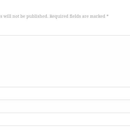
s will not be published.
Required fields are marked
*