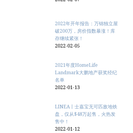
2022年开年报告：万锦独立屋
破200万，房价指数暴涨！库
存继续紧张！
2022-02-05
2021年度HomeLife
Landmark大鹏地产获奖经纪
名单
2022-01-13
LINEA丨士嘉宝无可匹敌地铁
盘，仅从$48万起售，火热发
售中！
2022-01-12