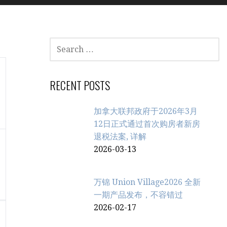
SEARCH
FOR:
RECENT POSTS
加拿大联邦政府于2026年3月
12日正式通过首次购房者新房
退税法案, 详解
2026-03-13
万锦 Union Village2026 全新
一期产品发布，不容错过
2026-02-17