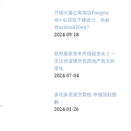
万锦火爆公寓项目Pangea,
40+45层双子楼设计，坐标
Warden&Hwy7
2024-09-18
联邦最新资本所得税变化 | 一
文让你读懂所有跟地产有关的
变化
2024-07-04
多伦多房屋空置税-申报流程图
解
 →
2024-01-26