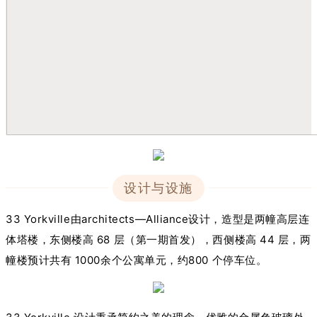
设计与设施
33 Yorkville由architects—Alliance设计，造型是两幢高层连
体塔楼，东侧楼高 68 层（第一期首发），西侧楼高 44 层，两
幢楼预计共有 1000余个公寓单元，约800 个停车位。