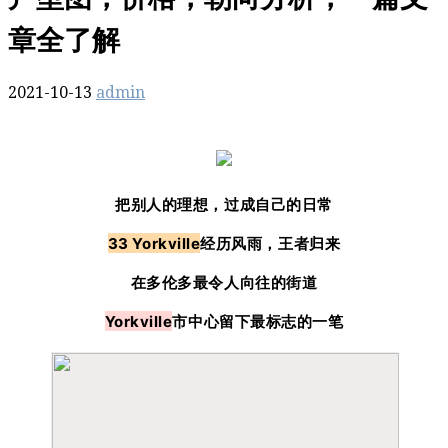
章全了解
2021-10-13
admin
把别人的理想，过成自己的日常
33 Yorkville
经历风雨，王者归来
在多伦多最令人向往的街道
Yorkville
市中心留下最标志的一笔