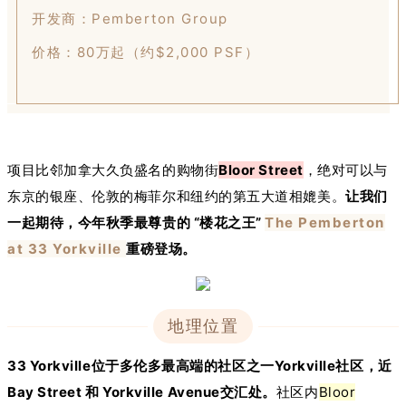
开发商：Pemberton Group
价格：80万起（约$2,000 PSF）
项目比邻加拿大久负盛名的购物街
Bloor Street
，绝对可以与
东京的银座、伦敦的梅菲尔和纽约的第五大道相媲美。
让我们
一起期待，今年秋季最尊贵的 “楼花之王”
The Pemberton
at 33 Yorkville
重磅登场。
地理位置
33 Yorkville位于多伦多最高端的社区之一Yorkville社区，近
Bay Street 和 Yorkville Avenue交汇处。
社区内
Bloor