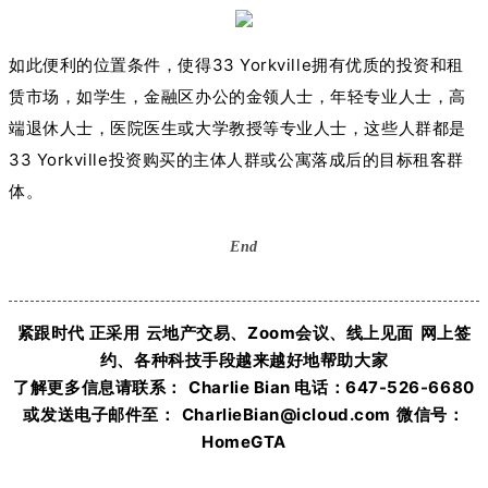
如此便利的位置条件，使得33 Yorkville拥有优质的投资和租
赁市场，如学生，金融区办公的金领人士，年轻专业人士，高
端退休人士，医院医生或大学教授等专业人士，这些人群都是
33 Yorkville投资购买的主体人群或公寓落成后的目标租客群
体。
End
紧跟时代 正采用
云地产交易、Zoom会议、线上见面
网上签
约、各种科技手段越来越好地帮助大家
了解更多信息请联系：
Charlie Bian 电话：
647-526-6680
或发送电子邮件至：
CharlieBian@icloud.com
微信号：
HomeGTA