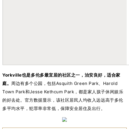
Yorkville也是多伦多最宜居的社区之一，治安良好，适合家
庭。
周边有多个公园，包括Asquith Green Park、Harold
Town Park和Jesse Kethcum Park，都是家人孩子休闲娱乐
的好去处。官方数据显示，该社区居民人均收入远远高于多伦
多平均水平，犯罪率非常低，保障安全居住及出行。