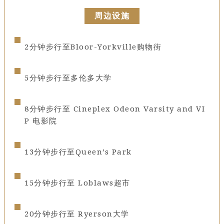
周边设施
2分钟步行至Bloor-Yorkville购物街
5
分钟步行至多伦多大
学
8分钟步行至 Cineplex Odeon Varsity and VI
P 电影
院
13分钟步行至Quee
n’s Park
15分钟步行至 Loblaws超市
20分钟步行至 Ryerson大学