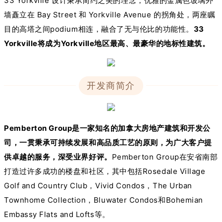
33 Yorkville 设计秉承简约之美的理念，优雅的金属色玻璃外
墙矗立在 Bay Street 和 Yorkville Avenue 的拐角处，两座瞩
目的高塔之间podium相连，融合了无与伦比的功能性。
33
Yorkville将成为Yorkville地区最高、最豪华的地标性建筑。
开发商简介
Pemberton Group是一家知名的加拿大房地产建筑和开发公
司，一贯秉承可持续发展和高品质工艺的原则，为广大客户提
供卓越的服务，深受业界好评。
Pemberton Group在安省南部
打造过许多成功的楼盘和社区，其中包括Rosedale Village
Golf and Country Club，Vivid Condos，The Urban
Townhome Collection，Bluwater Condos和Bohemian
Embassy Flats and Lofts等。