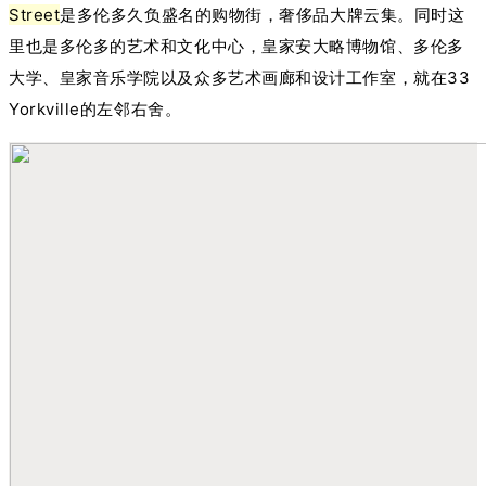
Street
是多伦多久负盛名的购物街，奢侈品大牌云集。同时这
里也是多伦多的艺术和文化中心，皇家安大略博物馆、多伦多
大学、皇家音乐学院以及众多艺术画廊和设计工作室，就在33
Yorkville的左邻右舍。