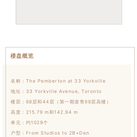
楼盘概览
名称：The Pemberton at 33 Yorkville
地址：33 Yorkville Avenue, Toronto
楼层：68层和44层（第一期发售68层高楼）
高度：215.79 m和142.94 m
单元：约1029个
户型：From Studios to 2B+Den