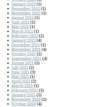
January 2023
(1)
December 2022
(1)
November 2022
(1)
August 2022
(1)
June 2022
(1)
May 2022
(1)
March 2022
(1)
February 2022
(2)
January 2022
(4)
December 2021
(1)
November 2021
(4)
October 2021
(2)
September 2021
(4)
August 2021
(5)
July 2021
(2)
June 2021
(3)
May 2021
(1)
April 2021
(2)
March 2021
(1)
February 2021
(3)
January 2021
(2)
November 2020
(2)
October 2020
(4)