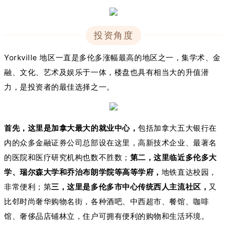
投资角度
Yorkville 地区一直是多伦多涨幅最高的地区之一，集学术、金
融、文化、艺术及娱乐于一体，楼盘也具有相当大的升值潜
力，是投资者的最佳选择之一。
首先，这里是加拿大最大的就业中心，
包括加拿大五大银行在
内的众多金融证券公司总部设在这里，高新技术企业、最著名
的医院和医疗研究机构也数不胜数；
第二，这里临近多伦多大
学、瑞尔森大学和乔治布朗学院等高等学府，
地铁直达校园，
非常便利；第
三，这里是多伦多市中心传统西人主流社区，
又
比邻时尚奢华购物名街，各种酒吧、中西超市、餐馆、咖啡
馆、奢侈品店铺林立，住户可拥有便利的购物和生活环境。