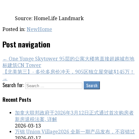
Source: HomeLife Landmark
Posted in:
NewHome
Post navigation
← One Yonge Skytower 95层的公寓大楼将直接超越城市地
标建筑CN Tower
【北美第三】- 多伦多房价冲天，905区独立屋突破$145万！
→
Search for:
Recent Posts
加拿大联邦政府于2026年3月12日正式通过首次购房者
新房退税法案, 详解
2026-03-13
万锦 Union Village2026 全新一期产品发布，不容错过
2026-02-17