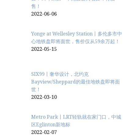
售！
2022-06-06
Yonge at Wellesley Station丨多伦多市中
心地铁盘即将面世，售价仅从59余万起！
2022-05-15
SIX99丨奢华设计，北约克
Bayview/Sheppard的最佳地铁盘即将面
世！
2022-03-10
Metro Park丨LRT轻轨就在家门口，中城
区Eglinton新地标
2022-02-07