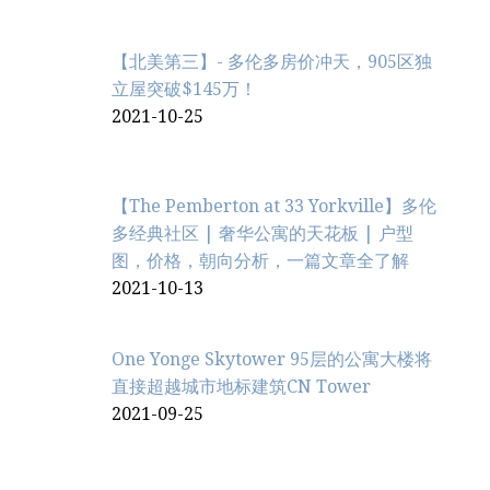
【北美第三】- 多伦多房价冲天，905区独
立屋突破$145万！
2021-10-25
【The Pemberton at 33 Yorkville】多伦
多经典社区 | 奢华公寓的天花板 | 户型
图，价格，朝向分析，一篇文章全了解
2021-10-13
One Yonge Skytower 95层的公寓大楼将
直接超越城市地标建筑CN Tower
2021-09-25