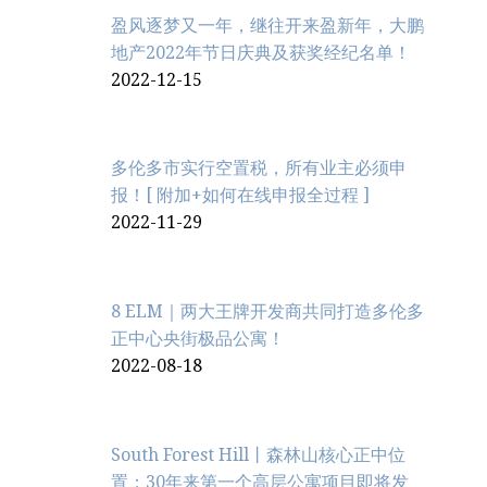
盈风逐梦又一年，继往开来盈新年，大鹏
地产2022年节日庆典及获奖经纪名单！
2022-12-15
多伦多市实行空置税，所有业主必须申
报！[ 附加+如何在线申报全过程 ]
2022-11-29
8 ELM｜两大王牌开发商共同打造多伦多
正中心央街极品公寓！
2022-08-18
South Forest Hill丨森林山核心正中位
置：30年来第一个高层公寓项目即将发