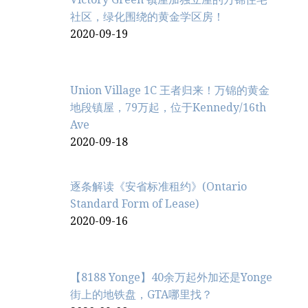
社区，绿化围绕的黄金学区房！
2020-09-19
Union Village 1C 王者归来！万锦的黄金
地段镇屋，79万起，位于Kennedy/16th
Ave
2020-09-18
逐条解读《安省标准租约》(Ontario
Standard Form of Lease)
2020-09-16
【8188 Yonge】40余万起外加还是Yonge
街上的地铁盘，GTA哪里找？