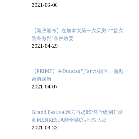
2021-05-06
【新政颁布】在加拿大第一次买房？“首次
置业激励”条件放宽！
2021-04-29
【PRIME】在Dundas与Jarvis街区，邂逅
超值居所！
2021-04-07
Grand Festival风云再起‼️爱马仕级别开发
商MENKES,风靡全城C位地铁大盘
2021-03-22