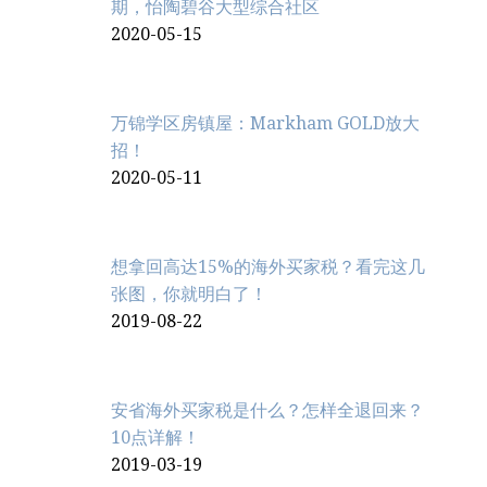
期，怡陶碧谷大型综合社区
2020-05-15
万锦学区房镇屋：Markham GOLD放大
招！
2020-05-11
想拿回高达15%的海外买家税？看完这几
张图，你就明白了！
2019-08-22
安省海外买家税是什么？怎样全退回来？
10点详解！
2019-03-19