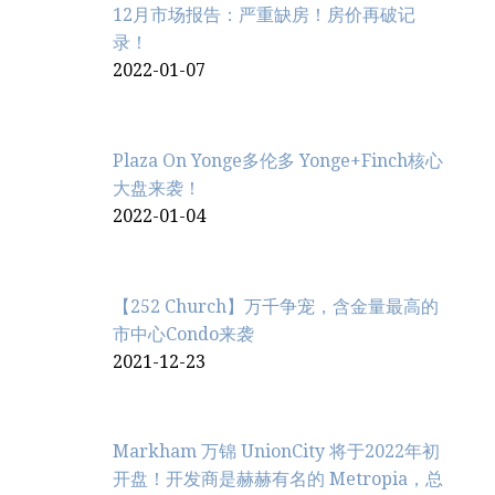
12月市场报告：严重缺房！房价再破记
录！
2022-01-07
Plaza On Yonge多伦多 Yonge+Finch核心
大盘来袭！
2022-01-04
【252 Church】万千争宠，含金量最高的
市中心Condo来袭
2021-12-23
Markham 万锦 UnionCity 将于2022年初
开盘！开发商是赫赫有名的 Metropia，总