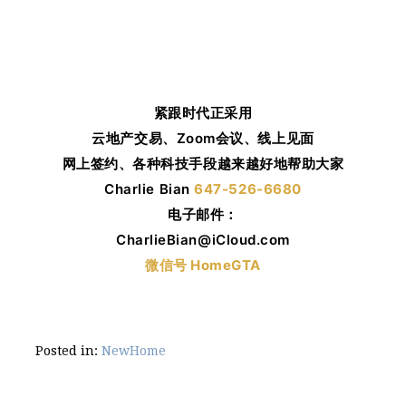
紧跟时代正采用
云地产交易、Zoom会议、线上见面
网上签约、各种科技手段越来越好地帮助大家
Charlie Bian
647-526-6680
电子邮件：
CharlieBian@iCloud.com
微信号 HomeGTA
Posted in:
NewHome