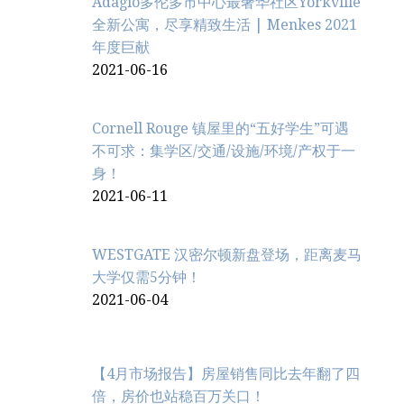
Adagio多伦多市中心最奢华社区Yorkville
全新公寓，尽享精致生活 | Menkes 2021
年度巨献
2021-06-16
Cornell Rouge 镇屋里的“五好学生”可遇
不可求：集学区/交通/设施/环境/产权于一
身！
2021-06-11
WESTGATE 汉密尔顿新盘登场，距离麦马
大学仅需5分钟！
2021-06-04
【4月市场报告】房屋销售同比去年翻了四
倍，房价也站稳百万关口！