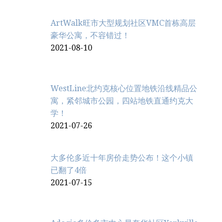
ArtWalk旺市大型规划社区VMC首栋高层
豪华公寓，不容错过！
2021-08-10
WestLine北约克核心位置地铁沿线精品公
寓，紧邻城市公园，四站地铁直通约克大
学！
2021-07-26
大多伦多近十年房价走势公布！这个小镇
已翻了4倍
2021-07-15