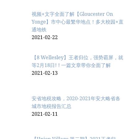
视频+文字全面了解【Gloucester On
Yonge】市中心最繁华地点！多大校园+直
通地铁
2021-02-22
【8 Wellesley】王者归位，强势霸屏，就
等2月18日! ! 一篇文章带你全面了解
2021-02-13
安省地税攻略，2020-2021年安大略省各
城市地税报告汇总
2021-02-11