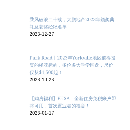
乘风破浪二十载，大鹏地产2023年颁奖典
礼及获奖经纪名单
2023-12-27
Park Road丨2023年Yorkville地区值得投
资的楼花标的，多伦多大学学区盘，尺价
仅从$1,500起！
2023-10-23
【购房福利】FHSA：全新住房免税账户即
将可用，首次置业者的福音！
2023-01-17