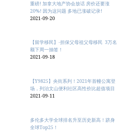
重磅! 加拿大地产协会放话 房价还要涨
20%! 因为这问题 多地已涨破记录!
2021-09-20
【留学移民】-担保父母祖父母移民 3万名
额下周一抽签！
2021-09-18
【Y9825】央街系列！2021年首幢公寓登
场，列治文山便利社区高性价比超值项目
2021-09-11
多伦多大学全球排名升至历史新高！跻身
全球Top25！