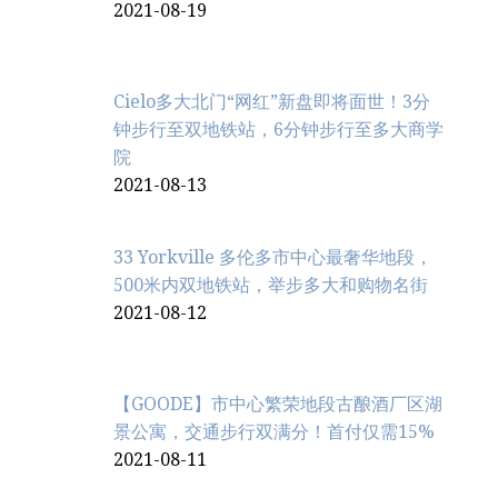
2021-08-19
Cielo多大北门“网红”新盘即将面世！3分
钟步行至双地铁站，6分钟步行至多大商学
院
2021-08-13
33 Yorkville 多伦多市中心最奢华地段，
500米内双地铁站，举步多大和购物名街
2021-08-12
【GOODE】市中心繁荣地段古酿酒厂区湖
景公寓，交通步行双满分！首付仅需15%
2021-08-11