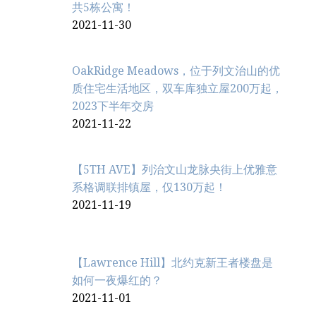
共5栋公寓！
2021-11-30
OakRidge Meadows，位于列文治‬山的优
质住宅生活地区，双车库独立屋200万起，
2023下半年交房
2021-11-22
【5TH AVE】列治文山龙脉央街上优雅意
系格调联排镇屋，仅130万起！
2021-11-19
【Lawrence Hill】北约克新王者楼盘是
如何一夜爆红的？
2021-11-01