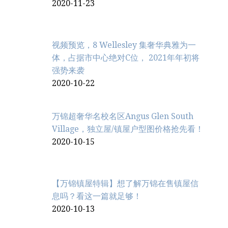
2020-11-23
视频预览，8 Wellesley 集奢华典雅为一
体，占据市中心绝对C位， 2021年年初将
强势来袭
2020-10-22
万锦超奢华名校名区Angus Glen South
Village，独立屋/镇屋户型图价格抢先看！
2020-10-15
【万锦镇屋特辑】想了解万锦在售镇屋信
息吗？看这一篇就足够！
2020-10-13