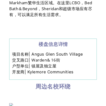
Markham繁华生活区域。在这里LCBO，Bed
Bath＆Beyond，Sheridan和超级市场应有尽
有，可以满足所有生活需求。
楼盘信息详情
项目名称| Angus Glen South Village
Warden& 16街
交叉路口|
户型单位| 镇屋及独立屋
开发商|
Kylemore Communities
周边名校环绕