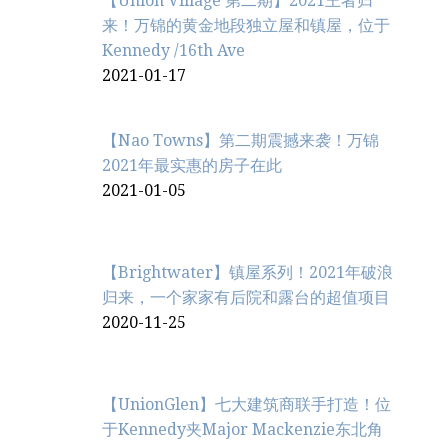
【Union Village 第二期】2021王者归
来！万锦的黄金地段独立屋和镇屋，位于
Kennedy /16th Ave
2021-01-17
【Nao Towns】第二期震撼来袭！万锦
2021年最实惠的房子在此
2021-01-05
【Brightwater】镇屋系列！2021年破浪
归来，一个家家有后院和露台的超值项目
2020-11-25
【UnionGlen】七大建筑商联手打造！位
于Kennedy夹Major Mackenzie东北角