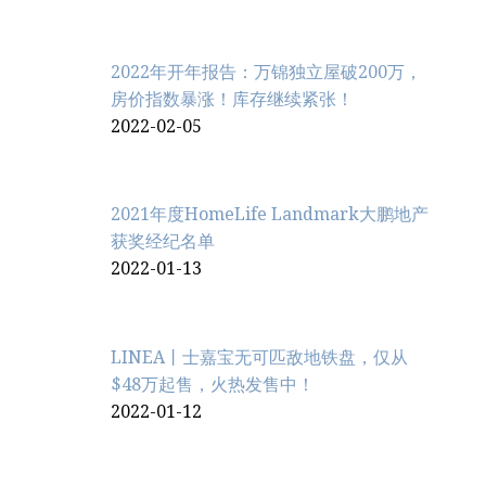
2022年开年报告：万锦独立屋破200万，
房价指数暴涨！库存继续紧张！
2022-02-05
2021年度HomeLife Landmark大鹏地产
获奖经纪名单
2022-01-13
LINEA丨士嘉宝无可匹敌地铁盘，仅从
$48万起售，火热发售中！
2022-01-12