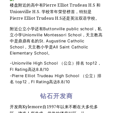
楼盘附近的高中有Pierre Elliot Trudeau H.S 和
Unionville H.S. 学校常年荣登榜首，特别是
Pierre Elliot Trudeau H.S还是英法双语学校。
附近公立小学还有Buttonville public school，私
立小学Unionville Montessori School，天主教高
中是鼎鼎有名的St. Augustine Catholic
School，天主教小学是All Saint Catholic
Elementary School。
-Unionville High School （公立）排名 top12，
Fl Rating高达8.8/10
-Pierre Elliot Trudeau High School （公立）排
名 top12，Fl Rating高达8.8/10
钻石开发商
开发商Kylemore自1997年以来不断在大多伦多