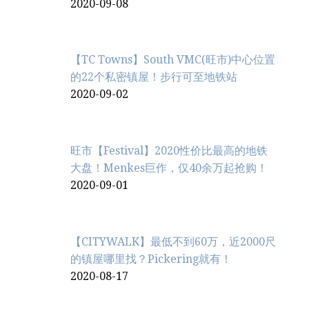
2020-09-08
【TC Towns】South VMC(旺市)中心位置
的22个私密镇屋！步行可至地铁站
2020-09-02
旺市【Festival】2020性价比最高的地铁
大盘！Menkes巨作，仅40余万起抢购！
2020-09-01
【CITYWALK】最低不到60万，近2000尺
的镇屋哪里找？Pickering就有！
2020-08-17