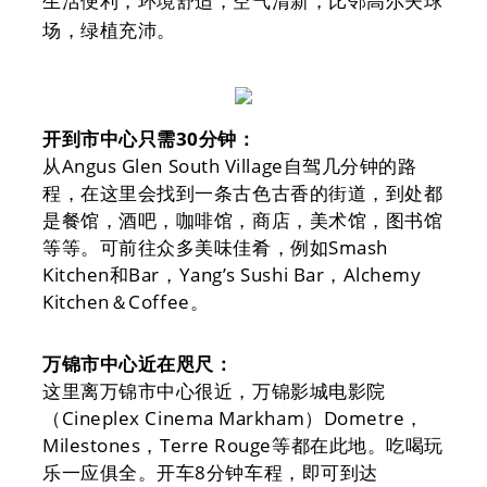
生活便利，环境舒适，空气清新，比邻高尔夫球
场，绿植充沛。
开到市中心只需30分钟：
从Angus Glen South Village自驾几分钟的路
程，在这里会找到一条古色古香的街道，到处都
是餐馆，酒吧，咖啡馆，商店，美术馆，图书馆
等等。可前往众多美味佳肴，例如Smash
Kitchen和Bar，Yang’s Sushi Bar，Alchemy
Kitchen＆Coffee。
万锦市中心近在咫尺：
这里离万锦市中心很近，万锦影城电影院
（Cineplex Cinema Markham）Dometre，
Milestones，Terre Rouge等都在此地。吃喝玩
乐一应俱全。
开车8分钟车程，即可到达