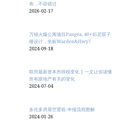
布，不容错过
2026-02-17
万锦火爆公寓项目Pangea, 40+45层双子
楼设计，坐标Warden&Hwy7
2024-09-18
联邦最新资本所得税变化 | 一文让你读懂
所有跟地产有关的变化
2024-07-04
多伦多房屋空置税-申报流程图解
2024-01-26