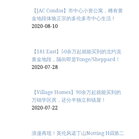
【JAC Condos】市中心小资公寓，稀有黄
金地段体验正宗的多伦多市中心生活 !
2020-08-10
【181 East】50余万起就能买到的北约克
黄金地段，隔街即是Yonge/Sheppard！
2020-07-28
【Village Homes】90余万起就能买到的
万锦学区房，还分半独立和镇屋！
2020-07-22
浪漫再现！英伦风诺丁山Notting Hill第二