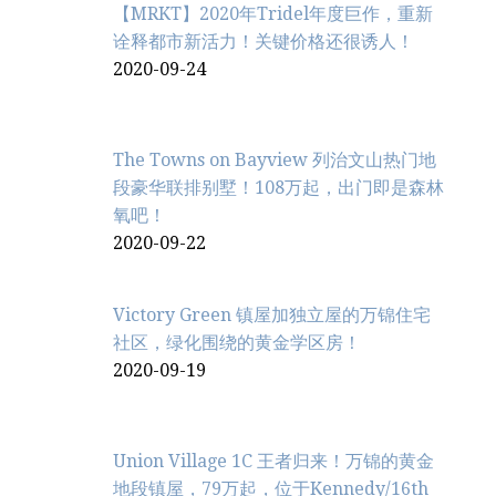
【MRKT】2020年Tridel年度巨作，重新
诠释都市新活力！关键价格还很诱人！
2020-09-24
The Towns on Bayview 列治文山热门地
段豪华联排别墅！108万起，出门即是森林
氧吧！
2020-09-22
Victory Green 镇屋加独立屋的万锦住宅
社区，绿化围绕的黄金学区房！
2020-09-19
Union Village 1C 王者归来！万锦的黄金
地段镇屋，79万起，位于Kennedy/16th