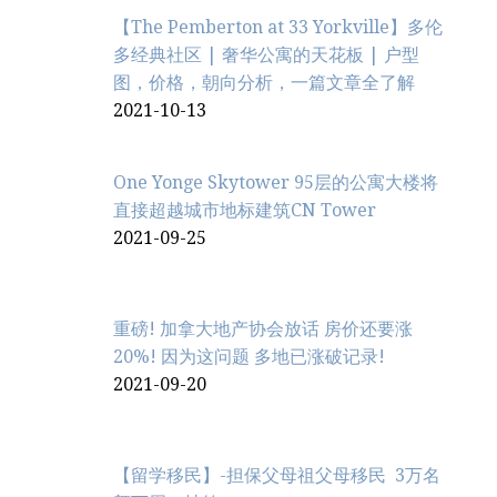
【The Pemberton at 33 Yorkville】多伦
多经典社区 | 奢华公寓的天花板 | 户型
图，价格，朝向分析，一篇文章全了解
2021-10-13
One Yonge Skytower 95层的公寓大楼将
直接超越城市地标建筑CN Tower
2021-09-25
重磅! 加拿大地产协会放话 房价还要涨
20%! 因为这问题 多地已涨破记录!
2021-09-20
【留学移民】-担保父母祖父母移民 3万名