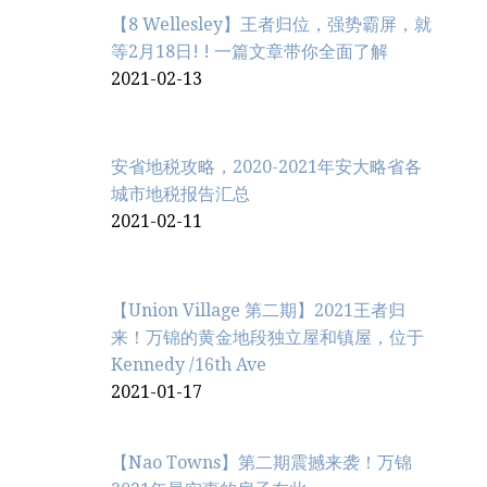
【8 Wellesley】王者归位，强势霸屏，就
等2月18日! ! 一篇文章带你全面了解
2021-02-13
安省地税攻略，2020-2021年安大略省各
城市地税报告汇总
2021-02-11
【Union Village 第二期】2021王者归
来！万锦的黄金地段独立屋和镇屋，位于
Kennedy /16th Ave
2021-01-17
【Nao Towns】第二期震撼来袭！万锦