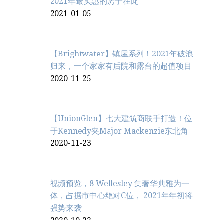
2021年最实惠的房子在此
2021-01-05
【Brightwater】镇屋系列！2021年破浪
归来，一个家家有后院和露台的超值项目
2020-11-25
【UnionGlen】七大建筑商联手打造！位
于Kennedy夹Major Mackenzie东北角
2020-11-23
视频预览，8 Wellesley 集奢华典雅为一
体，占据市中心绝对C位， 2021年年初将
强势来袭