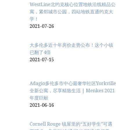
WestLine北约克核心位置地铁沿线精品公
寓，紧邻城市公园，四站地铁直通约克大
学！
2021-07-26
大多伦多近十年房价走势公布！这个小镇
已翻了4倍
2021-07-15
Adagio多伦多市中心最奢华社区Yorkville
全新公寓，尽享精致生活 | Menkes 2021
年度巨献
2021-06-16
Cornell Rouge 镇屋里的“五好学生”可遇