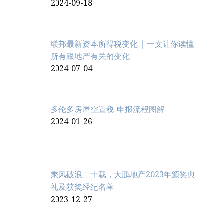
2024-09-18
联邦最新资本所得税变化 | 一文让你读懂
所有跟地产有关的变化
2024-07-04
多伦多房屋空置税-申报流程图解
2024-01-26
乘风破浪二十载，大鹏地产2023年颁奖典
礼及获奖经纪名单
2023-12-27