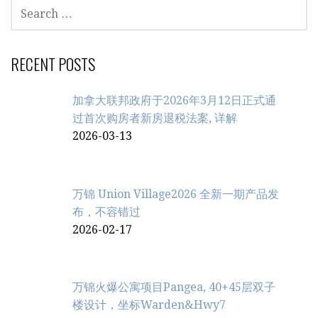
SEARCH
FOR:
RECENT POSTS
加拿大联邦政府于2026年3月12日正式通
过首次购房者新房退税法案, 详解
2026-03-13
万锦 Union Village2026 全新一期产品发
布，不容错过
2026-02-17
万锦火爆公寓项目Pangea, 40+45层双子
楼设计，坐标Warden&Hwy7