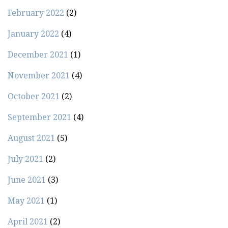
February 2022
(2)
January 2022
(4)
December 2021
(1)
November 2021
(4)
October 2021
(2)
September 2021
(4)
August 2021
(5)
July 2021
(2)
June 2021
(3)
May 2021
(1)
April 2021
(2)