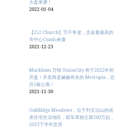
大盘来袭！
2022-01-04
【252 Church】万千争宠，含金量最高的
市中心Condo来袭
2021-12-23
Markham 万锦 UnionCity 将于2022年初
开盘！开发商是赫赫有名的 Metropia，总
共5栋公寓！
2021-11-30
OakRidge Meadows，位于列文治‬山的优
质住宅生活地区，双车库独立屋200万起，
2023下半年交房