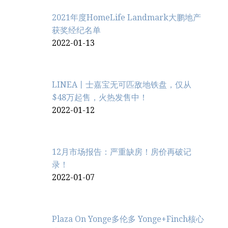
2021年度HomeLife Landmark大鹏地产
获奖经纪名单
2022-01-13
LINEA丨士嘉宝无可匹敌地铁盘，仅从
$48万起售，火热发售中！
2022-01-12
12月市场报告：严重缺房！房价再破记
录！
2022-01-07
Plaza On Yonge多伦多 Yonge+Finch核心