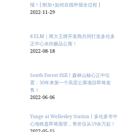
报！[ 附加+如何在线申报全过程 ]
2022-11-29
8 ELM｜两大王牌开发商共同打造多伦多
正中心央街极品公寓！
2022-08-18
South Forest Hill丨森林山核心正中位
置：30年来第一个高层公寓项目即将发
售！
2022-06-06
Yonge at Wellesley Station丨多伦多市中
心地铁盘即将面世，售价仅从59余万起！
2022-05-15