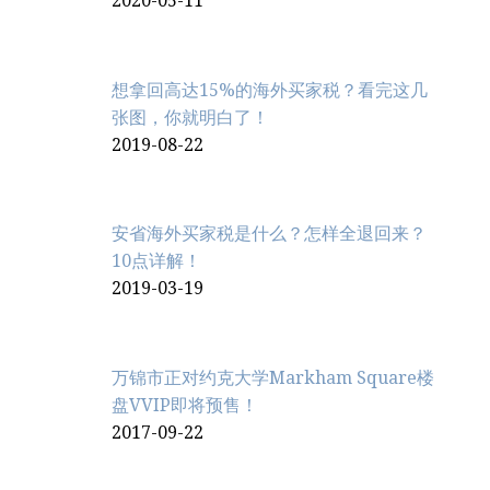
2020-05-11
想拿回高达15%的海外买家税？看完这几
张图，你就明白了！
2019-08-22
安省海外买家税是什么？怎样全退回来？
10点详解！
2019-03-19
万锦市正对约克大学Markham Square楼
盘VVIP即将预售！
2017-09-22