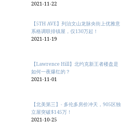
2021-11-22
【5TH AVE】列治文山龙脉央街上优雅意
系格调联排镇屋，仅130万起！
2021-11-19
【Lawrence Hill】北约克新王者楼盘是
如何一夜爆红的？
2021-11-01
【北美第三】- 多伦多房价冲天，905区独
立屋突破$145万！
2021-10-25