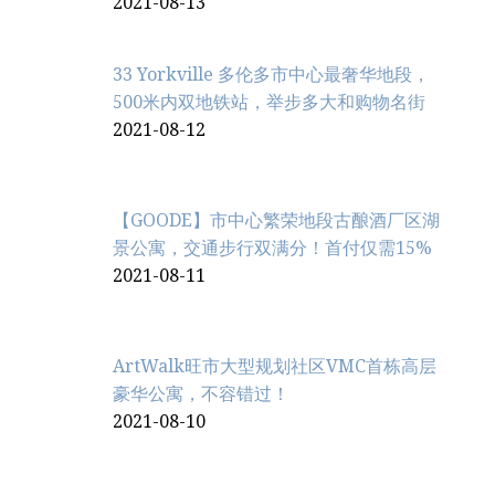
2021-08-13
33 Yorkville 多伦多市中心最奢华地段，
500米内双地铁站，举步多大和购物名街
2021-08-12
【GOODE】市中心繁荣地段古酿酒厂区湖
景公寓，交通步行双满分！首付仅需15%
2021-08-11
ArtWalk旺市大型规划社区VMC首栋高层
豪华公寓，不容错过！
2021-08-10