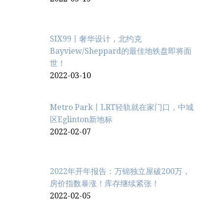
SIX99丨奢华设计，北约克
Bayview/Sheppard的最佳地铁盘即将面
世！
2022-03-10
Metro Park丨LRT轻轨就在家门口，中城
区Eglinton新地标
2022-02-07
2022年开年报告：万锦独立屋破200万，
房价指数暴涨！库存继续紧张！
2022-02-05