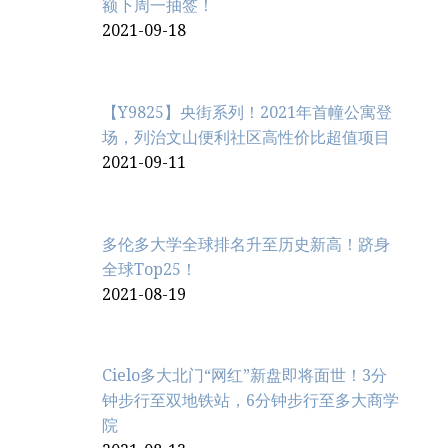
额下周一抽签！
2021-09-18
【Y9825】央街系列！2021年首幢公寓登
场，列治文山便利社区高性价比超值项目
2021-09-11
多伦多大学全球排名升至历史新高！跻身
全球Top25！
2021-08-19
Cielo多大北门“网红”新盘即将面世！3分
钟步行至双地铁站，6分钟步行至多大商学
院