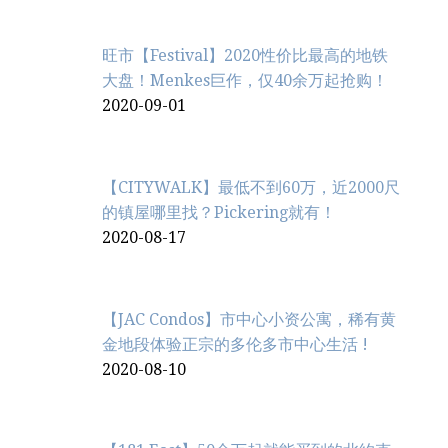
旺市【Festival】2020性价比最高的地铁
大盘！Menkes巨作，仅40余万起抢购！
2020-09-01
【CITYWALK】最低不到60万，近2000尺
的镇屋哪里找？Pickering就有！
2020-08-17
【JAC Condos】市中心小资公寓，稀有黄
金地段体验正宗的多伦多市中心生活 !
2020-08-10