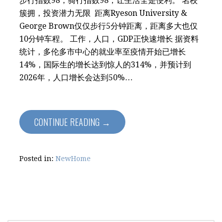
步行指数98，骑行指数98，让生活全是便利。 名校
簇拥，投资潜力无限 距离Ryeson University &
George Brown仅仅步行5分钟距离，距离多大也仅
10分钟车程。 工作，人口，GDP正快速增长 据资料
统计，多伦多市中心的就业率至疫情开始已增长
14%，国际生的增长达到惊人的314%，并预计到
2026年，人口增长会达到50%…
CONTINUE READING →
Posted in:
NewHome