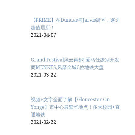
【PRIME】在Dundas与Jarvis街区，邂逅
超值居所！
2021-04-07
Grand Festival风云再起‼️爱马仕级别开发
商MENKES,风靡全城C位地铁大盘
2021-03-22
视频+文字全面了解【Gloucester On
Yonge】市中心最繁华地点！多大校园+直
通地铁
2021-02-22