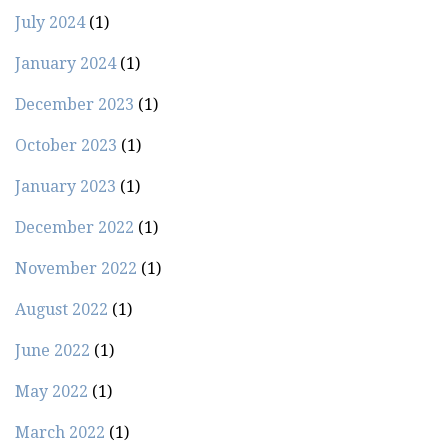
July 2024
(1)
January 2024
(1)
December 2023
(1)
October 2023
(1)
January 2023
(1)
December 2022
(1)
November 2022
(1)
August 2022
(1)
June 2022
(1)
May 2022
(1)
March 2022
(1)