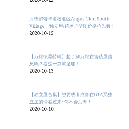
2020-10-22
万锦超奢华名校名区Angus Glen South
Village，独立屋/镇屋户型图价格抢先看！
2020-10-15
【万锦镇屋特辑】想了解万锦在售镇屋信
息吗？看这一篇就足够！
2020-10-13
【独立屋合集】想要或者准备在GTA买独
立屋的请看过来~你不会后悔！
2020-10-10