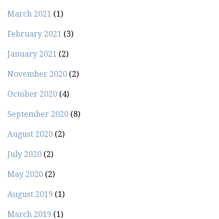
March 2021
(1)
February 2021
(3)
January 2021
(2)
November 2020
(2)
October 2020
(4)
September 2020
(8)
August 2020
(2)
July 2020
(2)
May 2020
(2)
August 2019
(1)
March 2019
(1)