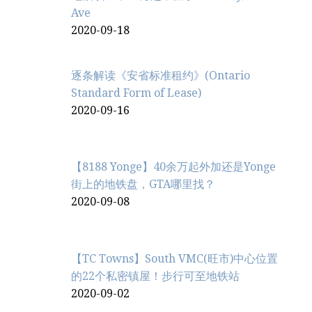
Ave
2020-09-18
逐条解读《安省标准租约》(Ontario
Standard Form of Lease)
2020-09-16
【8188 Yonge】40余万起外加还是Yonge
街上的地铁盘，GTA哪里找？
2020-09-08
【TC Towns】South VMC(旺市)中心位置
的22个私密镇屋！步行可至地铁站
2020-09-02