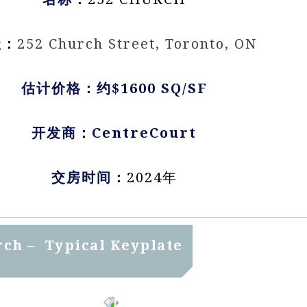
址：
252 Church Street, Toronto, ON
估计价格：约$1600 SQ/SF
开发商：CentreCourt
交房时间：
2024年
ch – Typical Keyplate