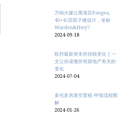
万锦火爆公寓项目Pangea,
40+45层双子楼设计，坐标
Warden&Hwy7
2024-09-18
联邦最新资本所得税变化 | 一
文让你读懂所有跟地产有关的
数
变化
2024-07-04
多伦多房屋空置税-申报流程图
解
2024-01-26
5