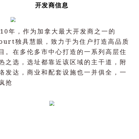
开发商信息
010年，作为加拿大最大开发商之一的
ecourt独具慧眼，致力于为住户打造高品质
目。在多伦多市中心打造的一系列高层住
热之选，选址都靠近该区域的主干道，附
络发达，商业和配套设施也一并俱全，一
疯抢