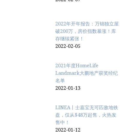
2022年开年报告：万锦独立屋
破200万，房价指数暴涨！库
存继续紧张！
2022-02-05
2021年度HomeLife
Landmark大鹏地产获奖经纪
名单
2022-01-13
LINEA丨士嘉宝无可匹敌地铁
盘，仅从$48万起售，火热发
售中！
2022-01-12