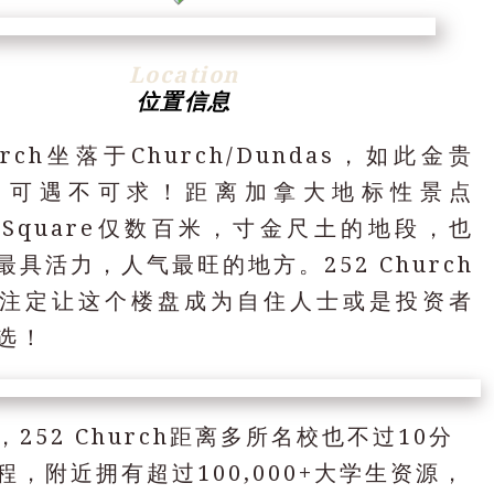
Location
位置信息
hurch坐落于Church/Dundas，如此金贵
，可遇不可求！距离加拿大地标性景点
as Square仅数百米，寸金尺土的地段，也
最具活力，人气最旺的地方。252 Church
注定让这个楼盘成为自住人士或是投资者
选！
252 Church距离多所名校也不过10分
程，附近拥有超过100,000+大学生资源，