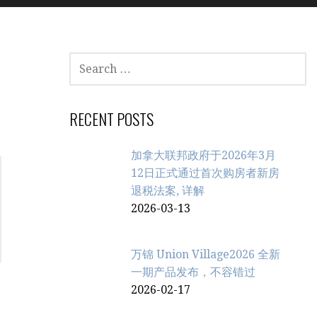
SEARCH
FOR:
RECENT POSTS
加拿大联邦政府于2026年3月
12日正式通过首次购房者新房
退税法案, 详解
2026-03-13
万锦 Union Village2026 全新
一期产品发布，不容错过
2026-02-17