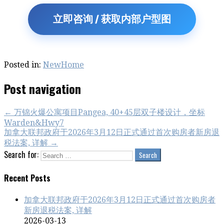
立即咨询 / 获取内部户型图
Posted in:
NewHome
Post navigation
← 万锦火爆公寓项目Pangea, 40+45层双子楼设计，坐标
Warden&Hwy7
加拿大联邦政府于2026年3月12日正式通过首次购房者新房退
税法案, 详解 →
Search for:
Recent Posts
加拿大联邦政府于2026年3月12日正式通过首次购房者
新房退税法案, 详解
2026-03-13