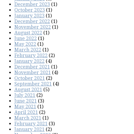
December 2023
(1)
October 2023
(1)
January 2023
(1)
December 2022
(1)
November 2022
(1)
August 2022
(1)
June 2022
(1)
May 2022
(1)
March 2022
(1)
February 2022
(2)
January 2022
(4)
December 2021
(1)
November 2021
(4)
October 2021
(2)
September 2021
(4)
August 2021
(5)
July 2021
(2)
June 2021
(3)
May 2021
(1)
April 2021
(2)
March 2021
(1)
February 2021
(3)
January 2021
(2)