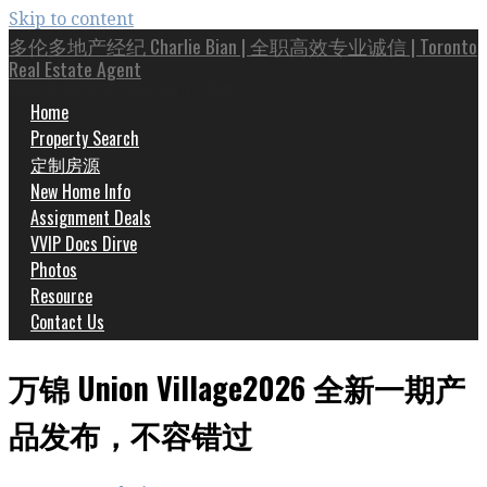
Skip to content
多伦多地产经纪 Charlie Bian | 全职高效专业诚信 | Toronto
Real Estate Agent
Top 1% 专家 | 20年房屋买卖投资经验
Home
Property Search
定制房源
New Home Info
Assignment Deals
VVIP Docs Dirve
Photos
Resource
Contact Us
万锦 Union Village2026 全新一期产
品发布，不容错过