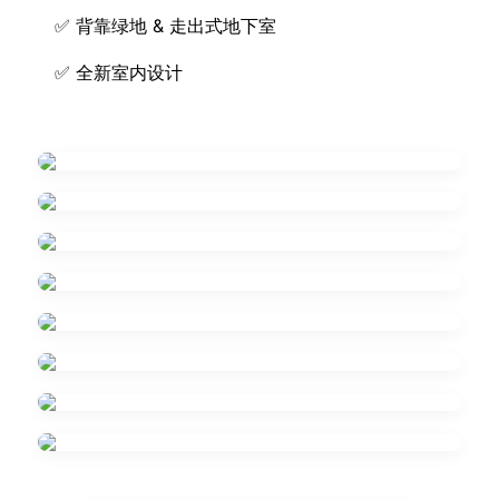
✅ 背靠绿地 & 走出式地下室
✅ 全新室内设计