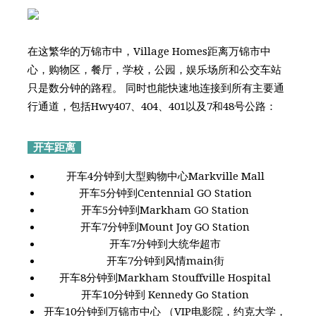
在这繁华的万锦市中，Village Homes距离万锦市中
心，购物区，餐厅，学校，公园，娱乐场所和公交车站
只是数分钟的路程。 同时也能快速地连接到所有主要通
行通道，包括Hwy407、404、401以及7和48号公路：
开车距离
开车4分钟到大型购物中心Markville Mall
开车5分钟到Centennial GO Station
开车5分钟到Markham GO Station
开车7分钟到Mount Joy GO Station
开车7分钟到大统华超市
开车7分钟到风情main街
开车8分钟到Markham Stouffville Hospital
开车10分钟到 Kennedy Go Station
开车10分钟到万锦市中心 （VIP电影院，约克大学，