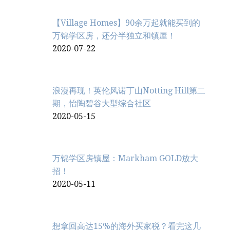
【Village Homes】90余万起就能买到的
万锦学区房，还分半独立和镇屋！
2020-07-22
浪漫再现！英伦风诺丁山Notting Hill第二
期，怡陶碧谷大型综合社区
2020-05-15
万锦学区房镇屋：Markham GOLD放大
招！
2020-05-11
想拿回高达15%的海外买家税？看完这几