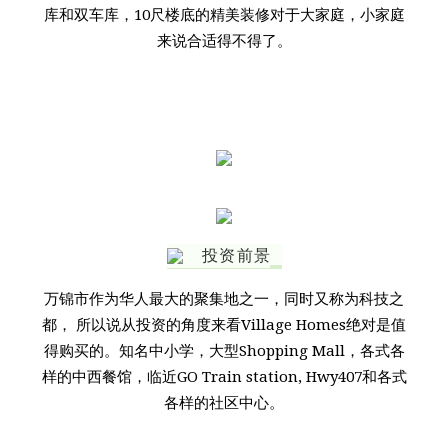
库和双车库，10尺楼底的精美装修对于大家庭，小家庭
来说合适得不得了。
投资前景
万锦市作为华人最大的聚集地之一，同时又称为科技之
都， 所以说从投资的角度来看Village Homes绝对是值
得购买的。知名中小学，大型Shopping Mall，各式各
样的中西餐馆，临近GO Train station, Hwy407和各式
各样的社区中心。