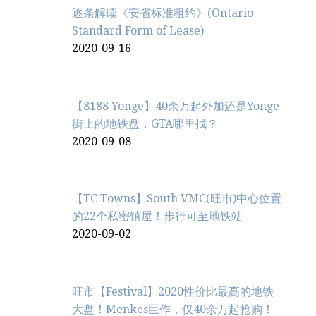
逐条解读《安省标准租约》(Ontario
Standard Form of Lease)
2020-09-16
【8188 Yonge】40余万起外加还是Yonge
街上的地铁盘，GTA哪里找？
2020-09-08
【TC Towns】South VMC(旺市)中心位置
的22个私密镇屋！步行可至地铁站
2020-09-02
旺市【Festival】2020性价比最高的地铁
大盘！Menkes巨作，仅40余万起抢购！