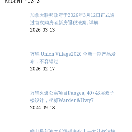
RECENT POSTS
加拿大联邦政府于2026年3月12日正式通
过首次购房者新房退税法案, 详解
2026-03-13
万锦 Union Village2026 全新一期产品发
布，不容错过
2026-02-17
万锦火爆公寓项目Pangea, 40+45层双子
楼设计，坐标Warden&Hwy7
2024-09-18
联邦最新资本所得税变化 | 一文让你读懂