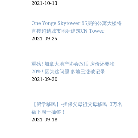
2021-10-13
One Yonge Skytower 95层的公寓大楼将
直接超越城市地标建筑CN Tower
2021-09-25
重磅! 加拿大地产协会放话 房价还要涨
20%! 因为这问题 多地已涨破记录!
2021-09-20
【留学移民】-担保父母祖父母移民 3万名
额下周一抽签！
2021-09-18