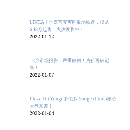
LINEA丨士嘉宝无可匹敌地铁盘，仅从
$48万起售，火热发售中！
2022-01-12
12月市场报告：严重缺房！房价再破记
录！
2022-01-07
Plaza On Yonge多伦多 Yonge+Finch核心
大盘来袭！
2022-01-04