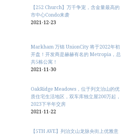
【252 Church】万千争宠，含金量最高的
市中心Condo来袭
2021-12-23
Markham 万锦 UnionCity 将于2022年初
开盘！开发商是赫赫有名的 Metropia，总
共5栋公寓！
2021-11-30
OakRidge Meadows，位于列文治‬山的优
质住宅生活地区，双车库独立屋200万起，
2023下半年交房
2021-11-22
【5TH AVE】列治文山龙脉央街上优雅意