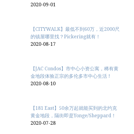
2020-09-01
【CITYWALK】最低不到60万，近2000尺
的镇屋哪里找？Pickering就有！
2020-08-17
【JAC Condos】市中心小资公寓，稀有黄
金地段体验正宗的多伦多市中心生活 !
2020-08-10
【181 East】50余万起就能买到的北约克
黄金地段，隔街即是Yonge/Sheppard！
2020-07-28