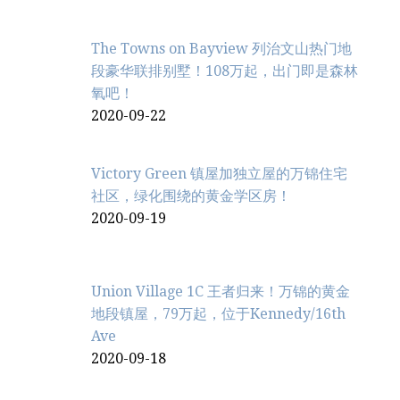
The Towns on Bayview 列治文山热门地
段豪华联排别墅！108万起，出门即是森林
氧吧！
2020-09-22
Victory Green 镇屋加独立屋的万锦住宅
社区，绿化围绕的黄金学区房！
2020-09-19
Union Village 1C 王者归来！万锦的黄金
地段镇屋，79万起，位于Kennedy/16th
Ave
2020-09-18