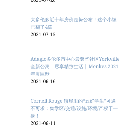
2021-07-26
大多伦多近十年房价走势公布！这个小镇
已翻了4倍
2021-07-15
Adagio多伦多市中心最奢华社区Yorkville
全新公寓，尽享精致生活 | Menkes 2021
年度巨献
2021-06-16
Cornell Rouge 镇屋里的“五好学生”可遇
不可求：集学区/交通/设施/环境/产权于一
身！
2021-06-11