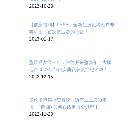
2023-10-23
【购房福利】FHSA：全新住房免税账户即
将可用，首次置业者的福音！
2023-01-17
盈风逐梦又一年，继往开来盈新年，大鹏
地产2022年节日庆典及获奖经纪名单！
2022-12-15
多伦多市实行空置税，所有业主必须申
报！[ 附加+如何在线申报全过程 ]
2022-11-29