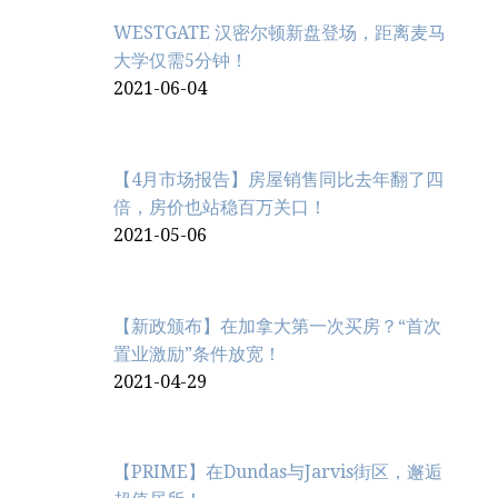
WESTGATE 汉密尔顿新盘登场，距离麦马
大学仅需5分钟！
2021-06-04
【4月市场报告】房屋销售同比去年翻了四
倍，房价也站稳百万关口！
2021-05-06
【新政颁布】在加拿大第一次买房？“首次
置业激励”条件放宽！
2021-04-29
【PRIME】在Dundas与Jarvis街区，邂逅