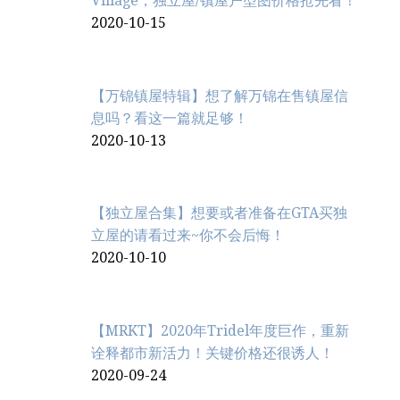
Village，独立屋/镇屋户型图价格抢先看！
2020-10-15
【万锦镇屋特辑】想了解万锦在售镇屋信
息吗？看这一篇就足够！
2020-10-13
【独立屋合集】想要或者准备在GTA买独
立屋的请看过来~你不会后悔！
2020-10-10
【MRKT】2020年Tridel年度巨作，重新
诠释都市新活力！关键价格还很诱人！
2020-09-24