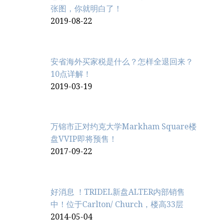
张图，你就明白了！
2019-08-22
安省海外买家税是什么？怎样全退回来？
10点详解！
2019-03-19
万锦市正对约克大学Markham Square楼
盘VVIP即将预售！
2017-09-22
好消息 ！TRIDEL新盘ALTER内部销售
中！位于Carlton/ Church，楼高33层
2014-05-04