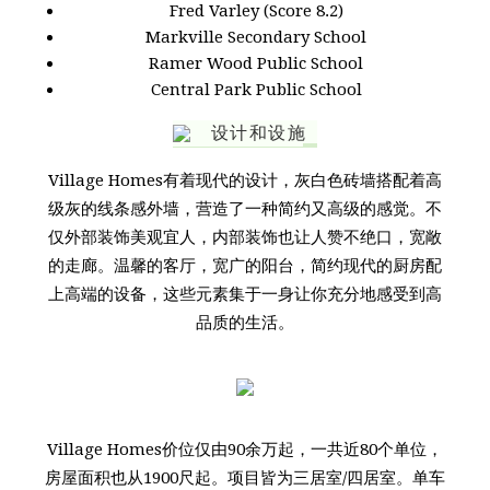
Fred Varley (Score 8.2)
Markville Secondary School
Ramer Wood Public School
Central Park Public School
设计和设施
Village Homes有着现代的设计，灰白色砖墙搭配着高
级灰的线条感外墙，营造了一种简约又高级的感觉。不
仅外部装饰美观宜人，内部装饰也让人赞不绝口，宽敞
的走廊。温馨的客厅，宽广的阳台，简约现代的厨房配
上高端的设备，这些元素集于一身让你充分地感受到高
品质的生活。
Village Homes价位仅由90余万起，一共近80个单位，
房屋面积也从1900尺起。项目皆为三居室/四居室。单车