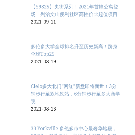
【Y9825】央街系列！2021年首幢公寓登
场，列治文山便利社区高性价比超值项目
2021-09-11
多伦多大学全球排名升至历史新高！跻身
全球Top25！
2021-08-19
Cielo多大北门“网红”新盘即将面世！3分
钟步行至双地铁站，6分钟步行至多大商学
院
2021-08-13
33 Yorkville 多伦多市中心最奢华地段，