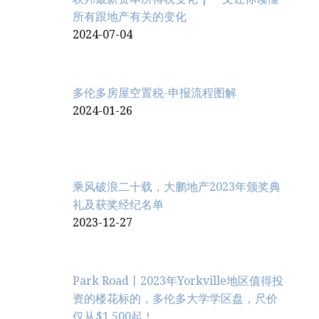
所有跟地产有关的变化
2024-07-04
多伦多房屋空置税-申报流程图解
2024-01-26
乘风破浪二十载，大鹏地产2023年颁奖典
礼及获奖经纪名单
2023-12-27
Park Road丨2023年Yorkville地区值得投
资的楼花标的，多伦多大学学区盘，尺价
仅从$1,500起！