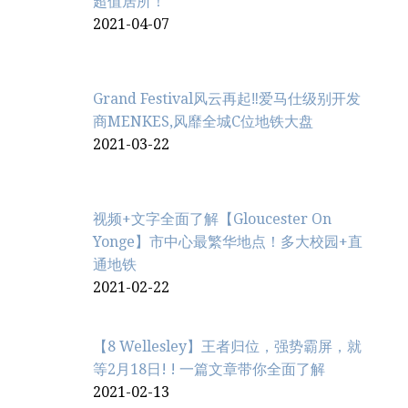
超值居所！
2021-04-07
Grand Festival风云再起‼️爱马仕级别开发
商MENKES,风靡全城C位地铁大盘
2021-03-22
视频+文字全面了解【Gloucester On
Yonge】市中心最繁华地点！多大校园+直
通地铁
2021-02-22
【8 Wellesley】王者归位，强势霸屏，就
等2月18日! ! 一篇文章带你全面了解
2021-02-13