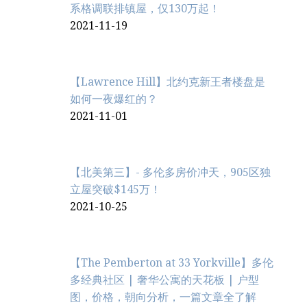
系格调联排镇屋，仅130万起！
2021-11-19
【Lawrence Hill】北约克新王者楼盘是
如何一夜爆红的？
2021-11-01
【北美第三】- 多伦多房价冲天，905区独
立屋突破$145万！
2021-10-25
【The Pemberton at 33 Yorkville】多伦
多经典社区 | 奢华公寓的天花板 | 户型
图，价格，朝向分析，一篇文章全了解