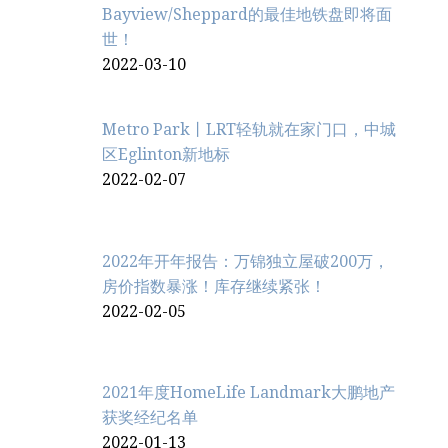
Bayview/Sheppard的最佳地铁盘即将面
世！
2022-03-10
Metro Park丨LRT轻轨就在家门口，中城
区Eglinton新地标
2022-02-07
2022年开年报告：万锦独立屋破200万，
房价指数暴涨！库存继续紧张！
2022-02-05
2021年度HomeLife Landmark大鹏地产
获奖经纪名单
2022-01-13