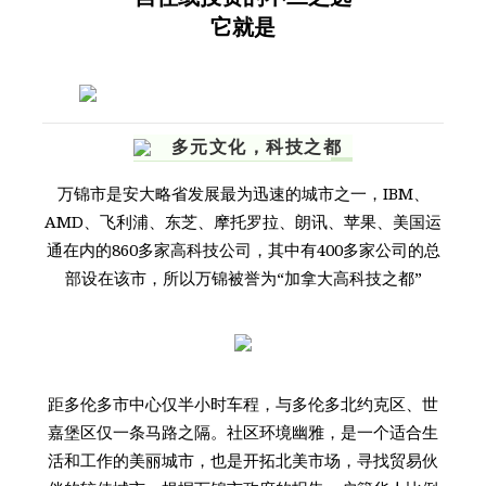
它就是
多元文化，科技之都
万锦市是安大略省发展最为迅速的城市之一，IBM、
AMD、飞利浦、东芝、摩托罗拉、朗讯、苹果、美国运
通在内的860多家高科技公司，其中有400多家公司的总
部设在该市，所以万锦被誉为“加拿大高科技之都”
距多伦多市中心仅半小时车程，与多伦多北约克区、世
嘉堡区仅一条马路之隔。社区环境幽雅，是一个适合生
活和工作的美丽城市，也是开拓北美市场，寻找贸易伙