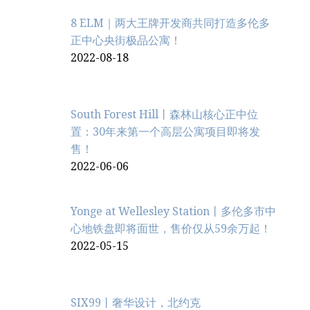
8 ELM｜两大王牌开发商共同打造多伦多
正中心央街极品公寓！
2022-08-18
South Forest Hill丨森林山核心正中位
置：30年来第一个高层公寓项目即将发
售！
2022-06-06
Yonge at Wellesley Station丨多伦多市中
心地铁盘即将面世，售价仅从59余万起！
2022-05-15
SIX99丨奢华设计，北约克