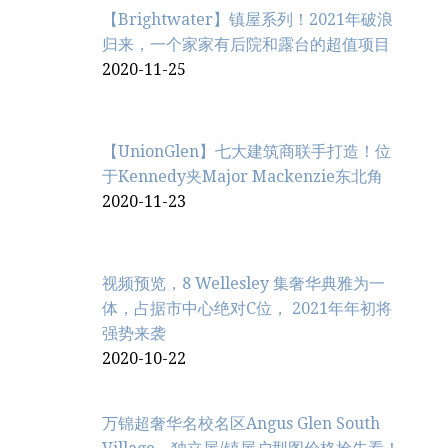
【Brightwater】镇屋系列！2021年破浪
归来，一个家家有后院和露台的超值项目
2020-11-25
【UnionGlen】七大建筑商联手打造！位
于Kennedy夹Major Mackenzie东北角
2020-11-23
视频预览，8 Wellesley 集奢华典雅为一
体，占据市中心绝对C位， 2021年年初将
强势来袭
2020-10-22
万锦超奢华名校名区Angus Glen South