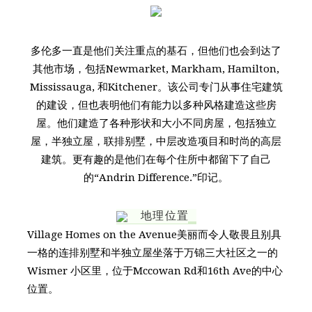
多伦多一直是他们关注重点的基石，但他们也会到达了
其他市场，包括Newmarket, Markham, Hamilton,
Mississauga, 和Kitchener。该公司专门从事住宅建筑
的建设，但也表明他们有能力以多种风格建造这些房
屋。他们建造了各种形状和大小不同房屋，包括独立
屋，半独立屋，联排别墅，中层改造项目和时尚的高层
建筑。更有趣的是他们在每个住所中都留下了自己
的“Andrin Difference.”印记。
地理位置
Village Homes on the Avenue美丽而令人敬畏且别具
一格的连排别墅和半独立屋坐落于万锦三大社区之一的
Wismer 小区里，位于Mccowan Rd和16th Ave的中心
位置。