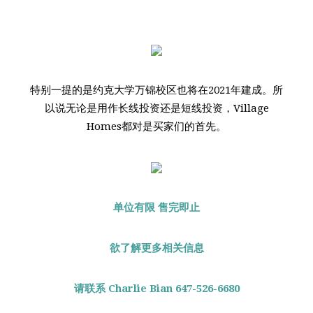
特别一提的是约克大学万锦校区也将在2021年建成。所
以说无论是用作长线投资还是短线投资，Village
Homes都对是买家们的首先。
单位有限 售完即止
欲了解更多相关信息
请联系 Charlie Bian 647-526-6680