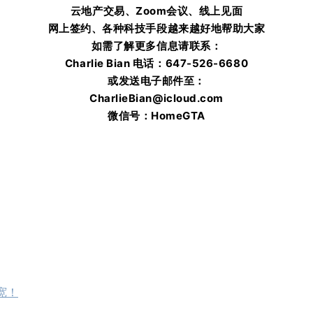
云地产交易、Zoom会议、线上见面
网上签约、各种科技手段越来越好地帮助大家
如需了解更多信息请联系：
Charlie Bian 电话：
647-526-6680
或发送电子邮件至：
CharlieBian@icloud.com
微信号：HomeGTA
宽！