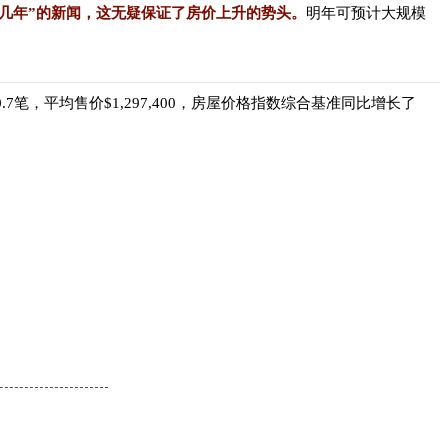
几年”的新闻，这无疑保证了房价上升的势头。
明年可预计大规模
月成交量为340.7笔，平均售价$1,297,400，房屋价格指数综合基准同比增长了