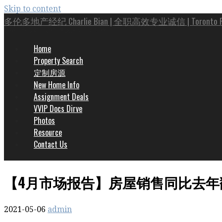
Skip to content
多伦多地产经纪 Charlie Bian | 全职高效专业诚信 | Toronto Real
Top 1% 专家 | 20年房屋买卖投资经验
Home
Property Search
定制房源
New Home Info
Assignment Deals
VVIP Docs Dirve
Photos
Resource
Contact Us
【4月市场报告】房屋销售同比去
2021-05-06
admin