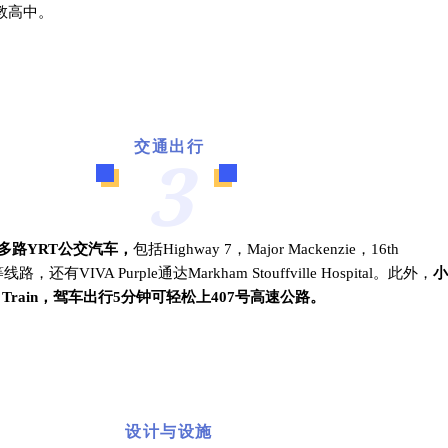
教高中。
交通出行
3
边有多路YRT公交汽车，
包括Highway 7，Major Mackenzie，16th
线路，还有VIVA Purple通达Markham Stouffville Hospital。
此外，
小
Train，驾车出行5分钟可轻松上407号高速公路。
设计与设施