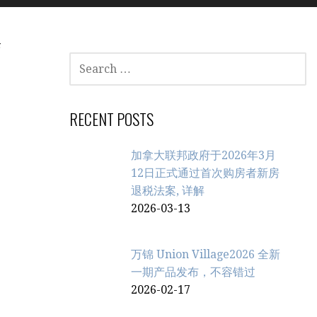
集
SEARCH
FOR:
RECENT POSTS
加拿大联邦政府于2026年3月
12日正式通过首次购房者新房
退税法案, 详解
2026-03-13
万锦 Union Village2026 全新
一期产品发布，不容错过
2026-02-17