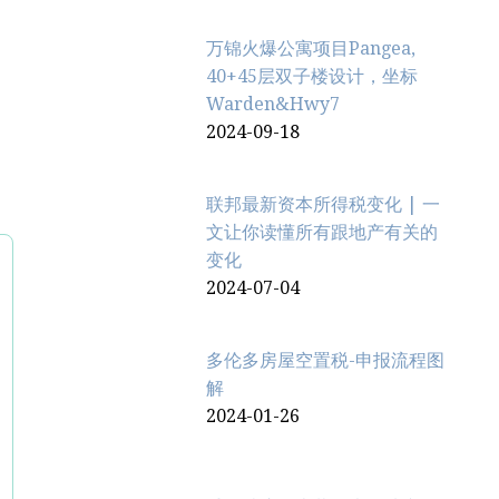
万锦火爆公寓项目Pangea,
40+45层双子楼设计，坐标
Warden&Hwy7
2024-09-18
联邦最新资本所得税变化 | 一
文让你读懂所有跟地产有关的
变化
2024-07-04
多伦多房屋空置税-申报流程图
解
2024-01-26