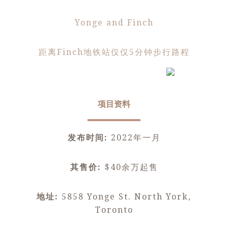
Yonge and Finch
距离Finch地铁站仅仅5分钟步行路程
项目资料
发布时间:
2022年一月
其售价:
$40余万起售
地址:
5858 Yonge St. North York,
Toronto