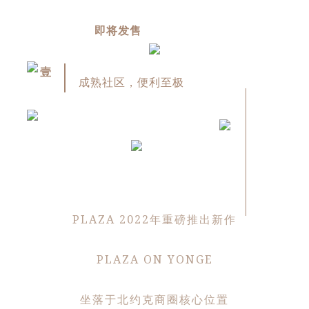
即将发售
壹
成熟社区，便利至极
PLAZA 2022年重磅推出新作
PLAZA ON YONGE
坐落于北约克商圈核心位置