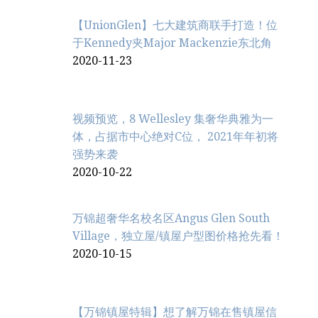
【UnionGlen】七大建筑商联手打造！位
于Kennedy夹Major Mackenzie东北角
2020-11-23
视频预览，8 Wellesley 集奢华典雅为一
体，占据市中心绝对C位， 2021年年初将
强势来袭
2020-10-22
万锦超奢华名校名区Angus Glen South
Village，独立屋/镇屋户型图价格抢先看！
2020-10-15
【万锦镇屋特辑】想了解万锦在售镇屋信