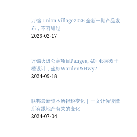
万锦 Union Village2026 全新一期产品发
布，不容错过
2026-02-17
万锦火爆公寓项目Pangea, 40+45层双子
楼设计，坐标Warden&Hwy7
2024-09-18
联邦最新资本所得税变化 | 一文让你读懂
所有跟地产有关的变化
2024-07-04