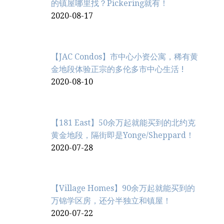
的镇屋哪里找？Pickering就有！
2020-08-17
【JAC Condos】市中心小资公寓，稀有黄
金地段体验正宗的多伦多市中心生活 !
2020-08-10
【181 East】50余万起就能买到的北约克
黄金地段，隔街即是Yonge/Sheppard！
2020-07-28
【Village Homes】90余万起就能买到的
万锦学区房，还分半独立和镇屋！
2020-07-22