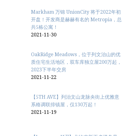
Markham 万锦 UnionCity 将于2022年初
开盘！开发商是赫赫有名的 Metropia，总
共5栋公寓！
2021-11-30
OakRidge Meadows，位于列文治‬山的优
质住宅生活地区，双车库独立屋200万起，
2023下半年交房
2021-11-22
【5TH AVE】列治文山龙脉央街上优雅意
系格调联排镇屋，仅130万起！
2021-11-19