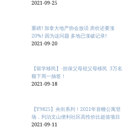
2021-09-25
重磅! 加拿大地产协会放话 房价还要涨
20%! 因为这问题 多地已涨破记录!
2021-09-20
【留学移民】-担保父母祖父母移民 3万名
额下周一抽签！
2021-09-18
【Y9825】央街系列！2021年首幢公寓登
场，列治文山便利社区高性价比超值项目
2021-09-11