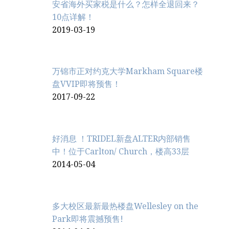
安省海外买家税是什么？怎样全退回来？
10点详解！
2019-03-19
万锦市正对约克大学Markham Square楼
盘VVIP即将预售！
2017-09-22
好消息 ！TRIDEL新盘ALTER内部销售
中！位于Carlton/ Church，楼高33层
2014-05-04
多大校区最新最热楼盘Wellesley on the
Park即将震撼预售!