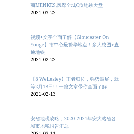
商MENKES,风靡全城C位地铁大盘
2021-03-22
视频+文字全面了解【Gloucester On
Yonge】市中心最繁华地点！多大校园+直
通地铁
2021-02-22
【8 Wellesley】王者归位，强势霸屏，就
等2月18日! ! 一篇文章带你全面了解
2021-02-13
安省地税攻略，2020-2021年安大略省各
城市地税报告汇总
2021-02-11