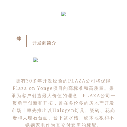
肆
开发商简介
拥有30多年开发经验的PLAZA公司将保障
Plaza on Yonge项目的高标准和高质量。秉
承为客户创造最大价值的理念，PLAZA公司一
贯勇于创新和开拓，曾在多伦多的房地产开发
市场上率先推出以Halogen灯具、瓷砖、花岗
岩和大理石台面、台下盆水槽、硬木地板和不
锈钢家电作为其交付套房的标配。