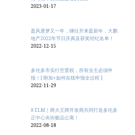
2023-01-17
盈风逐梦又一年，继往开来盈新年，大鹏
地产2022年节日庆典及获奖经纪名单！
2022-12-15
多伦多市实行空置税，所有业主必须申
报！[ 附加+如何在线申报全过程 ]
2022-11-29
8 ELM｜两大王牌开发商共同打造多伦多
正中心央街极品公寓！
2022-08-18