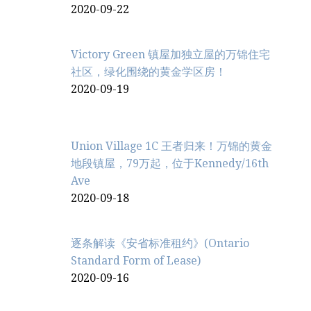
2020-09-22
Victory Green 镇屋加独立屋的万锦住宅
社区，绿化围绕的黄金学区房！
2020-09-19
Union Village 1C 王者归来！万锦的黄金
地段镇屋，79万起，位于Kennedy/16th
Ave
2020-09-18
逐条解读《安省标准租约》(Ontario
Standard Form of Lease)
2020-09-16