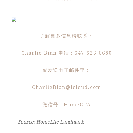
了解更多信息请联系：
Charlie Bian 电话：647-526-6680
或发送电子邮件至：
CharlieBian@icloud.com
微信号：HomeGTA
Source: HomeLife Landmark