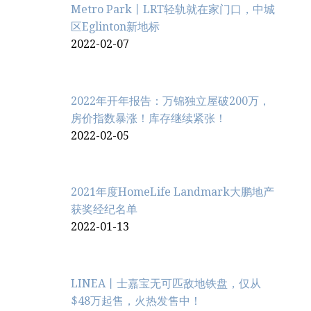
Metro Park丨LRT轻轨就在家门口，中城
区Eglinton新地标
2022-02-07
2022年开年报告：万锦独立屋破200万，
房价指数暴涨！库存继续紧张！
2022-02-05
2021年度HomeLife Landmark大鹏地产
获奖经纪名单
2022-01-13
LINEA丨士嘉宝无可匹敌地铁盘，仅从
$48万起售，火热发售中！