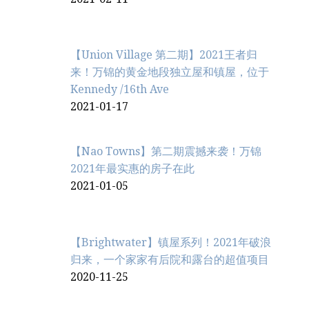
【Union Village 第二期】2021王者归
来！万锦的黄金地段独立屋和镇屋，位于
Kennedy /16th Ave
2021-01-17
【Nao Towns】第二期震撼来袭！万锦
2021年最实惠的房子在此
2021-01-05
【Brightwater】镇屋系列！2021年破浪
归来，一个家家有后院和露台的超值项目
2020-11-25