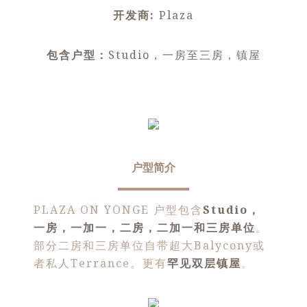
开发商:
Plaza
包含户型：
Studio，一房至三房，镇屋
户型简介
PLAZA ON YONGE 户型包含
Studio，
一房，一加一，二房，二加一和三房单位
。
部分二房和三房单位自带超大Balycony或
者私人Terrance。更有
罕见双层镇屋
。