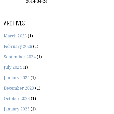
2014-04-24
ARCHIVES
March 2026
(1)
February 2026
(1)
September 2024
(1)
July 2024
(1)
January 2024
(1)
December 2023
(1)
October 2023
(1)
January 2023
(1)