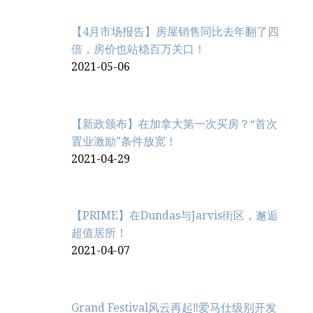
【4月市场报告】房屋销售同比去年翻了四
倍，房价也站稳百万关口！
2021-05-06
【新政颁布】在加拿大第一次买房？“首次
置业激励”条件放宽！
2021-04-29
【PRIME】在Dundas与Jarvis街区，邂逅
超值居所！
2021-04-07
Grand Festival风云再起‼️爱马仕级别开发