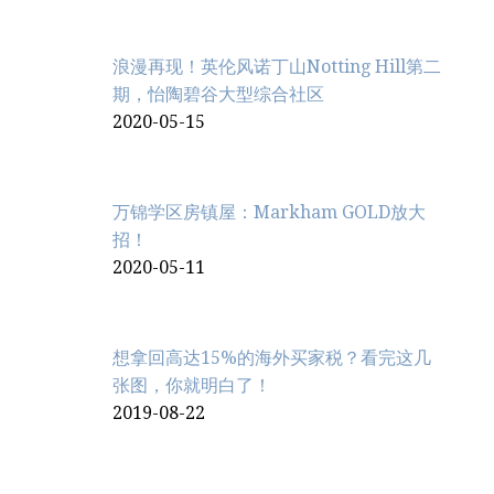
浪漫再现！英伦风诺丁山Notting Hill第二
期，怡陶碧谷大型综合社区
2020-05-15
万锦学区房镇屋：Markham GOLD放大
招！
2020-05-11
想拿回高达15%的海外买家税？看完这几
张图，你就明白了！
2019-08-22