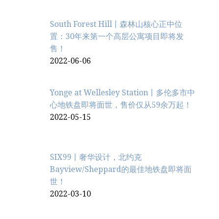
South Forest Hill丨森林山核心正中位
置：30年来第一个高层公寓项目即将发
售！
2022-06-06
Yonge at Wellesley Station丨多伦多市中
心地铁盘即将面世，售价仅从59余万起！
2022-05-15
SIX99丨奢华设计，北约克
Bayview/Sheppard的最佳地铁盘即将面
世！
2022-03-10