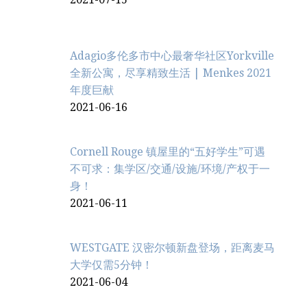
Adagio多伦多市中心最奢华社区Yorkville
全新公寓，尽享精致生活 | Menkes 2021
年度巨献
2021-06-16
Cornell Rouge 镇屋里的“五好学生”可遇
不可求：集学区/交通/设施/环境/产权于一
身！
2021-06-11
WESTGATE 汉密尔顿新盘登场，距离麦马
大学仅需5分钟！
2021-06-04