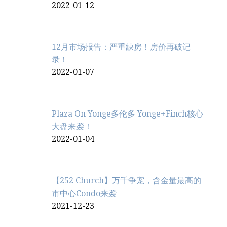
2022-01-12
12月市场报告：严重缺房！房价再破记
录！
2022-01-07
Plaza On Yonge多伦多 Yonge+Finch核心
大盘来袭！
2022-01-04
【252 Church】万千争宠，含金量最高的
市中心Condo来袭
2021-12-23