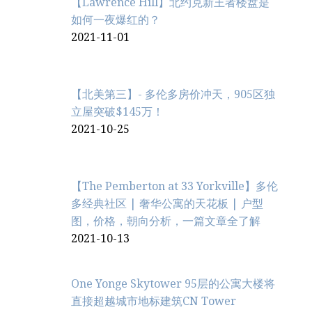
【Lawrence Hill】北约克新王者楼盘是
如何一夜爆红的？
2021-11-01
【北美第三】- 多伦多房价冲天，905区独
立屋突破$145万！
2021-10-25
【The Pemberton at 33 Yorkville】多伦
多经典社区 | 奢华公寓的天花板 | 户型
图，价格，朝向分析，一篇文章全了解
2021-10-13
One Yonge Skytower 95层的公寓大楼将
直接超越城市地标建筑CN Tower