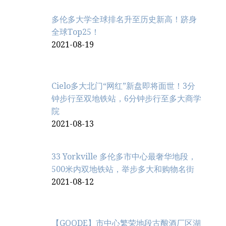
多伦多大学全球排名升至历史新高！跻身
全球Top25！
2021-08-19
Cielo多大北门“网红”新盘即将面世！3分
钟步行至双地铁站，6分钟步行至多大商学
院
2021-08-13
33 Yorkville 多伦多市中心最奢华地段，
500米内双地铁站，举步多大和购物名街
2021-08-12
【GOODE】市中心繁荣地段古酿酒厂区湖