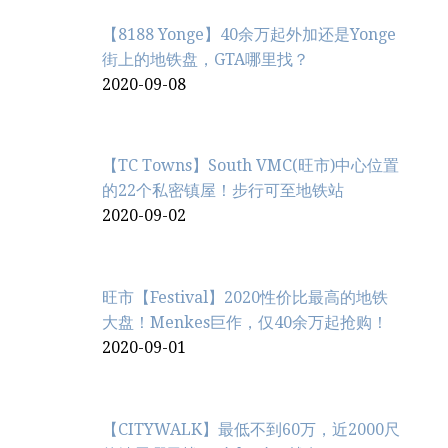
【8188 Yonge】40余万起外加还是Yonge
街上的地铁盘，GTA哪里找？
2020-09-08
【TC Towns】South VMC(旺市)中心位置
的22个私密镇屋！步行可至地铁站
2020-09-02
旺市【Festival】2020性价比最高的地铁
大盘！Menkes巨作，仅40余万起抢购！
2020-09-01
【CITYWALK】最低不到60万，近2000尺