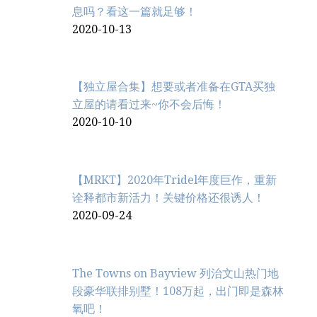
息吗？看这一篇就足够！
2020-10-13
【独立屋合集】想要或者准备在GTA买独
立屋的请看过来~你不会后悔！
2020-10-10
【MRKT】2020年Tridel年度巨作，重新
诠释都市新活力！关键价格还很诱人！
2020-09-24
The Towns on Bayview 列治文山热门地
段豪华联排别墅！108万起，出门即是森林
氧吧！