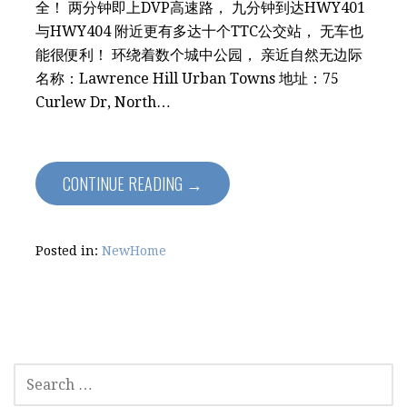
全！ 两分钟即上DVP高速路， 九分钟到达HWY401
与HWY404 附近更有多达十个TTC公交站， 无车也
能很便利！ 环绕着数个城中公园， 亲近自然无边际
名称：Lawrence Hill Urban Towns 地址：75
Curlew Dr, North…
CONTINUE READING →
Posted in:
NewHome
SEARCH
FOR: