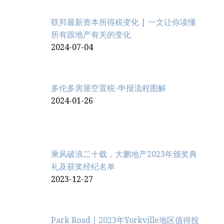
联邦最新资本所得税变化 | 一文让你读懂
所有跟地产有关的变化
2024-07-04
多伦多房屋空置税-申报流程图解
2024-01-26
乘风破浪二十载，大鹏地产2023年颁奖典
礼及获奖经纪名单
2023-12-27
Park Road丨2023年Yorkville地区值得投