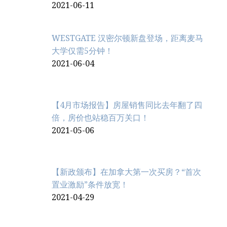
2021-06-11
WESTGATE 汉密尔顿新盘登场，距离麦马
大学仅需5分钟！
2021-06-04
【4月市场报告】房屋销售同比去年翻了四
倍，房价也站稳百万关口！
2021-05-06
【新政颁布】在加拿大第一次买房？“首次
置业激励”条件放宽！
2021-04-29