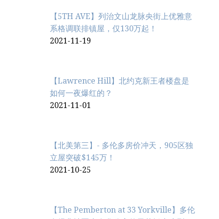
【5TH AVE】列治文山龙脉央街上优雅意
系格调联排镇屋，仅130万起！
2021-11-19
【Lawrence Hill】北约克新王者楼盘是
如何一夜爆红的？
2021-11-01
【北美第三】- 多伦多房价冲天，905区独
立屋突破$145万！
2021-10-25
【The Pemberton at 33 Yorkville】多伦