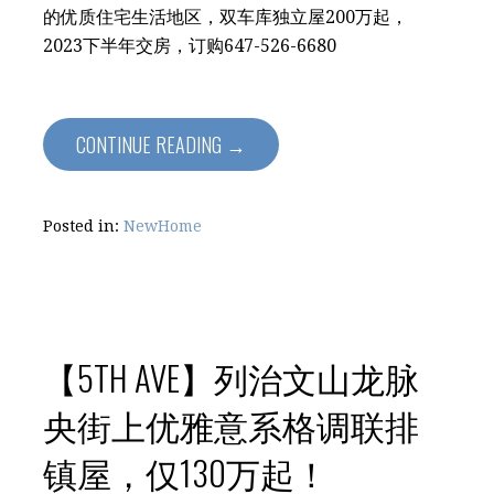
的优质住宅生活地区，双车库独立屋200万起，
2023下半年交房，订购️647-526-6680
CONTINUE READING →
Posted in:
NewHome
【5TH AVE】列治文山龙脉
央街上优雅意系格调联排
镇屋，仅130万起！