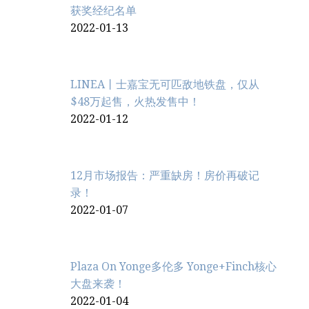
获奖经纪名单
2022-01-13
LINEA丨士嘉宝无可匹敌地铁盘，仅从
$48万起售，火热发售中！
2022-01-12
12月市场报告：严重缺房！房价再破记
录！
2022-01-07
Plaza On Yonge多伦多 Yonge+Finch核心
大盘来袭！
2022-01-04