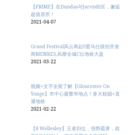
【PRIME】在Dundas与Jarvis街区，邂逅
超值居所！
2021-04-07
Grand Festival风云再起‼️爱马仕级别开发
商MENKES,风靡全城C位地铁大盘
2021-03-22
视频+文字全面了解【Gloucester On
Yonge】市中心最繁华地点！多大校园+直
通地铁
2021-02-22
【8 Wellesley】王者归位，强势霸屏，就