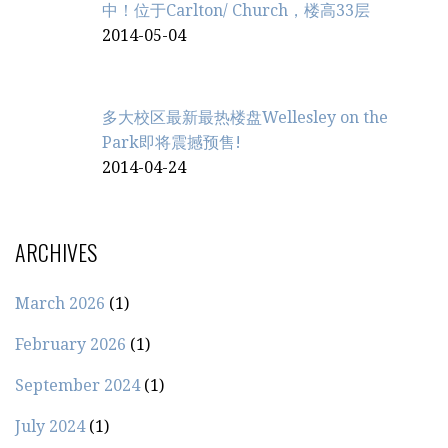
中！位于Carlton/ Church，楼高33层
2014-05-04
多大校区最新最热楼盘Wellesley on the
Park即将震撼预售!
2014-04-24
ARCHIVES
March 2026
(1)
February 2026
(1)
September 2024
(1)
July 2024
(1)