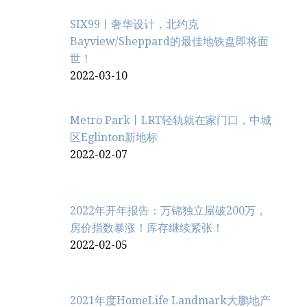
SIX99丨奢华设计，北约克
Bayview/Sheppard的最佳地铁盘即将面
世！
2022-03-10
Metro Park丨LRT轻轨就在家门口，中城
区Eglinton新地标
2022-02-07
2022年开年报告：万锦独立屋破200万，
房价指数暴涨！库存继续紧张！
2022-02-05
2021年度HomeLife Landmark大鹏地产