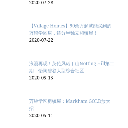
2020-07-28
【Village Homes】90余万起就能买到的
万锦学区房，还分半独立和镇屋！
2020-07-22
浪漫再现！英伦风诺丁山Notting Hill第二
期，怡陶碧谷大型综合社区
2020-05-15
万锦学区房镇屋：Markham GOLD放大
招！
2020-05-11