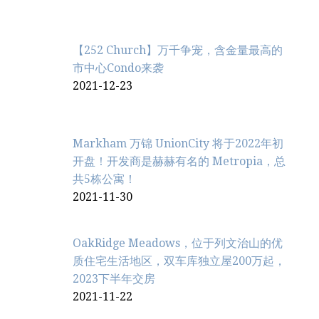
【252 Church】万千争宠，含金量最高的
市中心Condo来袭
2021-12-23
Markham 万锦 UnionCity 将于2022年初
开盘！开发商是赫赫有名的 Metropia，总
共5栋公寓！
2021-11-30
OakRidge Meadows，位于列文治‬山的优
质住宅生活地区，双车库独立屋200万起，
2023下半年交房
2021-11-22