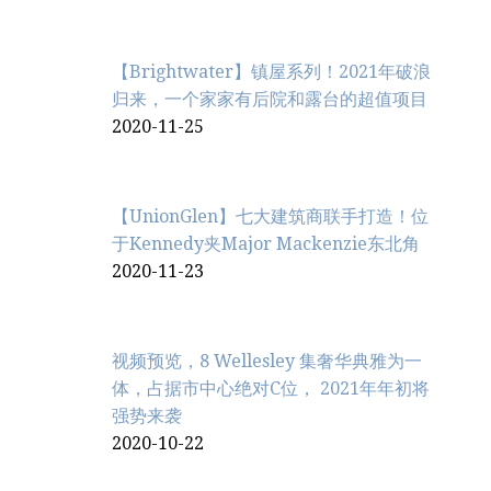
【Brightwater】镇屋系列！2021年破浪
归来，一个家家有后院和露台的超值项目
2020-11-25
【UnionGlen】七大建筑商联手打造！位
于Kennedy夹Major Mackenzie东北角
2020-11-23
视频预览，8 Wellesley 集奢华典雅为一
体，占据市中心绝对C位， 2021年年初将
强势来袭
2020-10-22