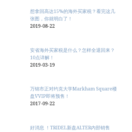
想拿回高达15%的海外买家税？看完这几
张图，你就明白了！
2019-08-22
安省海外买家税是什么？怎样全退回来？
10点详解！
2019-03-19
万锦市正对约克大学Markham Square楼
盘VVIP即将预售！
2017-09-22
好消息 ！TRIDEL新盘ALTER内部销售