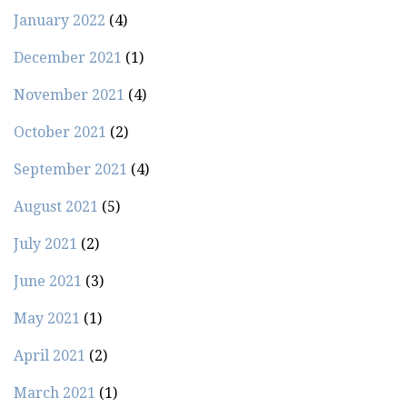
January 2022
(4)
December 2021
(1)
November 2021
(4)
October 2021
(2)
September 2021
(4)
August 2021
(5)
July 2021
(2)
June 2021
(3)
May 2021
(1)
April 2021
(2)
March 2021
(1)