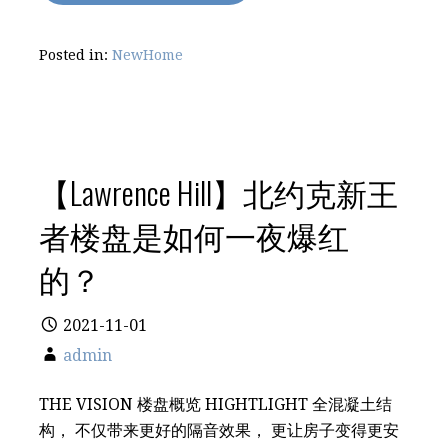
Posted in:
NewHome
【Lawrence Hill】北约克新王
者楼盘是如何一夜爆红
的？
2021-11-01
admin
THE VISION 楼盘概览 HIGHTLIGHT 全混凝土结
构， 不仅带来更好的隔音效果， 更让房子变得更安