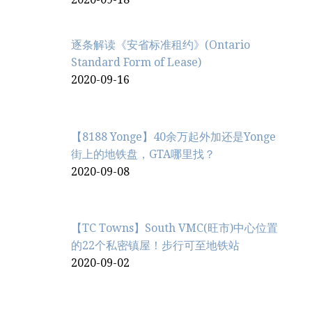
逐条解读《安省标准租约》(Ontario
Standard Form of Lease)
2020-09-16
【8188 Yonge】40余万起外加还是Yonge
街上的地铁盘，GTA哪里找？
2020-09-08
【TC Towns】South VMC(旺市)中心位置
的22个私密镇屋！步行可至地铁站
2020-09-02