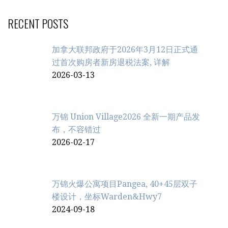
RECENT POSTS
加拿大联邦政府于2026年3月12日正式通
过首次购房者新房退税法案, 详解
2026-03-13
万锦 Union Village2026 全新一期产品发
布，不容错过
2026-02-17
万锦火爆公寓项目Pangea, 40+45层双子
楼设计，坐标Warden&Hwy7
2024-09-18