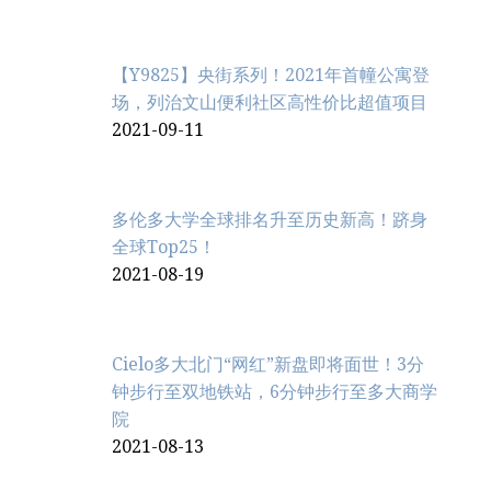
【Y9825】央街系列！2021年首幢公寓登
场，列治文山便利社区高性价比超值项目
2021-09-11
多伦多大学全球排名升至历史新高！跻身
全球Top25！
2021-08-19
Cielo多大北门“网红”新盘即将面世！3分
钟步行至双地铁站，6分钟步行至多大商学
院
2021-08-13