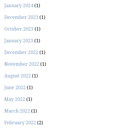
January 2024
(1)
December 2023
(1)
October 2023
(1)
January 2023
(1)
December 2022
(1)
November 2022
(1)
August 2022
(1)
June 2022
(1)
May 2022
(1)
March 2022
(1)
February 2022
(2)