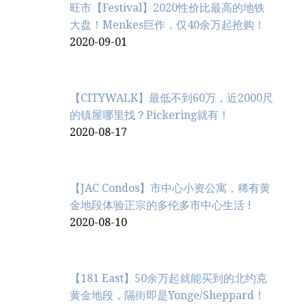
旺市【Festival】2020性价比最高的地铁
大盘！Menkes巨作，仅40余万起抢购！
2020-09-01
【CITYWALK】最低不到60万，近2000尺
的镇屋哪里找？Pickering就有！
2020-08-17
【JAC Condos】市中心小资公寓，稀有黄
金地段体验正宗的多伦多市中心生活 !
2020-08-10
【181 East】50余万起就能买到的北约克
黄金地段，隔街即是Yonge/Sheppard！