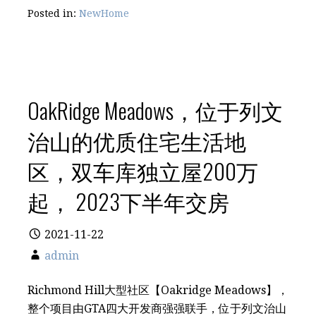
Posted in:
NewHome
OakRidge Meadows，位于列文
治‬山的优质住宅生活地
区，双车库独立屋200万
起， 2023下半年交房
2021-11-22
admin
Richmond Hill大型社区【Oakridge Meadows】，
整个项目由GTA四大开发商强强联手，位于列文治‬山