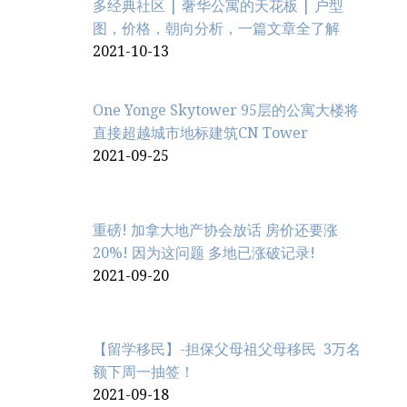
多经典社区 | 奢华公寓的天花板 | 户型
图，价格，朝向分析，一篇文章全了解
2021-10-13
One Yonge Skytower 95层的公寓大楼将
直接超越城市地标建筑CN Tower
2021-09-25
重磅! 加拿大地产协会放话 房价还要涨
20%! 因为这问题 多地已涨破记录!
2021-09-20
【留学移民】-担保父母祖父母移民 3万名
额下周一抽签！
2021-09-18