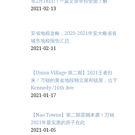
等2月18日! ! 一篇文章带你全面了解
2021-02-13
安省地税攻略，2020-2021年安大略省各
城市地税报告汇总
2021-02-11
【Union Village 第二期】2021王者归
来！万锦的黄金地段独立屋和镇屋，位于
Kennedy /16th Ave
2021-01-17
【Nao Towns】第二期震撼来袭！万锦
2021年最实惠的房子在此
2021-01-05