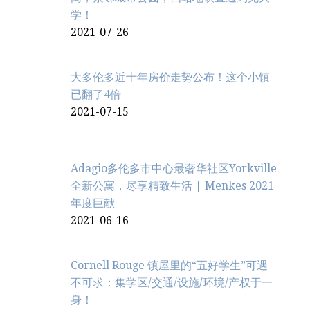
学！
2021-07-26
大多伦多近十年房价走势公布！这个小镇
已翻了4倍
2021-07-15
Adagio多伦多市中心最奢华社区Yorkville
全新公寓，尽享精致生活 | Menkes 2021
年度巨献
2021-06-16
Cornell Rouge 镇屋里的“五好学生”可遇
不可求：集学区/交通/设施/环境/产权于一
身！