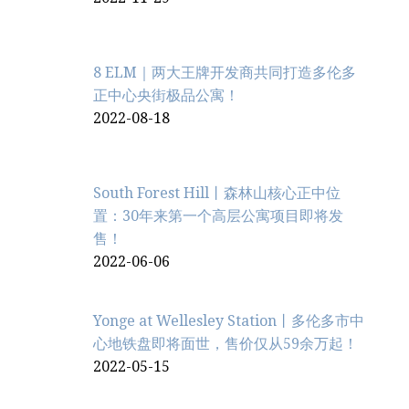
8 ELM｜两大王牌开发商共同打造多伦多
正中心央街极品公寓！
2022-08-18
South Forest Hill丨森林山核心正中位
置：30年来第一个高层公寓项目即将发
售！
2022-06-06
Yonge at Wellesley Station丨多伦多市中
心地铁盘即将面世，售价仅从59余万起！
2022-05-15