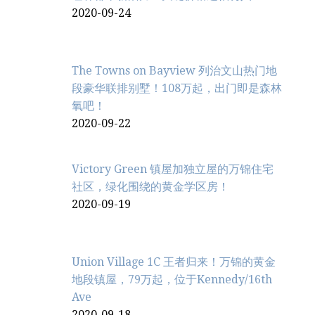
2020-09-24
The Towns on Bayview 列治文山热门地
段豪华联排别墅！108万起，出门即是森林
氧吧！
2020-09-22
Victory Green 镇屋加独立屋的万锦住宅
社区，绿化围绕的黄金学区房！
2020-09-19
Union Village 1C 王者归来！万锦的黄金
地段镇屋，79万起，位于Kennedy/16th
Ave
2020-09-18