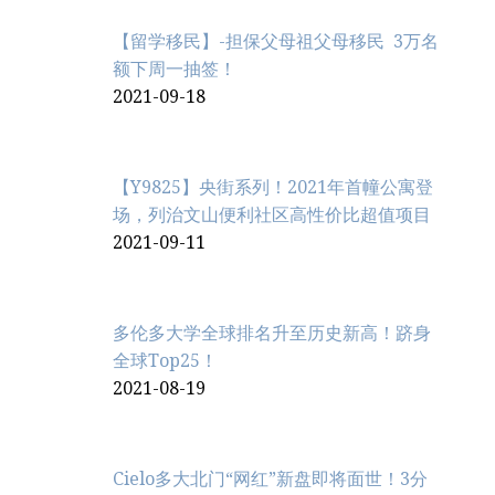
【留学移民】-担保父母祖父母移民 3万名
额下周一抽签！
2021-09-18
【Y9825】央街系列！2021年首幢公寓登
场，列治文山便利社区高性价比超值项目
2021-09-11
多伦多大学全球排名升至历史新高！跻身
全球Top25！
2021-08-19
Cielo多大北门“网红”新盘即将面世！3分