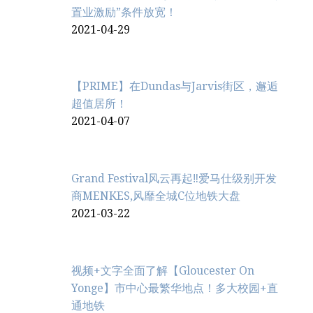
置业激励”条件放宽！
2021-04-29
【PRIME】在Dundas与Jarvis街区，邂逅
超值居所！
2021-04-07
Grand Festival风云再起‼️爱马仕级别开发
商MENKES,风靡全城C位地铁大盘
2021-03-22
视频+文字全面了解【Gloucester On
Yonge】市中心最繁华地点！多大校园+直
通地铁