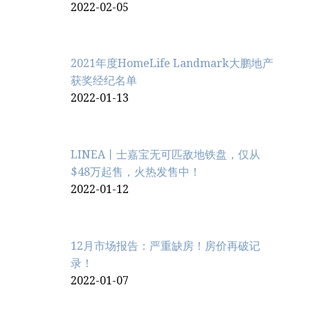
2022-02-05
2021年度HomeLife Landmark大鹏地产
获奖经纪名单
2022-01-13
LINEA丨士嘉宝无可匹敌地铁盘，仅从
$48万起售，火热发售中！
2022-01-12
12月市场报告：严重缺房！房价再破记
录！
2022-01-07