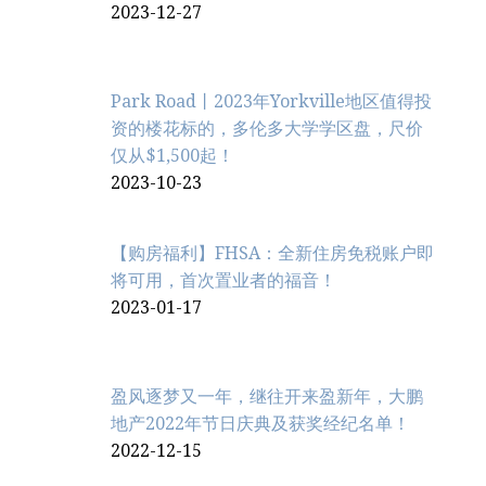
2023-12-27
Park Road丨2023年Yorkville地区值得投
资的楼花标的，多伦多大学学区盘，尺价
仅从$1,500起！
2023-10-23
【购房福利】FHSA：全新住房免税账户即
将可用，首次置业者的福音！
2023-01-17
盈风逐梦又一年，继往开来盈新年，大鹏
地产2022年节日庆典及获奖经纪名单！
2022-12-15