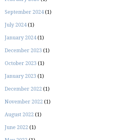
September 2024
(1)
July 2024
(1)
January 2024
(1)
December 2023
(1)
October 2023
(1)
January 2023
(1)
December 2022
(1)
November 2022
(1)
August 2022
(1)
June 2022
(1)