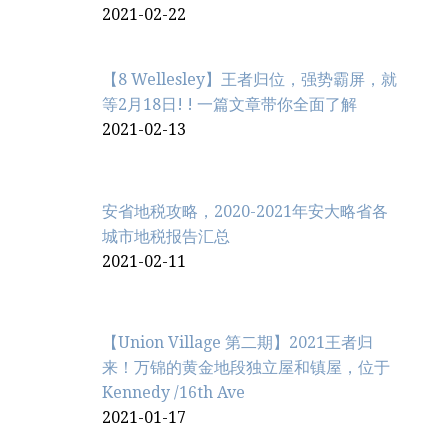
2021-02-22
【8 Wellesley】王者归位，强势霸屏，就
等2月18日! ! 一篇文章带你全面了解
2021-02-13
安省地税攻略，2020-2021年安大略省各
城市地税报告汇总
2021-02-11
【Union Village 第二期】2021王者归
来！万锦的黄金地段独立屋和镇屋，位于
Kennedy /16th Ave
2021-01-17