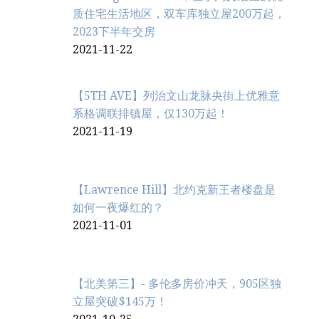
质住宅生活地区，双车库独立屋200万起，
2023下半年交房
2021-11-22
【5TH AVE】列治文山龙脉央街上优雅意
系格调联排镇屋，仅130万起！
2021-11-19
【Lawrence Hill】北约克新王者楼盘是
如何一夜爆红的？
2021-11-01
【北美第三】- 多伦多房价冲天，905区独
立屋突破$145万！