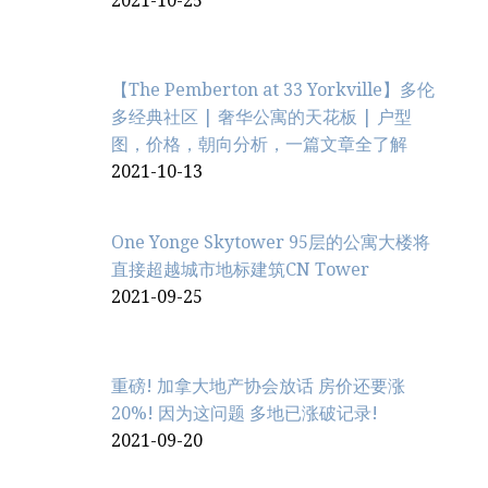
2021-10-25
【The Pemberton at 33 Yorkville】多伦
多经典社区 | 奢华公寓的天花板 | 户型
图，价格，朝向分析，一篇文章全了解
2021-10-13
One Yonge Skytower 95层的公寓大楼将
直接超越城市地标建筑CN Tower
2021-09-25
重磅! 加拿大地产协会放话 房价还要涨
20%! 因为这问题 多地已涨破记录!
2021-09-20