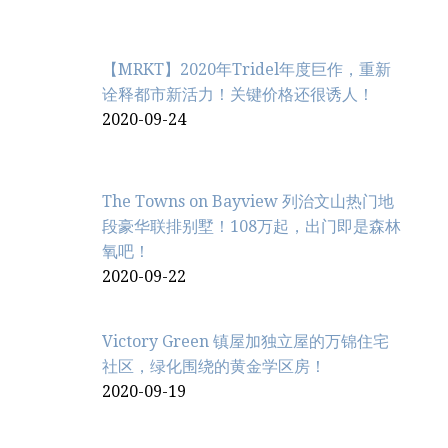
【MRKT】2020年Tridel年度巨作，重新
诠释都市新活力！关键价格还很诱人！
2020-09-24
The Towns on Bayview 列治文山热门地
段豪华联排别墅！108万起，出门即是森林
氧吧！
2020-09-22
Victory Green 镇屋加独立屋的万锦住宅
社区，绿化围绕的黄金学区房！
2020-09-19