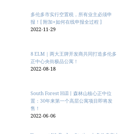
多伦多市实行空置税，所有业主必须申
报！[ 附加+如何在线申报全过程 ]
2022-11-29
8 ELM｜两大王牌开发商共同打造多伦多
正中心央街极品公寓！
2022-08-18
South Forest Hill丨森林山核心正中位
置：30年来第一个高层公寓项目即将发
售！
2022-06-06