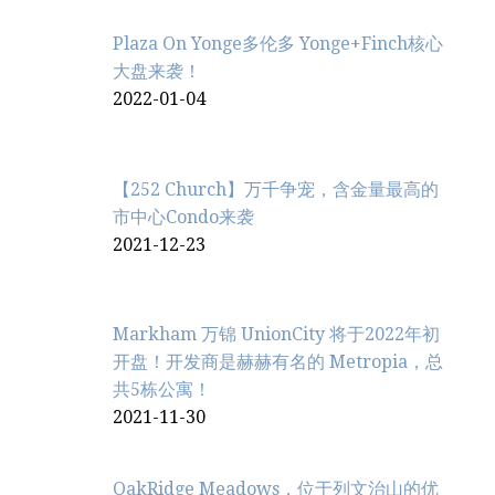
Plaza On Yonge多伦多 Yonge+Finch核心
大盘来袭！
2022-01-04
【252 Church】万千争宠，含金量最高的
市中心Condo来袭
2021-12-23
Markham 万锦 UnionCity 将于2022年初
开盘！开发商是赫赫有名的 Metropia，总
共5栋公寓！
2021-11-30
OakRidge Meadows，位于列文治‬山的优