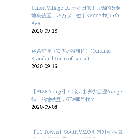
Union Village 1C 王者归来！万锦的黄金
地段镇屋，79万起，位于Kennedy/16th
Ave
2020-09-18
逐条解读《安省标准租约》(Ontario
Standard Form of Lease)
2020-09-16
【8188 Yonge】40余万起外加还是Yonge
街上的地铁盘，GTA哪里找？
2020-09-08
【TC Towns】South VMC(旺市)中心位置