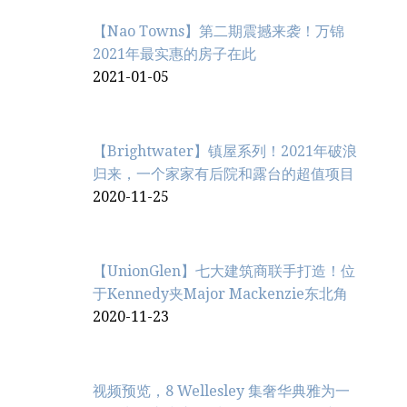
【Nao Towns】第二期震撼来袭！万锦
2021年最实惠的房子在此
2021-01-05
【Brightwater】镇屋系列！2021年破浪
归来，一个家家有后院和露台的超值项目
2020-11-25
【UnionGlen】七大建筑商联手打造！位
于Kennedy夹Major Mackenzie东北角
2020-11-23
视频预览，8 Wellesley 集奢华典雅为一