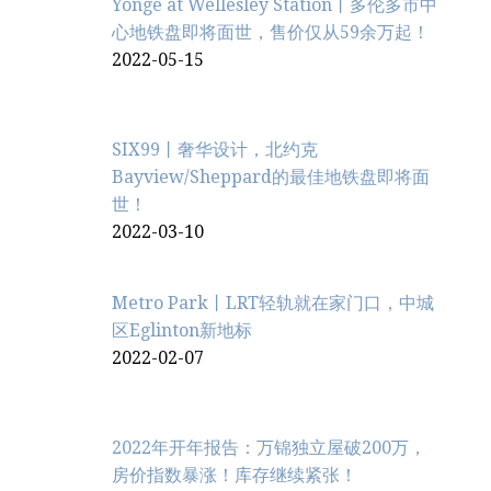
Yonge at Wellesley Station丨多伦多市中
心地铁盘即将面世，售价仅从59余万起！
2022-05-15
SIX99丨奢华设计，北约克
Bayview/Sheppard的最佳地铁盘即将面
世！
2022-03-10
Metro Park丨LRT轻轨就在家门口，中城
区Eglinton新地标
2022-02-07
2022年开年报告：万锦独立屋破200万，
房价指数暴涨！库存继续紧张！