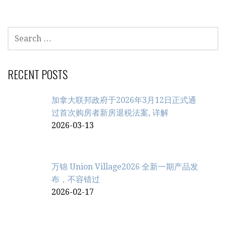
SEARCH
FOR:
RECENT POSTS
加拿大联邦政府于2026年3月12日正式通
过首次购房者新房退税法案, 详解
2026-03-13
万锦 Union Village2026 全新一期产品发
布，不容错过
2026-02-17