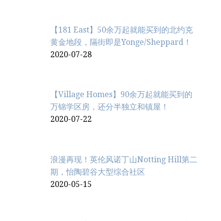
【181 East】50余万起就能买到的北约克
黄金地段，隔街即是Yonge/Sheppard！
2020-07-28
【Village Homes】90余万起就能买到的
万锦学区房，还分半独立和镇屋！
2020-07-22
浪漫再现！英伦风诺丁山Notting Hill第二
期，怡陶碧谷大型综合社区
2020-05-15