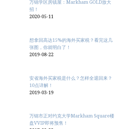
万锦学区房镇屋：Markham GOLD放大
招！
2020-05-11
想拿回高达15%的海外买家税？看完这几
张图，你就明白了！
2019-08-22
安省海外买家税是什么？怎样全退回来？
10点详解！
2019-03-19
万锦市正对约克大学Markham Square楼
盘VVIP即将预售！