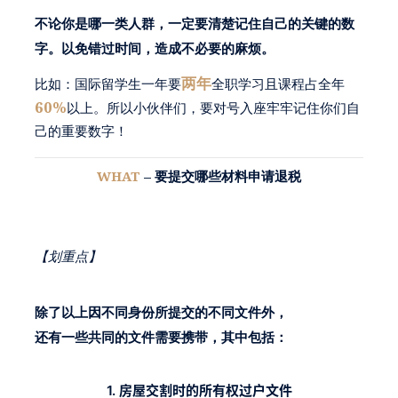
不论你是哪一类人群，一定要清楚记住自己的关键的数
字。以免错过时间，造成不必要的麻烦。
两年
比如：
国际留学生一年要
全职学习且课程占全年
60%
以上。所以小伙伴们，要对号入座牢牢记住你们自
己的重要数字！
WHAT
– 要提交哪些材料申请退税
【划重点】
除了以上因不同身份所提交的不同文件外，
还有一些共同的文件需要携带，其中包括：
1. 房屋交割时的所有权过户文件