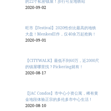
的22个私密镇屋！步行可至地铁站
2020-09-02
旺市【Festival】2020性价比最高的地铁
大盘！Menkes巨作，仅40余万起抢购！
2020-09-01
【CITYWALK】最低不到60万，近2000尺
的镇屋哪里找？Pickering就有！
2020-08-17
【JAC Condos】市中心小资公寓，稀有黄
金地段体验正宗的多伦多市中心生活 !
2020-08-10