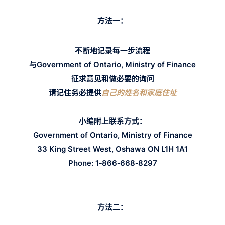
方法一：
不断地记录每一步流程
与Government of Ontario, Ministry of Finance
征求意见和做必要的询问
请记住务必提供
自己的姓名和家庭住址
小编附上联系方式：
Government of Ontario, Ministry of Finance
33 King Street West,
Oshawa ON L1H 1A1
Phone: 1‑866‑668‑8297
方法二：