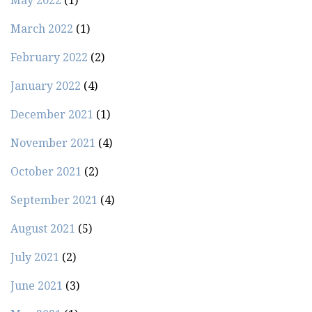
May 2022
(1)
March 2022
(1)
February 2022
(2)
January 2022
(4)
December 2021
(1)
November 2021
(4)
October 2021
(2)
September 2021
(4)
August 2021
(5)
July 2021
(2)
June 2021
(3)