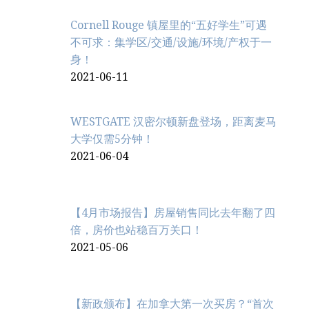
Cornell Rouge 镇屋里的“五好学生”可遇
不可求：集学区/交通/设施/环境/产权于一
身！
2021-06-11
WESTGATE 汉密尔顿新盘登场，距离麦马
大学仅需5分钟！
2021-06-04
【4月市场报告】房屋销售同比去年翻了四
倍，房价也站稳百万关口！
2021-05-06
【新政颁布】在加拿大第一次买房？“首次