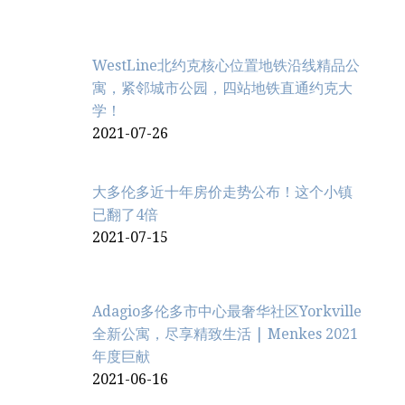
WestLine北约克核心位置地铁沿线精品公
寓，紧邻城市公园，四站地铁直通约克大
学！
2021-07-26
大多伦多近十年房价走势公布！这个小镇
已翻了4倍
2021-07-15
Adagio多伦多市中心最奢华社区Yorkville
全新公寓，尽享精致生活 | Menkes 2021
年度巨献
2021-06-16