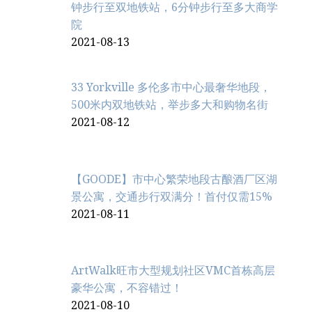
钟步行至双地铁站，6分钟步行至多大商学
院
2021-08-13
33 Yorkville 多伦多市中心最奢华地段，
500米内双地铁站，举步多大和购物名街
2021-08-12
【GOODE】市中心繁荣地段古酿酒厂区湖
景公寓，交通步行双满分！首付仅需15%
2021-08-11
ArtWalk旺市大型规划社区VMC首栋高层
豪华公寓，不容错过！
2021-08-10