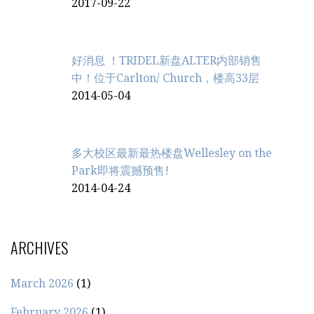
2017-09-22
好消息 ！TRIDEL新盘ALTER内部销售
中！位于Carlton/ Church，楼高33层
2014-05-04
多大校区最新最热楼盘Wellesley on the
Park即将震撼预售!
2014-04-24
ARCHIVES
March 2026
(1)
February 2026
(1)