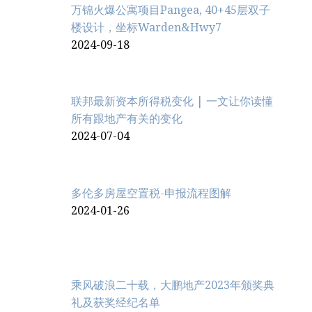
万锦火爆公寓项目Pangea, 40+45层双子
楼设计，坐标Warden&Hwy7
2024-09-18
联邦最新资本所得税变化 | 一文让你读懂
所有跟地产有关的变化
2024-07-04
多伦多房屋空置税-申报流程图解
2024-01-26
乘风破浪二十载，大鹏地产2023年颁奖典
礼及获奖经纪名单