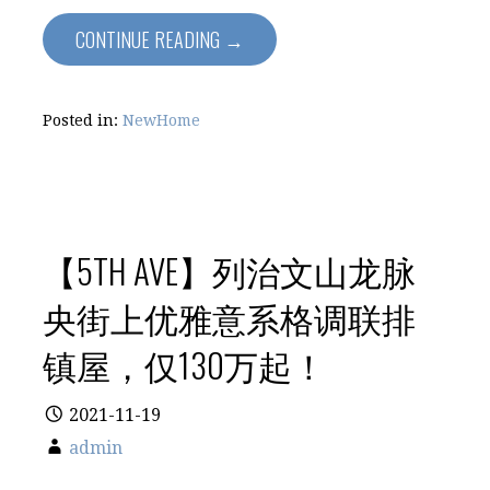
CONTINUE READING →
Posted in:
NewHome
【5TH AVE】列治文山龙脉
央街上优雅意系格调联排
镇屋，仅130万起！
2021-11-19
admin