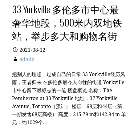
33 Yorkville 多伦多市中心最
奢华地段，500米内双地铁
站，举步多大和购物名街
2021-08-12
admin
把别人的理想，过成自己的日常 33 Yorkville经历风
雨，王者归来 在多伦多最令人向往的街道 Yorkville
市中心留下最标志的一笔 楼盘概览 名称：The
Pemberton at 33 Yorkville 地址：37 Yorkville
Avenue, Toronto（预计） 楼层：68层和44层（第
一期发售68层高楼） 高度：215.79 m和142.94 m 单
元：约1029个…