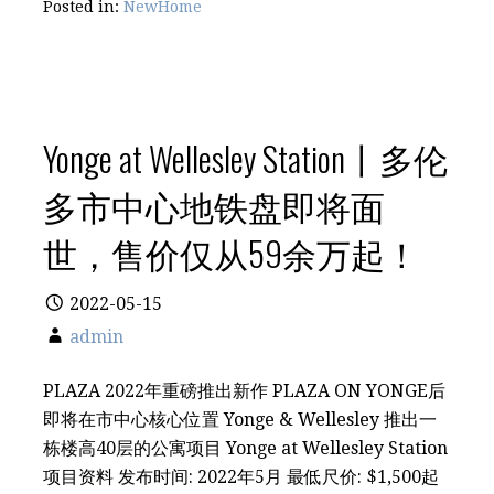
Posted in:
NewHome
Yonge at Wellesley Station丨多伦
多市中心地铁盘即将面
世，售价仅从59余万起！
2022-05-15
admin
PLAZA 2022年重磅推出新作 PLAZA ON YONGE后
即将在市中心核心位置 Yonge & Wellesley 推出一
栋楼高40层的公寓项目 Yonge at Wellesley Station
项目资料 发布时间: 2022年5月 最低尺价: $1,500起