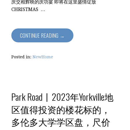
庆交相辉映的庆功宴 即将在这里盛情绽放
CHRISTMAS …
CONTINUE READING →
Posted in:
NewHome
Park Road丨2023年Yorkville地
区值得投资的楼花标的，
多伦多大学学区盘，尺价