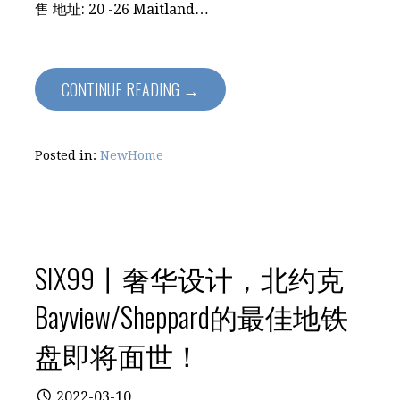
售 地址: 20 -26 Maitland…
CONTINUE READING →
Posted in:
NewHome
SIX99丨奢华设计，北约克
Bayview/Sheppard的最佳地铁
盘即将面世！
2022-03-10