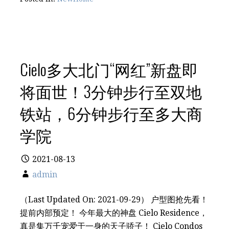
Cielo多大北门“网红”新盘即
将面世！3分钟步行至双地
铁站，6分钟步行至多大商
学院
2021-08-13
admin
（Last Updated On: 2021-09-29） 户型图抢先看！
提前内部预定！ 今年最大的神盘 Cielo Residence，
真是集万千宠爱于一身的天子骄子！ Cielo Condos