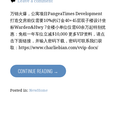
Leave a comment
万锦火爆，公寓项目PangeaTimes Development
打造交房前仅需要10%的订金40+45层双子楼设计坐
标Warden&Hwy 7全楼小单位仅需60余万起特别优
惠：免租一年车位立减$10,000 更多VIP资料，请点
击下面链接，并输入密码下载，密码可联系我们获
取：https://www.charliebian.com/vvip-docs/
CONTINUE READING →
Posted in:
NewHome