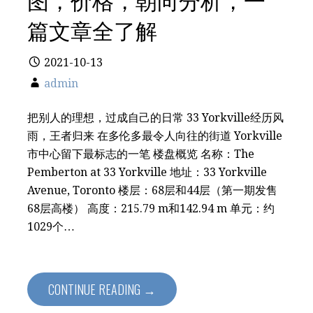
篇文章全了解
2021-10-13
admin
把别人的理想，过成自己的日常 33 Yorkville经历风
雨，王者归来 在多伦多最令人向往的街道 Yorkville
市中心留下最标志的一笔 楼盘概览 名称：The
Pemberton at 33 Yorkville 地址：33 Yorkville
Avenue, Toronto 楼层：68层和44层（第一期发售
68层高楼） 高度：215.79 m和142.94 m 单元：约
1029个…
CONTINUE READING →