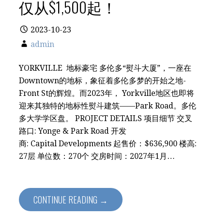
仅从$1,500起！
2023-10-23
admin
YORKVILLE 地标豪宅 多伦多“熨斗大厦”，一座在
Downtown的地标，象征着多伦多梦的开始之地-
Front St的辉煌。而2023年， Yorkville地区也即将
迎来其独特的地标性熨斗建筑——Park Road。多伦
多大学学区盘。 PROJECT DETAILS 项目细节 交叉
路口: Yonge & Park Road 开发
商: Capital Developments 起售价：$636,900 楼高:
27层 单位数：270个 交房时间：2027年1月…
CONTINUE READING →