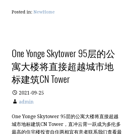
Posted in:
NewHome
One Yonge Skytower 95层的公
寓大楼将直接超越城市地
标建筑CN Tower
2021-09-25
admin
One Yonge Skytower 95层的公寓大楼将直接超越
城市地标建筑CN Tower，直冲云霄️一跃成为多伦多
最高的住宅楼投资自住两相宜有意者联系我们查看最