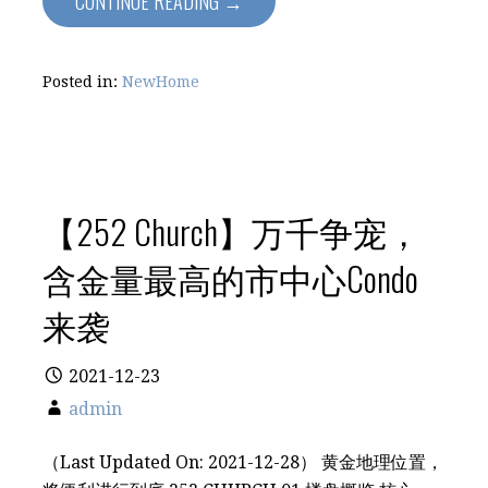
CONTINUE READING →
Posted in:
NewHome
【252 Church】万千争宠，
含金量最高的市中心Condo
来袭
2021-12-23
admin
（Last Updated On: 2021-12-28） 黄金地理位置，