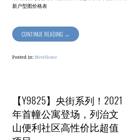
新户型图价格表
CONTINUE READING →
Posted in:
NewHome
【Y9825】央街系列！2021
年首幢公寓登场，列治文
山便利社区高性价比超值