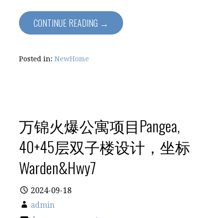
CONTINUE READING →
Posted in:
NewHome
万锦火爆公寓项目Pangea,
40+45层双子楼设计，坐标
Warden&Hwy7
2024-09-18
admin