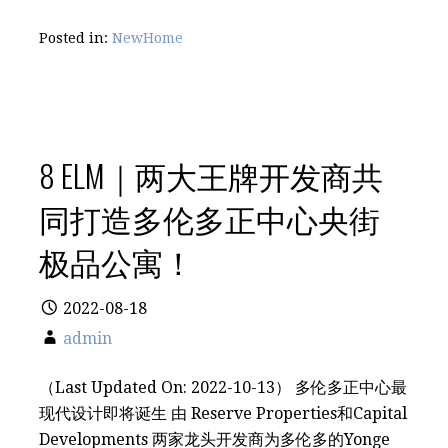
Posted in:
NewHome
8 ELM｜两大王牌开发商共
同打造多伦多正中心央街
极品公寓！
2022-08-18
admin
（Last Updated On: 2022-10-13） 多伦多正中心最
现代设计即将诞生 由 Reserve Properties和Capital
Developments 两家龙头开发商为多伦多的Yonge