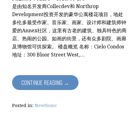
是由知名开发商Collecdev和 Northrop
Development投资开发的豪华公寓楼花项目，地处
多伦多最受作家、音乐家、画家、设计师和建筑师钟
爱的Annex社区，这里有古老的建筑、独具特色的商
店、热闹的公园、如画的街景，还有众多剧院、画廊
及博物馆可供探索。 楼盘概览 名称：Cielo Condos
地址：300 Bloor Street West,…
CONTINUE READING →
Posted in:
NewHome