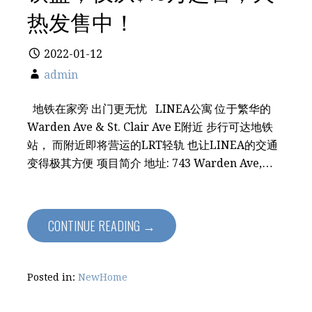
热发售中！
2022-01-12
admin
地铁在家旁 出门更无忧 LINEA公寓 位于繁华的
Warden Ave & St. Clair Ave E附近 步行可达地铁
站， 而附近即将营运的LRT轻轨 也让LINEA的交通
变得极其方便 项目简介 地址: 743 Warden Ave,…
CONTINUE READING →
Posted in:
NewHome