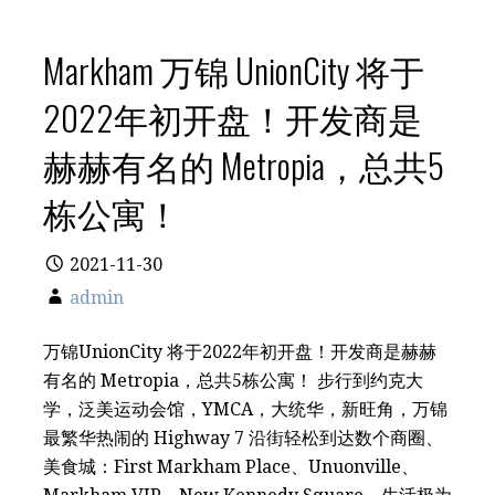
Markham 万锦 UnionCity 将于
2022年初开盘！开发商是
赫赫有名的 Metropia，总共5
栋公寓！
2021-11-30
admin
万锦UnionCity 将于2022年初开盘！开发商是赫赫
有名的 Metropia，总共5栋公寓！ 步行到约克大
学，泛美运动会馆，YMCA，大统华，新旺角，万锦
最繁华热闹的 Highway 7 沿街轻松到达数个商圈、
美食城：First Markham Place、Unuonville、