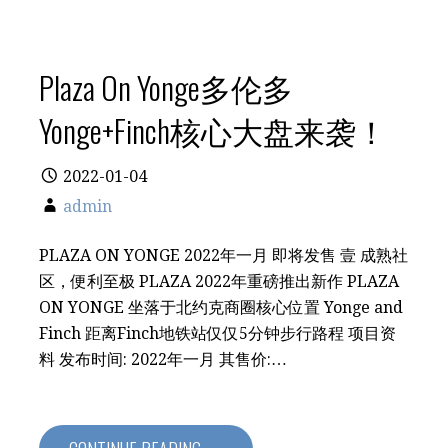
Plaza On Yonge多伦多
Yonge+Finch核心大盘来袭！
2022-01-04
admin
PLAZA ON YONGE 2022年一月 即将发售 壹 成熟社
区，便利至极 PLAZA 2022年重磅推出新作 PLAZA
ON YONGE 坐落于北约克商圈核心位置 Yonge and
Finch 距离Finch地铁站仅仅5分钟步行路程 项目资
料 发布时间: 2022年一月 其售价:…