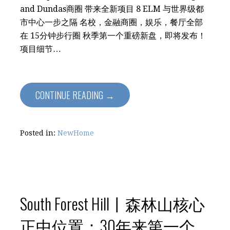
and Dundas商圈 带来全新项目 8 ELM 与世界级都
市中心一步之隔 名校，金融商圈，娱乐，餐厅全部
在 15分钟步行圈 秋季第一个重磅新盘，即将发布！
项目细节…
CONTINUE READING →
Posted in:
NewHome
South Forest Hill丨森林山核心
正中位置：30年来第一个