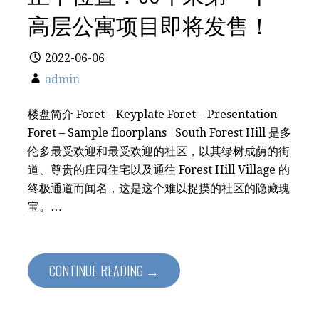
高层公寓项目即将发售！
2022-06-06
admin
楼盘简介 Foret – Keyplate Foret – Presentation
Foret – Sample floorplans South Forest Hill 是多
伦多最受欢迎和最受欢迎的社区，以其绿树成荫的街
道、尊贵的庄园住宅以及通往 Forest Hill Village 的
终极通道而闻名，这是这个难以捉摸的社区的隐藏瑰
宝。…
CONTINUE READING →