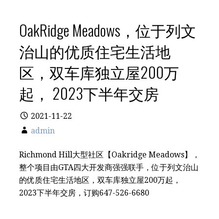
OakRidge Meadows，位于列文
治‬山的优质住宅生活地
区，双车库独立屋200万
起， 2023下半年交房
2021-11-22
admin
Richmond Hill大型社区【Oakridge Meadows】，
整个项目由GTA四大开发商强强联手，位于列文治‬山
的优质住宅生活地区，双车库独立屋200万起，
2023下半年交房，订购️647-526-6680