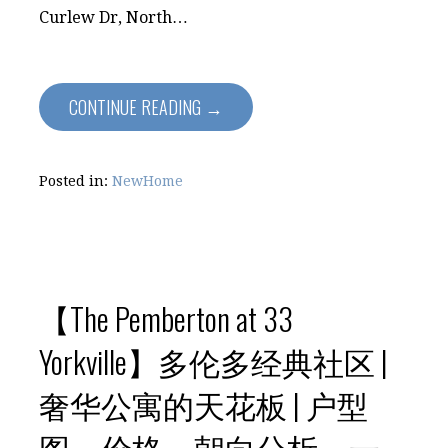
Curlew Dr, North…
CONTINUE READING →
Posted in:
NewHome
【The Pemberton at 33
Yorkville】多伦多经典社区 |
奢华公寓的天花板 | 户型
图，价格，朝向分析，一