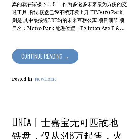
真的就在家楼下 LRT，作为多伦多未来最为方便的交
通工具 沿线 楼盘已经不断开发上升 而Metro Park
则是 其中最接近LRT站的未来互联公寓 项目细节 项
目名：Metro Park 地理位置：Eglinton Ave E &…
CONTINUE READING →
Posted in:
NewHome
LINEA丨士嘉宝无可匹敌地
铁盘，仅从$48万起售，火