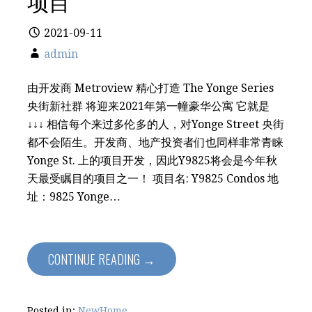
项目
2021-09-11
admin
由开发商 Metroview 精心打造 The Yonge Series
央街新社群 将迎来2021年第一幢豪华公寓 它就是
↓↓↓ 相信每个来过多伦多的人，对Yonge Street 央街
都不会陌生。开发商、地产投资者们也同样非常青睐
Yonge St. 上的项目开发，因此Y9825将会是今年秋
天最受瞩目的项目之一！ 项目名: Y9825 Condos 地
址：9825 Yonge…
CONTINUE READING →
Posted in:
NewHome