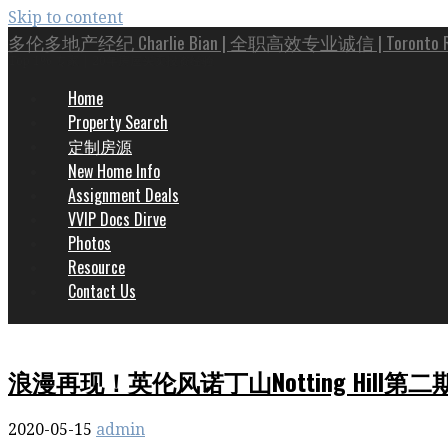
Skip to content
多伦多地产经纪 Charlie Bian | 全职高效专业诚信 | Toronto Real
Top 1% 专家 | 20年房屋买卖投资经验
Home
Property Search
定制房源
New Home Info
Assignment Deals
VVIP Docs Dirve
Photos
Resource
Contact Us
浪漫再现！英伦风诺丁山Notting Hil
2020-05-15
admin