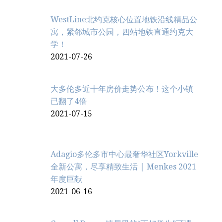
WestLine北约克核心位置地铁沿线精品公
寓，紧邻城市公园，四站地铁直通约克大
学！
2021-07-26
大多伦多近十年房价走势公布！这个小镇
已翻了4倍
2021-07-15
Adagio多伦多市中心最奢华社区Yorkville
全新公寓，尽享精致生活 | Menkes 2021
年度巨献
2021-06-16