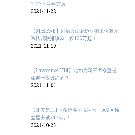
2023下半年交房
2021-11-22
【5TH AVE】列治文山龙脉央街上优雅意
系格调联排镇屋，仅130万起！
2021-11-19
【Lawrence Hill】北约克新王者楼盘是
如何一夜爆红的？
2021-11-01
【北美第三】- 多伦多房价冲天，905区独
立屋突破$145万！
2021-10-25