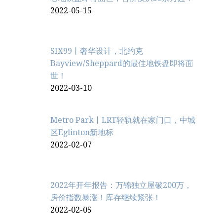
2022-05-15
SIX99丨奢华设计，北约克
Bayview/Sheppard的最佳地铁盘即将面
世！
2022-03-10
Metro Park丨LRT轻轨就在家门口，中城
区Eglinton新地标
2022-02-07
2022年开年报告：万锦独立屋破200万，
房价指数暴涨！库存继续紧张！
2022-02-05