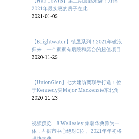
【Nao Towns】第二期震撼来袭！万锦
2021年最实惠的房子在此
2021-01-05
【Brightwater】镇屋系列！2021年破浪
归来，一个家家有后院和露台的超值项目
2020-11-25
【UnionGlen】七大建筑商联手打造！位
于Kennedy夹Major Mackenzie东北角
2020-11-23
视频预览，8 Wellesley 集奢华典雅为一
体，占据市中心绝对C位， 2021年年初将
强势来袭