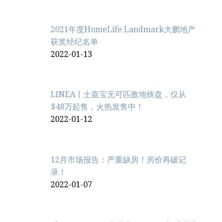
2021年度HomeLife Landmark大鹏地产
获奖经纪名单
2022-01-13
LINEA丨士嘉宝无可匹敌地铁盘，仅从
$48万起售，火热发售中！
2022-01-12
12月市场报告：严重缺房！房价再破记
录！
2022-01-07