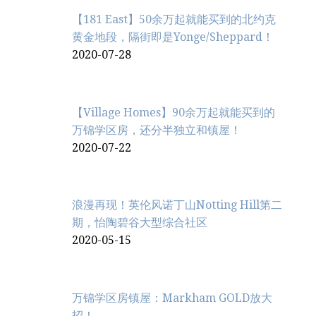
【181 East】50余万起就能买到的北约克
黄金地段，隔街即是Yonge/Sheppard！
2020-07-28
【Village Homes】90余万起就能买到的
万锦学区房，还分半独立和镇屋！
2020-07-22
浪漫再现！英伦风诺丁山Notting Hill第二
期，怡陶碧谷大型综合社区
2020-05-15
万锦学区房镇屋：Markham GOLD放大
招！