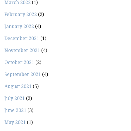
March 2022
(1)
February 2022
(2)
January 2022
(4)
December 2021
(1)
November 2021
(4)
October 2021
(2)
September 2021
(4)
August 2021
(5)
July 2021
(2)
June 2021
(3)
May 2021
(1)