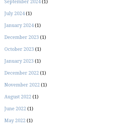
September 2024
(1)
July 2024
(1)
January 2024
(1)
December 2023
(1)
October 2023
(1)
January 2023
(1)
December 2022
(1)
November 2022
(1)
August 2022
(1)
June 2022
(1)
May 2022
(1)