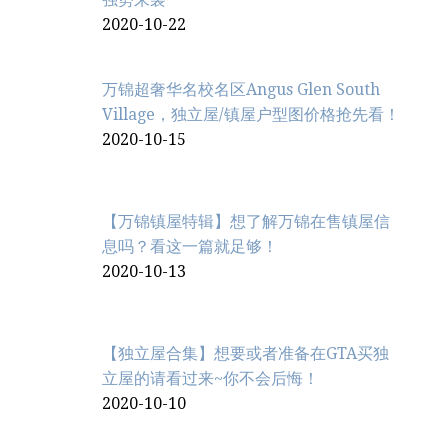
2020-10-22
万锦超奢华名校名区Angus Glen South
Village，独立屋/镇屋户型图价格抢先看！
2020-10-15
【万锦镇屋特辑】想了解万锦在售镇屋信
息吗？看这一篇就足够！
2020-10-13
【独立屋合集】想要或者准备在GTA买独
立屋的请看过来~你不会后悔！
2020-10-10