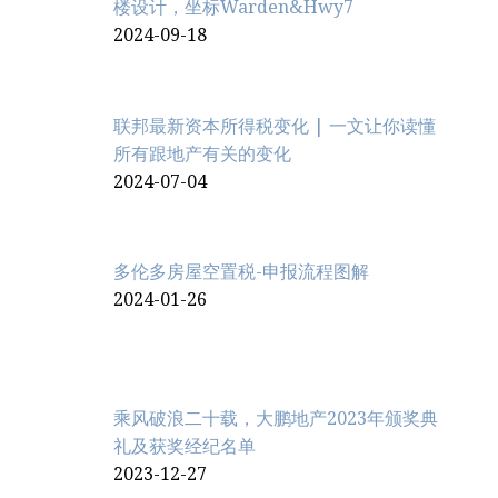
楼设计，坐标Warden&Hwy7
2024-09-18
联邦最新资本所得税变化 | 一文让你读懂
所有跟地产有关的变化
2024-07-04
多伦多房屋空置税-申报流程图解
2024-01-26
乘风破浪二十载，大鹏地产2023年颁奖典
礼及获奖经纪名单
2023-12-27