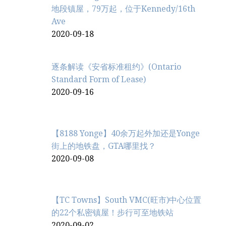
地段镇屋，79万起，位于Kennedy/16th
Ave
2020-09-18
逐条解读《安省标准租约》(Ontario
Standard Form of Lease)
2020-09-16
【8188 Yonge】40余万起外加还是Yonge
街上的地铁盘，GTA哪里找？
2020-09-08
【TC Towns】South VMC(旺市)中心位置
的22个私密镇屋！步行可至地铁站
2020-09-02