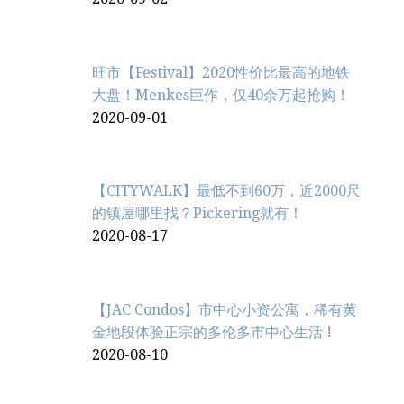
旺市【Festival】2020性价比最高的地铁
大盘！Menkes巨作，仅40余万起抢购！
2020-09-01
【CITYWALK】最低不到60万，近2000尺
的镇屋哪里找？Pickering就有！
2020-08-17
【JAC Condos】市中心小资公寓，稀有黄
金地段体验正宗的多伦多市中心生活 !
2020-08-10