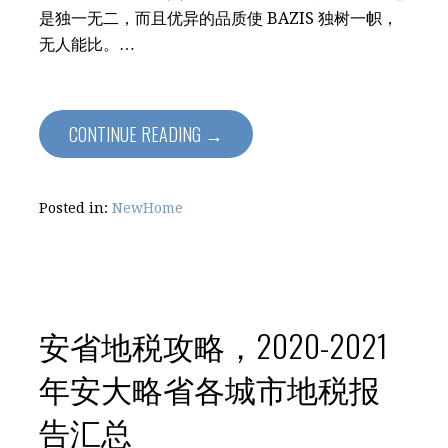
是独一无二，而且优异的品质使 BAZIS 独树一帜，
无人能比。…
CONTINUE READING →
Posted in:
NewHome
安省地税攻略，2020-2021
年安大略省各城市地税报
告汇总