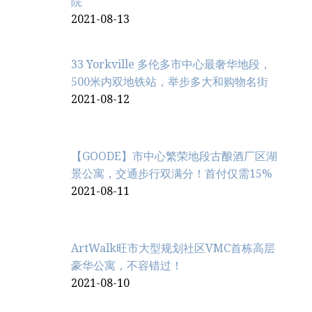
院
2021-08-13
33 Yorkville 多伦多市中心最奢华地段，
500米内双地铁站，举步多大和购物名街
2021-08-12
【GOODE】市中心繁荣地段古酿酒厂区湖
景公寓，交通步行双满分！首付仅需15%
2021-08-11
ArtWalk旺市大型规划社区VMC首栋高层
豪华公寓，不容错过！
2021-08-10