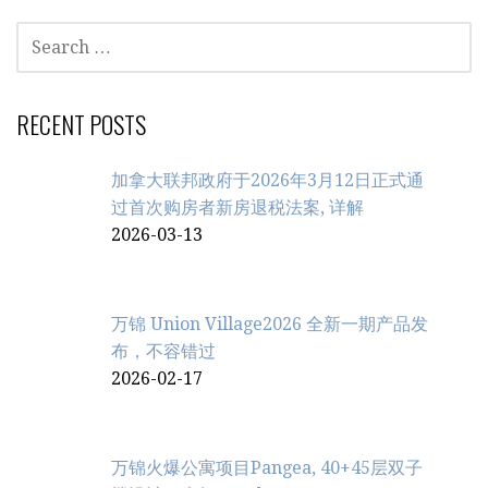
SEARCH
FOR:
RECENT POSTS
加拿大联邦政府于2026年3月12日正式通
过首次购房者新房退税法案, 详解
2026-03-13
万锦 Union Village2026 全新一期产品发
布，不容错过
2026-02-17
万锦火爆公寓项目Pangea, 40+45层双子