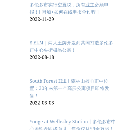
多伦多市实行空置税，所有业主必须申
报！[ 附加+如何在线申报全过程 ]
2022-11-29
8 ELM｜两大王牌开发商共同打造多伦多
正中心央街极品公寓！
2022-08-18
South Forest Hill丨森林山核心正中位
置：30年来第一个高层公寓项目即将发
售！
2022-06-06
Yonge at Wellesley Station丨多伦多市中
心地铁盘即将面世，售价仅从59余万起！