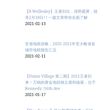
【8 Wellesley】王者归位，强势霸屏，就
等2月18日! ! 一篇文章带你全面了解
2021-02-13
安省地税攻略，2020-2021年安大略省各
城市地税报告汇总
2021-02-11
【Union Village 第二期】2021王者归
来！万锦的黄金地段独立屋和镇屋，位于
Kennedy /16th Ave
2021-01-17