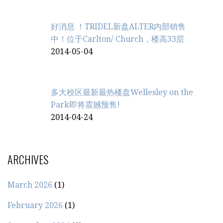
好消息 ！TRIDEL新盘ALTER内部销售
中！位于Carlton/ Church，楼高33层
2014-05-04
多大校区最新最热楼盘Wellesley on the
Park即将震撼预售!
2014-04-24
ARCHIVES
March 2026
(1)
February 2026
(1)