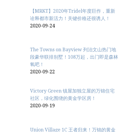
【MRKT】2020年Tridel年度巨作，重新
诠释都市新活力！关键价格还很诱人！
2020-09-24
The Towns on Bayview 列治文山热门地
段豪华联排别墅！108万起，出门即是森林
氧吧！
2020-09-22
Victory Green 镇屋加独立屋的万锦住宅
社区，绿化围绕的黄金学区房！
2020-09-19
Union Village 1C 王者归来！万锦的黄金