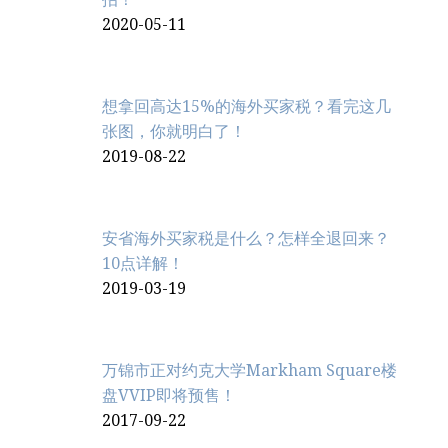
2020-05-11
想拿回高达15%的海外买家税？看完这几
张图，你就明白了！
2019-08-22
安省海外买家税是什么？怎样全退回来？
10点详解！
2019-03-19
万锦市正对约克大学Markham Square楼
盘VVIP即将预售！
2017-09-22