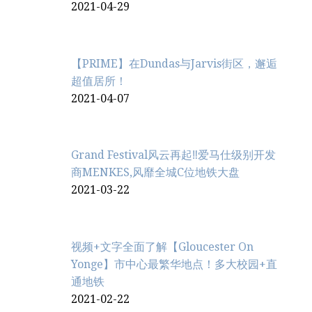
2021-04-29
【PRIME】在Dundas与Jarvis街区，邂逅
超值居所！
2021-04-07
Grand Festival风云再起‼️爱马仕级别开发
商MENKES,风靡全城C位地铁大盘
2021-03-22
视频+文字全面了解【Gloucester On
Yonge】市中心最繁华地点！多大校园+直
通地铁
2021-02-22