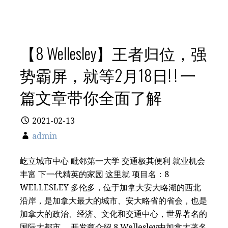
【8 Wellesley】王者归位，强
势霸屏，就等2月18日! ! 一
篇文章带你全面了解
2021-02-13
admin
屹立城市中心 毗邻第一大学 交通极其便利 就业机会
丰富 下一代精英的家园 这里就 项目名：8
WELLESLEY 多伦多，位于加拿大安大略湖的西北
沿岸，是加拿大最大的城市、安大略省的省会，也是
加拿大的政治、经济、文化和交通中心，世界著名的
国际大都市。 开发商介绍 8 Wellesley由加拿大著名