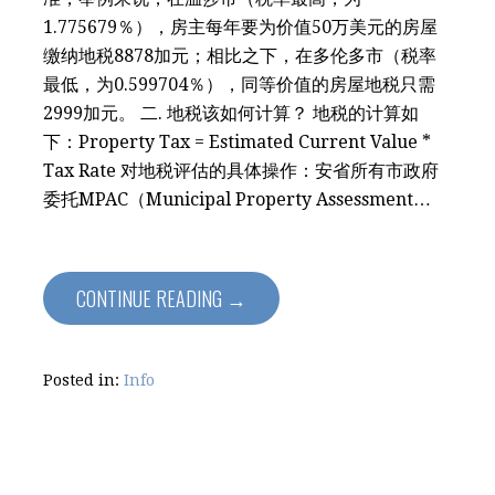
1.775679％），房主每年要为价值50万美元的房屋
缴纳地税8878加元；相比之下，在多伦多市（税率
最低，为0.599704％），同等价值的房屋地税只需
2999加元。 二. 地税该如何计算？ 地税的计算如
下：Property Tax = Estimated Current Value *
Tax Rate 对地税评估的具体操作：安省所有市政府
委托MPAC（Municipal Property Assessment…
CONTINUE READING →
Posted in:
Info