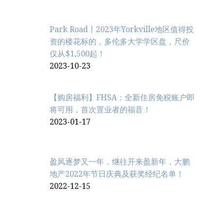
Park Road丨2023年Yorkville地区值得投
资的楼花标的，多伦多大学学区盘，尺价
仅从$1,500起！
2023-10-23
【购房福利】FHSA：全新住房免税账户即
将可用，首次置业者的福音！
2023-01-17
盈风逐梦又一年，继往开来盈新年，大鹏
地产2022年节日庆典及获奖经纪名单！
2022-12-15