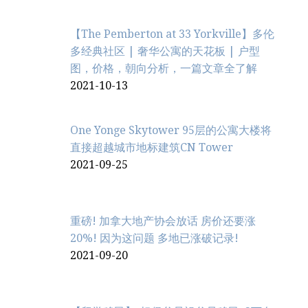
【The Pemberton at 33 Yorkville】多伦
多经典社区 | 奢华公寓的天花板 | 户型
图，价格，朝向分析，一篇文章全了解
2021-10-13
One Yonge Skytower 95层的公寓大楼将
直接超越城市地标建筑CN Tower
2021-09-25
重磅! 加拿大地产协会放话 房价还要涨
20%! 因为这问题 多地已涨破记录!
2021-09-20