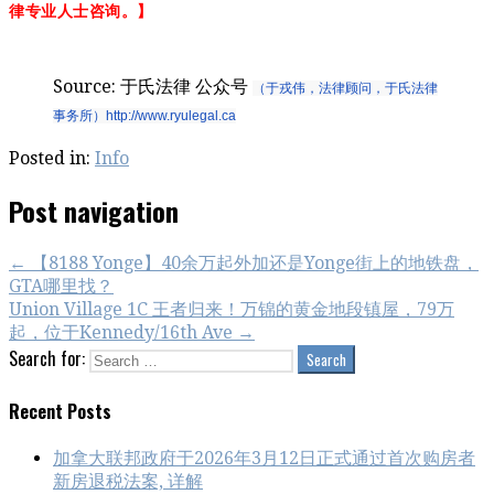
律专业人士咨询。】
Source: 于氏法律 公众号
（于戎伟，法律顾问，于氏法律
事务所）http://www.ryulegal.ca
Posted in:
Info
Post navigation
← 【8188 Yonge】40余万起外加还是Yonge街上的地铁盘，
GTA哪里找？
Union Village 1C 王者归来！万锦的黄金地段镇屋，79万
起，位于Kennedy/16th Ave →
Search for:
Recent Posts
加拿大联邦政府于2026年3月12日正式通过首次购房者
新房退税法案, 详解