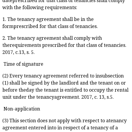
dateprescribed for that class of tenancies shall comply
with the following requirements:
1. The tenancy agreement shall be in the
formprescribed for that class of tenancies.
2. The tenancy agreement shall comply with
therequirements prescribed for that class of tenancies.
2017, c.13, s. 5.
Time of signature
(2) Every tenancy agreement referred to insubsection
(1) shall be signed by the landlord and the tenant on or
before theday the tenant is entitled to occupy the rental
unit under the tenancyagreement. 2017, c. 13, s.5.
Non-application
(3) This section does not apply with respect to atenancy
agreement entered into in respect of a tenancy of a