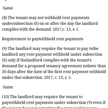
Same
(8) The tenant may not withhold rent payments
undersubsection (6) on or after the day the landlord
complies with the demand. 2017,c. 13, s. 5.
Requirement to paywithheld rent payments
(9) The landlord may require the tenant to pay tothe
landlord any rent payment withheld under subsection
(6) only if thelandlord complies with the tenant’s
demand for a proposed tenancy agreement nolater than
30 days after the date of the first rent payment withheld
under that subsection. 2017, c. 13, s. 5.
Same
(10) The landlord may require the tenant to
paywithheld rent payments under subsection (9) even if