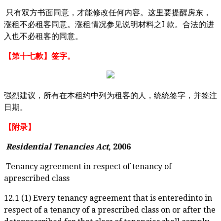
只有双方书面同意，才能修改任何内容。这里要提醒房东，
I
涨租不必租客同意。涨租情况参见说明材料之
款。合法的进
入也不必租客的同意。
【第十七款】签字。
强
烈建议，所有在本租约中列为租客的人，统统签字，并签注
日期。
【附录】
Residential Tenancies Act
, 2006
Tenancy agreement in respect of tenancy of
aprescribed class
12.1 (1) Every tenancy agreement that is enteredinto in
respect of a tenancy of a prescribed class on or after the