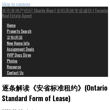
Skip to content
多伦多地产经纪 Charlie Bian | 全职高效专业诚信 | Toronto
Real Estate Agent
Top 1% 专家 | 20年房屋买卖投资经验
Home
Property Search
定制房源
New Home Info
Assignment Deals
VVIP Docs Dirve
Photos
Resource
Contact Us
逐条解读《安省标准租约》(Ontario
Standard Form of Lease)