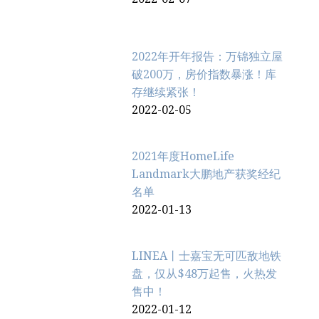
2022年开年报告：万锦独立屋
破200万，房价指数暴涨！库
存继续紧张！
2022-02-05
2021年度HomeLife
Landmark大鹏地产获奖经纪
名单
2022-01-13
LINEA丨士嘉宝无可匹敌地铁
盘，仅从$48万起售，火热发
售中！
2022-01-12