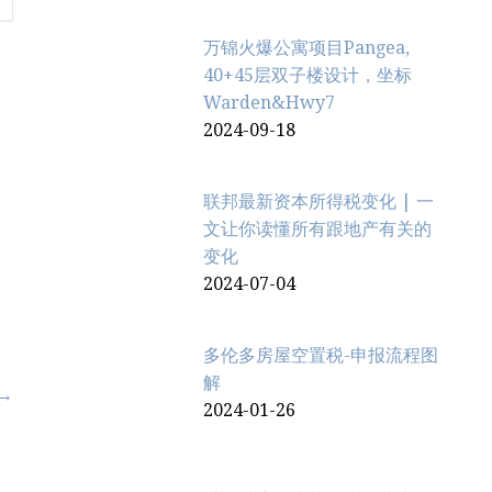
万锦火爆公寓项目Pangea,
40+45层双子楼设计，坐标
Warden&Hwy7
2024-09-18
联邦最新资本所得税变化 | 一
文让你读懂所有跟地产有关的
变化
2024-07-04
多伦多房屋空置税-申报流程图
解
 →
2024-01-26