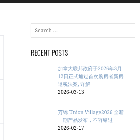
SEARCH
FOR:
RECENT POSTS
加拿大联邦政府于2026年3月
12日正式通过首次购房者新房
退税法案, 详解
2026-03-13
万锦 Union Village2026 全新
一期产品发布，不容错过
2026-02-17