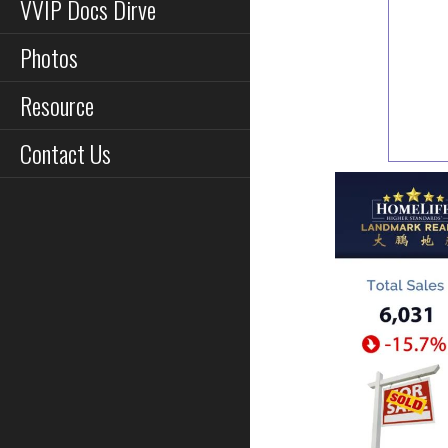
VVIP Docs Dirve
Photos
Resource
Contact Us