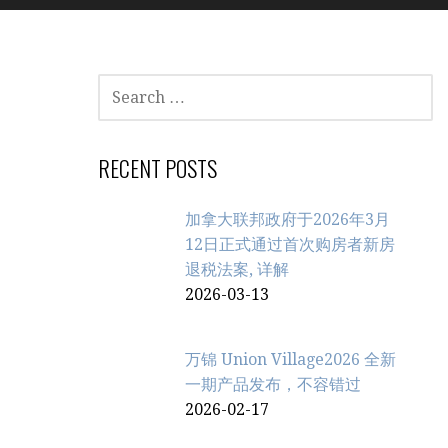
SEARCH
FOR:
RECENT POSTS
加拿大联邦政府于2026年3月
12日正式通过首次购房者新房
退税法案, 详解
2026-03-13
万锦 Union Village2026 全新
一期产品发布，不容错过
2026-02-17