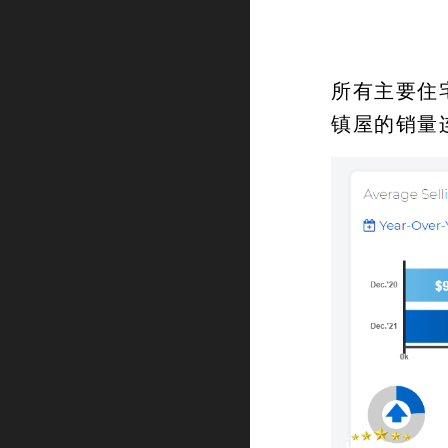
所有主要住
镇屋的销量