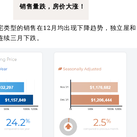
销售量跌，房价大涨！
宅类型的销售在12月均出现下降趋势，独立屋和
连续三月下跌。