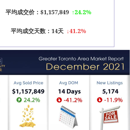
平均成交价：$1,157,849
↑24.2%
平均成交天数：14天
↓41.2%