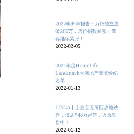
2022年开年报告：万锦独立屋
破200万，房价指数暴涨！库
存继续紧张！
2022-02-05
2021年度HomeLife
Landmark大鹏地产获奖经纪
名单
2022-01-13
LINEA丨士嘉宝无可匹敌地铁
盘，仅从$48万起售，火热发
售中！
2022-01-12