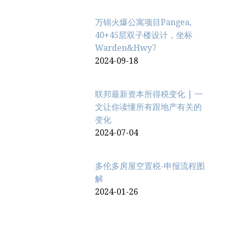
万锦火爆公寓项目Pangea,
40+45层双子楼设计，坐标
Warden&Hwy7
2024-09-18
联邦最新资本所得税变化 | 一
文让你读懂所有跟地产有关的
变化
2024-07-04
多伦多房屋空置税-申报流程图
解
2024-01-26