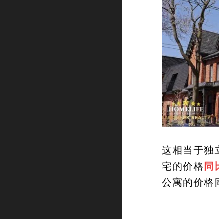
这相当于独
宅的价格
同
公寓的价格