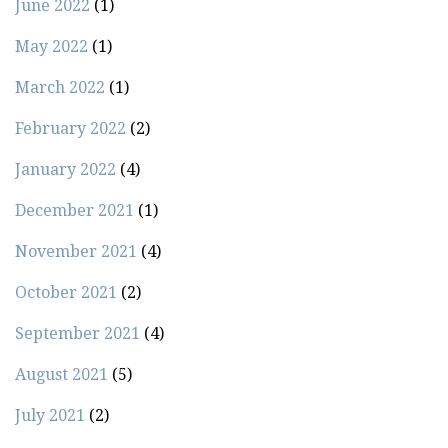
June 2022
(1)
May 2022
(1)
March 2022
(1)
February 2022
(2)
January 2022
(4)
December 2021
(1)
November 2021
(4)
October 2021
(2)
September 2021
(4)
August 2021
(5)
July 2021
(2)