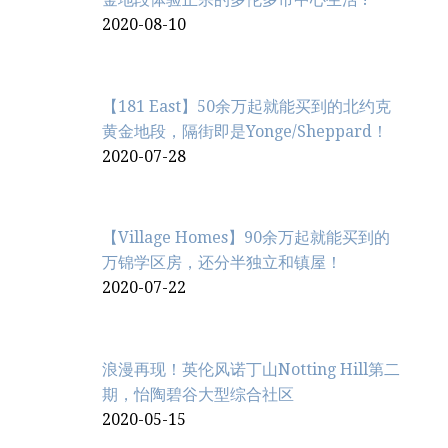
2020-08-10
【181 East】50余万起就能买到的北约克
黄金地段，隔街即是Yonge/Sheppard！
2020-07-28
【Village Homes】90余万起就能买到的
万锦学区房，还分半独立和镇屋！
2020-07-22
浪漫再现！英伦风诺丁山Notting Hill第二
期，怡陶碧谷大型综合社区
2020-05-15