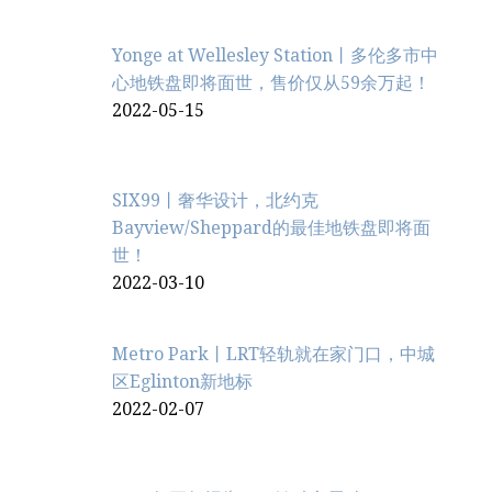
Yonge at Wellesley Station丨多伦多市中
心地铁盘即将面世，售价仅从59余万起！
2022-05-15
SIX99丨奢华设计，北约克
Bayview/Sheppard的最佳地铁盘即将面
世！
2022-03-10
Metro Park丨LRT轻轨就在家门口，中城
区Eglinton新地标
2022-02-07