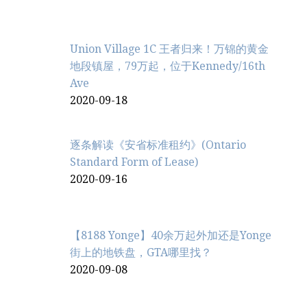
Union Village 1C 王者归来！万锦的黄金
地段镇屋，79万起，位于Kennedy/16th
Ave
2020-09-18
逐条解读《安省标准租约》(Ontario
Standard Form of Lease)
2020-09-16
【8188 Yonge】40余万起外加还是Yonge
街上的地铁盘，GTA哪里找？
2020-09-08