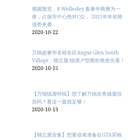
视频预览，8 Wellesley 集奢华典雅为一
体，占据市中心绝对C位， 2021年年初将
强势来袭
2020-10-22
万锦超奢华名校名区Angus Glen South
Village，独立屋/镇屋户型图价格抢先看！
2020-10-15
【万锦镇屋特辑】想了解万锦在售镇屋信
息吗？看这一篇就足够！
2020-10-13
【独立屋合集】想要或者准备在GTA买独