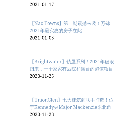
2021-01-17
【Nao Towns】第二期震撼来袭！万锦
2021年最实惠的房子在此
2021-01-05
【Brightwater】镇屋系列！2021年破浪
归来，一个家家有后院和露台的超值项目
2020-11-25
【UnionGlen】七大建筑商联手打造！位
于Kennedy夹Major Mackenzie东北角
2020-11-23