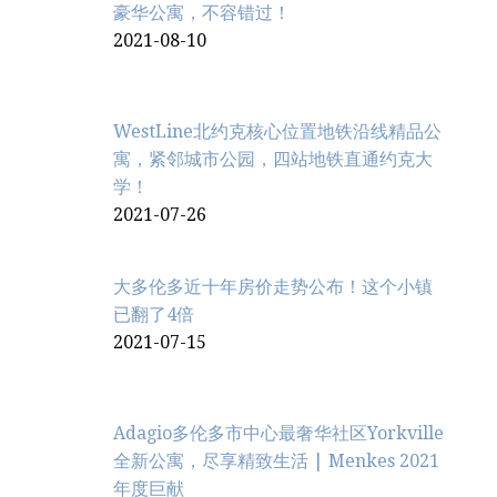
豪华公寓，不容错过！
2021-08-10
WestLine北约克核心位置地铁沿线精品公
寓，紧邻城市公园，四站地铁直通约克大
学！
2021-07-26
大多伦多近十年房价走势公布！这个小镇
已翻了4倍
2021-07-15
Adagio多伦多市中心最奢华社区Yorkville
全新公寓，尽享精致生活 | Menkes 2021
年度巨献