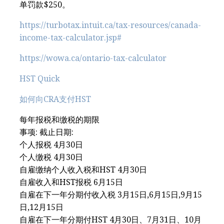
单罚款$250。
https://turbotax.intuit.ca/tax-resources/canada-
income-tax-calculator.jsp#
https://wowa.ca/ontario-tax-calculator
HST Quick
如何向CRA支付HST
每年报税和缴税的期限
事项: 截止日期:
个人报税 4月30日
个人缴税 4月30日
自雇缴纳个人收入税和HST 4月30日
自雇收入和HST报税 6月15日
自雇在下一年分期付收入税 3月15日,6月15日,9月15
日,12月15日
自雇在下一年分期付HST 4月30日、7月31日、10月