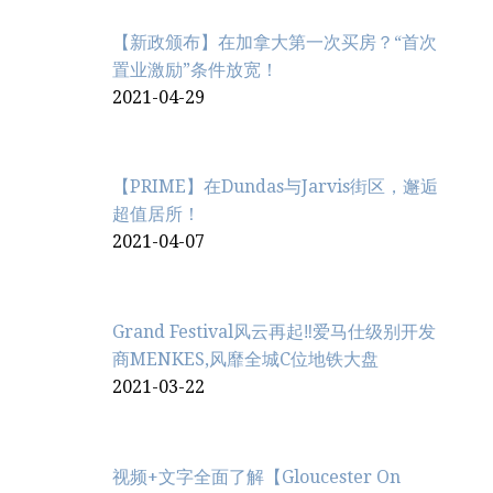
【新政颁布】在加拿大第一次买房？“首次
置业激励”条件放宽！
2021-04-29
【PRIME】在Dundas与Jarvis街区，邂逅
超值居所！
2021-04-07
Grand Festival风云再起‼️爱马仕级别开发
商MENKES,风靡全城C位地铁大盘
2021-03-22
视频+文字全面了解【Gloucester On