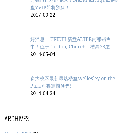
万锦市正对约克大学Markham Square楼
盘VVIP即将预售！
2017-09-22
好消息 ！TRIDEL新盘ALTER内部销售
中！位于Carlton/ Church，楼高33层
2014-05-04
多大校区最新最热楼盘Wellesley on the
Park即将震撼预售!
2014-04-24
ARCHIVES