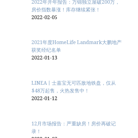
2022年开年报告：万锦独立屋破200万，
房价指数暴涨！库存继续紧张！
2022-02-05
2021年度HomeLife Landmark大鹏地产
获奖经纪名单
2022-01-13
LINEA丨士嘉宝无可匹敌地铁盘，仅从
$48万起售，火热发售中！
2022-01-12
12月市场报告：严重缺房！房价再破记
录！