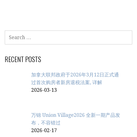
SEARCH
FOR:
RECENT POSTS
加拿大联邦政府于2026年3月12日正式通
过首次购房者新房退税法案, 详解
2026-03-13
万锦 Union Village2026 全新一期产品发
布，不容错过
2026-02-17