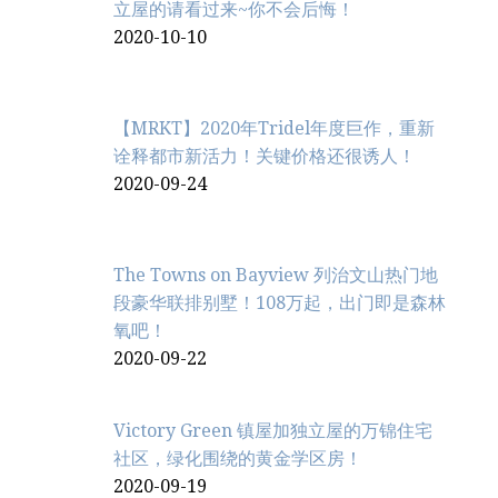
立屋的请看过来~你不会后悔！
2020-10-10
【MRKT】2020年Tridel年度巨作，重新
诠释都市新活力！关键价格还很诱人！
2020-09-24
The Towns on Bayview 列治文山热门地
段豪华联排别墅！108万起，出门即是森林
氧吧！
2020-09-22
Victory Green 镇屋加独立屋的万锦住宅
社区，绿化围绕的黄金学区房！
2020-09-19