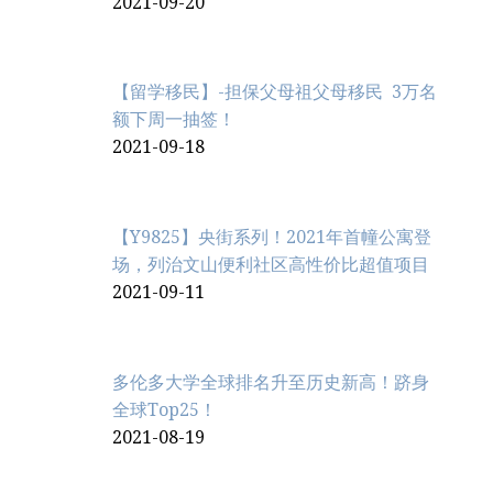
2021-09-20
【留学移民】-担保父母祖父母移民 3万名
额下周一抽签！
2021-09-18
【Y9825】央街系列！2021年首幢公寓登
场，列治文山便利社区高性价比超值项目
2021-09-11
多伦多大学全球排名升至历史新高！跻身
全球Top25！
2021-08-19