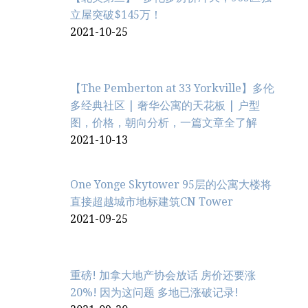
立屋突破$145万！
2021-10-25
【The Pemberton at 33 Yorkville】多伦
多经典社区 | 奢华公寓的天花板 | 户型
图，价格，朝向分析，一篇文章全了解
2021-10-13
One Yonge Skytower 95层的公寓大楼将
直接超越城市地标建筑CN Tower
2021-09-25
重磅! 加拿大地产协会放话 房价还要涨
20%! 因为这问题 多地已涨破记录!