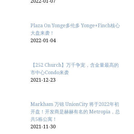
2022-01-07
Plaza On Yonge多伦多 Yonge+Finch核心
大盘来袭！
2022-01-04
【252 Church】万千争宠，含金量最高的
市中心Condo来袭
2021-12-23
Markham 万锦 UnionCity 将于2022年初
开盘！开发商是赫赫有名的 Metropia，总
共5栋公寓！
2021-11-30