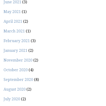
June 2021
(3)
May 2021
(1)
April 2021
(2)
March 2021
(1)
February 2021
(3)
January 2021
(2)
November 2020
(2)
October 2020
(4)
September 2020
(8)
August 2020
(2)
July 2020
(2)