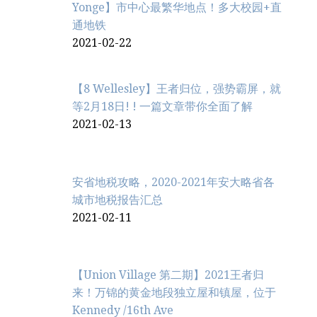
Yonge】市中心最繁华地点！多大校园+直
通地铁
2021-02-22
【8 Wellesley】王者归位，强势霸屏，就
等2月18日! ! 一篇文章带你全面了解
2021-02-13
安省地税攻略，2020-2021年安大略省各
城市地税报告汇总
2021-02-11
【Union Village 第二期】2021王者归
来！万锦的黄金地段独立屋和镇屋，位于
Kennedy /16th Ave