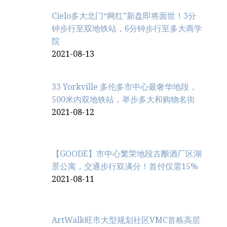
Cielo多大北门“网红”新盘即将面世！3分
钟步行至双地铁站，6分钟步行至多大商学
院
2021-08-13
33 Yorkville 多伦多市中心最奢华地段，
500米内双地铁站，举步多大和购物名街
2021-08-12
【GOODE】市中心繁荣地段古酿酒厂区湖
景公寓，交通步行双满分！首付仅需15%
2021-08-11
ArtWalk旺市大型规划社区VMC首栋高层