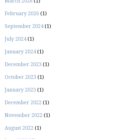
March 2026
(1)
February 2026
(1)
September 2024
(1)
July 2024
(1)
January 2024
(1)
December 2023
(1)
October 2023
(1)
January 2023
(1)
December 2022
(1)
November 2022
(1)
August 2022
(1)