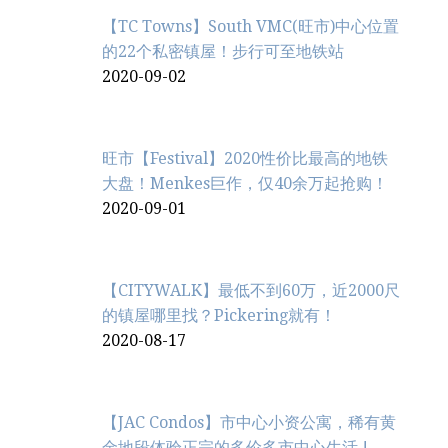
【TC Towns】South VMC(旺市)中心位置
的22个私密镇屋！步行可至地铁站
2020-09-02
旺市【Festival】2020性价比最高的地铁
大盘！Menkes巨作，仅40余万起抢购！
2020-09-01
【CITYWALK】最低不到60万，近2000尺
的镇屋哪里找？Pickering就有！
2020-08-17
【JAC Condos】市中心小资公寓，稀有黄
金地段体验正宗的多伦多市中心生活 !