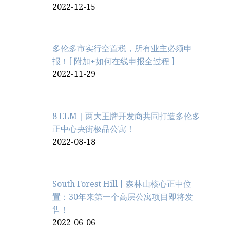
2022-12-15
多伦多市实行空置税，所有业主必须申
报！[ 附加+如何在线申报全过程 ]
2022-11-29
8 ELM｜两大王牌开发商共同打造多伦多
正中心央街极品公寓！
2022-08-18
South Forest Hill丨森林山核心正中位
置：30年来第一个高层公寓项目即将发
售！
2022-06-06