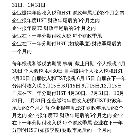
31日、1月31日
企业缴纳年度收入税和HST 财政年尾后的3个月之内
企业报年度HST 财政年尾后的3个月之内
企业报年度T2 财政年尾后的6个月之内
企业在下一年分期付收入税 每个财政季尾
企业在下一年分期付HST (如按季度) 财政季尾后的
一个月内
每年报税和缴税的期限 事项: 截止日期: 个人报税 4月
30日 个人缴税 4月30日 自雇缴纳个人收入税和HST
4月30日 自雇收入和HST报税 6月15日 自雇在下一年
分期付收入税 3月15日,6月15日,9月15日,12月15日
自雇在下一年分期付HST 4月30日、7月31日、10月
31日、1月31日 企业缴纳年度收入税和HST 财政年
尾后的3个月之内 企业报年度HST 财政年尾后的3个
月之内 企业报年度T2 财政年尾后的6个月之内 企业
在下一年分期付收入税 每个财政季尾 企业在下一年
分期付HST (如按季度) 财政季尾后的一个月内