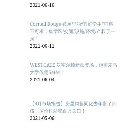
2021-06-16
Cornell Rouge 镇屋里的“五好学生”可遇
不可求：集学区/交通/设施/环境/产权于一
身！
2021-06-11
WESTGATE 汉密尔顿新盘登场，距离麦马
大学仅需5分钟！
2021-06-04
【4月市场报告】房屋销售同比去年翻了四
倍，房价也站稳百万关口！
2021-05-06