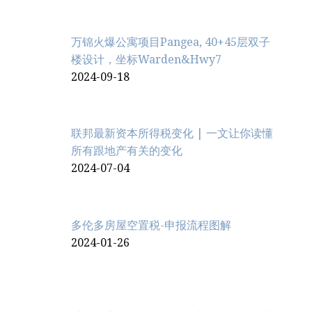
万锦火爆公寓项目Pangea, 40+45层双子
楼设计，坐标Warden&Hwy7
2024-09-18
联邦最新资本所得税变化 | 一文让你读懂
所有跟地产有关的变化
2024-07-04
多伦多房屋空置税-申报流程图解
2024-01-26