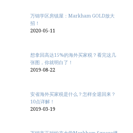
万锦学区房镇屋：Markham GOLD放大
招！
2020-05-11
想拿回高达15%的海外买家税？看完这几
张图，你就明白了！
2019-08-22
安省海外买家税是什么？怎样全退回来？
10点详解！
2019-03-19