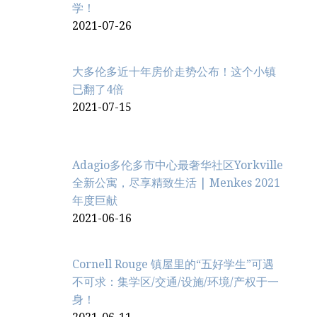
学！
2021-07-26
大多伦多近十年房价走势公布！这个小镇
已翻了4倍
2021-07-15
Adagio多伦多市中心最奢华社区Yorkville
全新公寓，尽享精致生活 | Menkes 2021
年度巨献
2021-06-16
Cornell Rouge 镇屋里的“五好学生”可遇
不可求：集学区/交通/设施/环境/产权于一
身！