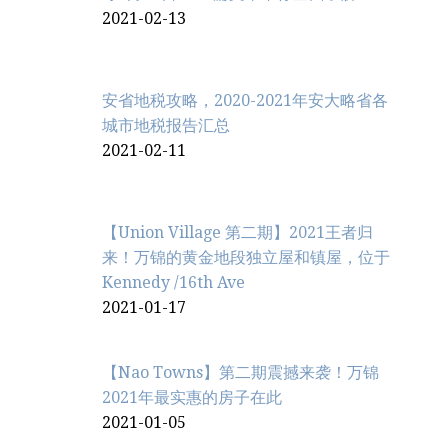
2021-02-13
安省地税攻略，2020-2021年安大略省各
城市地税报告汇总
2021-02-11
【Union Village 第二期】2021王者归
来！万锦的黄金地段独立屋和镇屋，位于
Kennedy /16th Ave
2021-01-17
【Nao Towns】第二期震撼来袭！万锦
2021年最实惠的房子在此
2021-01-05