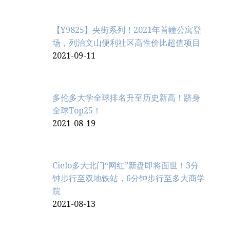
【Y9825】央街系列！2021年首幢公寓登
场，列治文山便利社区高性价比超值项目
2021-09-11
多伦多大学全球排名升至历史新高！跻身
全球Top25！
2021-08-19
Cielo多大北门“网红”新盘即将面世！3分
钟步行至双地铁站，6分钟步行至多大商学
院
2021-08-13