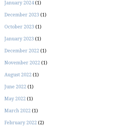
January 2024
(1)
December 2023
(1)
October 2023
(1)
January 2023
(1)
December 2022
(1)
November 2022
(1)
August 2022
(1)
June 2022
(1)
May 2022
(1)
March 2022
(1)
February 2022
(2)