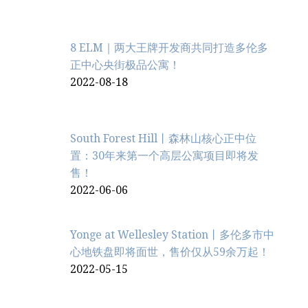
8 ELM｜两大王牌开发商共同打造多伦多
正中心央街极品公寓！
2022-08-18
South Forest Hill丨森林山核心正中位
置：30年来第一个高层公寓项目即将发
售！
2022-06-06
Yonge at Wellesley Station丨多伦多市中
心地铁盘即将面世，售价仅从59余万起！
2022-05-15