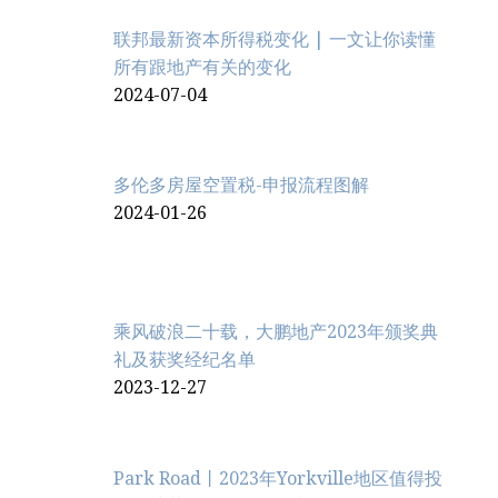
联邦最新资本所得税变化 | 一文让你读懂
所有跟地产有关的变化
2024-07-04
多伦多房屋空置税-申报流程图解
2024-01-26
乘风破浪二十载，大鹏地产2023年颁奖典
礼及获奖经纪名单
2023-12-27
Park Road丨2023年Yorkville地区值得投