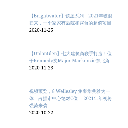
【Brightwater】镇屋系列！2021年破浪
归来，一个家家有后院和露台的超值项目
2020-11-25
【UnionGlen】七大建筑商联手打造！位
于Kennedy夹Major Mackenzie东北角
2020-11-23
视频预览，8 Wellesley 集奢华典雅为一
体，占据市中心绝对C位， 2021年年初将
强势来袭
2020-10-22