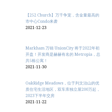
【252 Church】万千争宠，含金量最高的
市中心Condo来袭
2021-12-23
Markham 万锦 UnionCity 将于2022年初
开盘！开发商是赫赫有名的 Metropia，总
共5栋公寓！
2021-11-30
OakRidge Meadows，位于列文治‬山的优
质住宅生活地区，双车库独立屋200万起，
2023下半年交房
2021-11-22