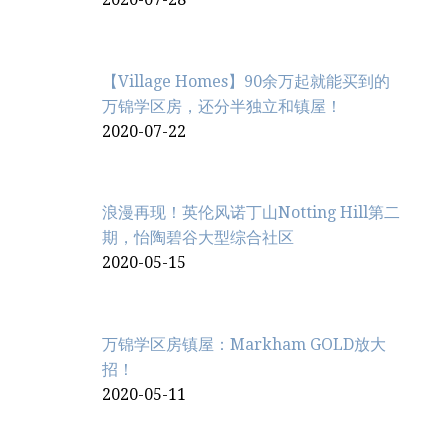
【Village Homes】90余万起就能买到的
万锦学区房，还分半独立和镇屋！
2020-07-22
浪漫再现！英伦风诺丁山Notting Hill第二
期，怡陶碧谷大型综合社区
2020-05-15
万锦学区房镇屋：Markham GOLD放大
招！
2020-05-11