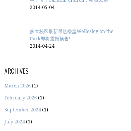
中！位于Carlton/ Church，楼高33层
2014-05-04
多大校区最新最热楼盘Wellesley on the
Park即将震撼预售!
2014-04-24
ARCHIVES
March 2026
(1)
February 2026
(1)
September 2024
(1)
July 2024
(1)