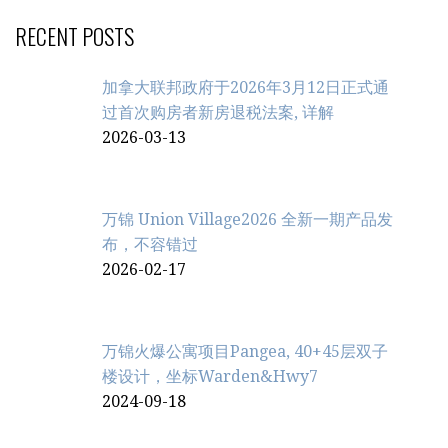
RECENT POSTS
加拿大联邦政府于2026年3月12日正式通
过首次购房者新房退税法案, 详解
2026-03-13
万锦 Union Village2026 全新一期产品发
布，不容错过
2026-02-17
万锦火爆公寓项目Pangea, 40+45层双子
楼设计，坐标Warden&Hwy7
2024-09-18