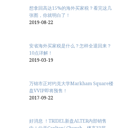
想拿回高达15%的海外买家税？看完这几
张图，你就明白了！
2019-08-22
安省海外买家税是什么？怎样全退回来？
10点详解！
2019-03-19
万锦市正对约克大学Markham Square楼
盘VVIP即将预售！
2017-09-22
好消息 ！TRIDEL新盘ALTER内部销售