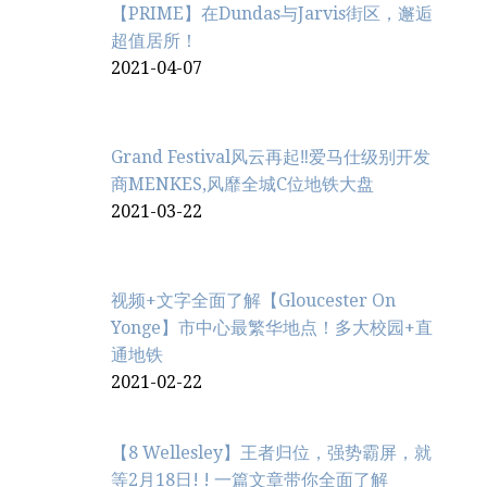
【PRIME】在Dundas与Jarvis街区，邂逅
超值居所！
2021-04-07
Grand Festival风云再起‼️爱马仕级别开发
商MENKES,风靡全城C位地铁大盘
2021-03-22
视频+文字全面了解【Gloucester On
Yonge】市中心最繁华地点！多大校园+直
通地铁
2021-02-22
【8 Wellesley】王者归位，强势霸屏，就
等2月18日! ! 一篇文章带你全面了解