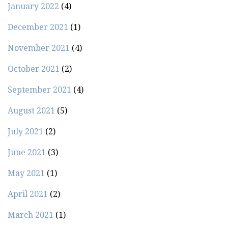
January 2022
(4)
December 2021
(1)
November 2021
(4)
October 2021
(2)
September 2021
(4)
August 2021
(5)
July 2021
(2)
June 2021
(3)
May 2021
(1)
April 2021
(2)
March 2021
(1)