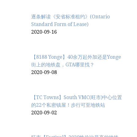
逐条解读《安省标准租约》(Ontario
Standard Form of Lease)
2020-09-16
【8188 Yonge】40余万起外加还是Yonge
街上的地铁盘，GTA哪里找？
2020-09-08
【TC Towns】South VMC(旺市)中心位置
的22个私密镇屋！步行可至地铁站
2020-09-02