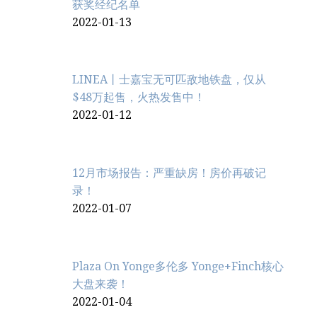
获奖经纪名单
2022-01-13
LINEA丨士嘉宝无可匹敌地铁盘，仅从
$48万起售，火热发售中！
2022-01-12
12月市场报告：严重缺房！房价再破记
录！
2022-01-07
Plaza On Yonge多伦多 Yonge+Finch核心
大盘来袭！
2022-01-04