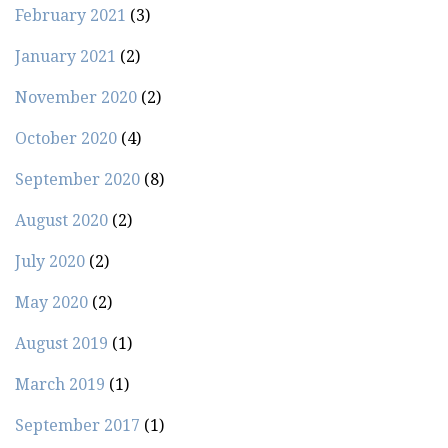
February 2021
(3)
January 2021
(2)
November 2020
(2)
October 2020
(4)
September 2020
(8)
August 2020
(2)
July 2020
(2)
May 2020
(2)
August 2019
(1)
March 2019
(1)
September 2017
(1)