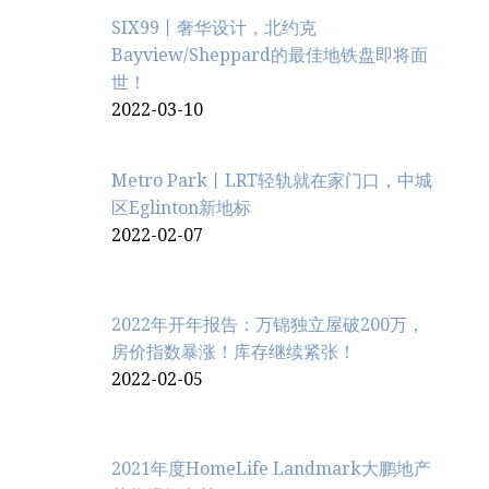
SIX99丨奢华设计，北约克
Bayview/Sheppard的最佳地铁盘即将面
世！
2022-03-10
Metro Park丨LRT轻轨就在家门口，中城
区Eglinton新地标
2022-02-07
2022年开年报告：万锦独立屋破200万，
房价指数暴涨！库存继续紧张！
2022-02-05
2021年度HomeLife Landmark大鹏地产