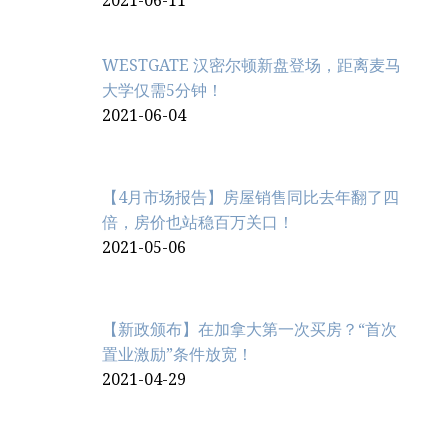
2021-06-11
WESTGATE 汉密尔顿新盘登场，距离麦马
大学仅需5分钟！
2021-06-04
【4月市场报告】房屋销售同比去年翻了四
倍，房价也站稳百万关口！
2021-05-06
【新政颁布】在加拿大第一次买房？“首次
置业激励”条件放宽！
2021-04-29