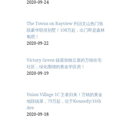
2020-09-24
The Towns on Bayview 列治文山热门地
段豪华联排别墅！108万起，出门即是森林
氧吧！
2020-09-22
Victory Green 镇屋加独立屋的万锦住宅
社区，绿化围绕的黄金学区房！
2020-09-19
Union Village 1C 王者归来！万锦的黄金
地段镇屋，79万起，位于Kennedy/16th
Ave
2020-09-18