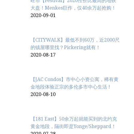
旺市【Festival】2020性价比最高的地铁
大盘！Menkes巨作，仅40余万起抢购！
2020-09-01
【CITYWALK】最低不到60万，近2000尺
的镇屋哪里找？Pickering就有！
2020-08-17
【JAC Condos】市中心小资公寓，稀有黄
金地段体验正宗的多伦多市中心生活 !
2020-08-10
【181 East】50余万起就能买到的北约克
黄金地段，隔街即是Yonge/Sheppard！
2020-07-28