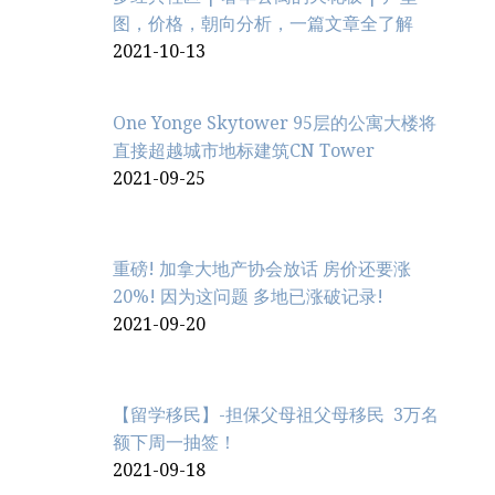
图，价格，朝向分析，一篇文章全了解
2021-10-13
One Yonge Skytower 95层的公寓大楼将
直接超越城市地标建筑CN Tower
2021-09-25
重磅! 加拿大地产协会放话 房价还要涨
20%! 因为这问题 多地已涨破记录!
2021-09-20
【留学移民】-担保父母祖父母移民 3万名
额下周一抽签！
2021-09-18