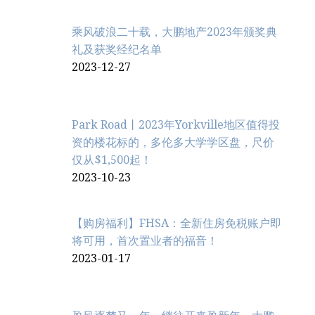
乘风破浪二十载，大鹏地产2023年颁奖典
礼及获奖经纪名单
2023-12-27
Park Road丨2023年Yorkville地区值得投
资的楼花标的，多伦多大学学区盘，尺价
仅从$1,500起！
2023-10-23
【购房福利】FHSA：全新住房免税账户即
将可用，首次置业者的福音！
2023-01-17