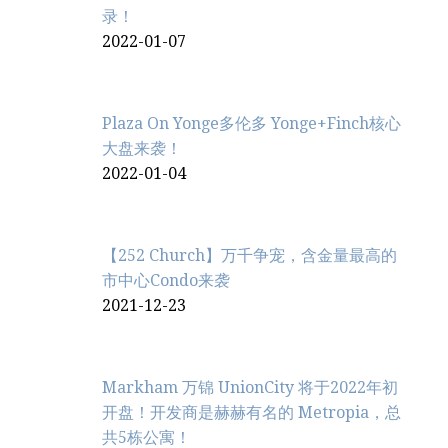
录！
2022-01-07
Plaza On Yonge多伦多 Yonge+Finch核心
大盘来袭！
2022-01-04
【252 Church】万千争宠，含金量最高的
市中心Condo来袭
2021-12-23
Markham 万锦 UnionCity 将于2022年初
开盘！开发商是赫赫有名的 Metropia，总
共5栋公寓！