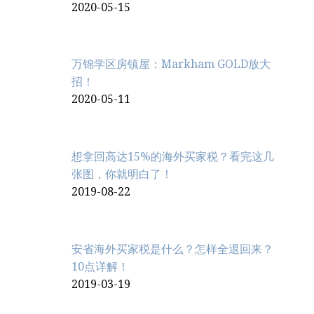
2020-05-15
万锦学区房镇屋：Markham GOLD放大
招！
2020-05-11
想拿回高达15%的海外买家税？看完这几
张图，你就明白了！
2019-08-22
安省海外买家税是什么？怎样全退回来？
10点详解！
2019-03-19