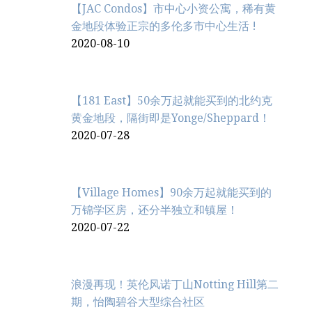
【JAC Condos】市中心小资公寓，稀有黄
金地段体验正宗的多伦多市中心生活 !
2020-08-10
【181 East】50余万起就能买到的北约克
黄金地段，隔街即是Yonge/Sheppard！
2020-07-28
【Village Homes】90余万起就能买到的
万锦学区房，还分半独立和镇屋！
2020-07-22
浪漫再现！英伦风诺丁山Notting Hill第二
期，怡陶碧谷大型综合社区