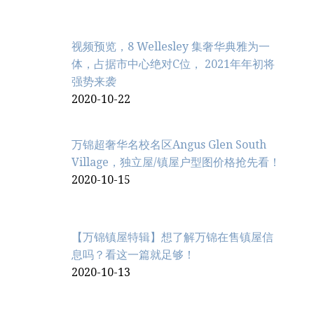
视频预览，8 Wellesley 集奢华典雅为一
体，占据市中心绝对C位， 2021年年初将
强势来袭
2020-10-22
万锦超奢华名校名区Angus Glen South
Village，独立屋/镇屋户型图价格抢先看！
2020-10-15
【万锦镇屋特辑】想了解万锦在售镇屋信
息吗？看这一篇就足够！
2020-10-13