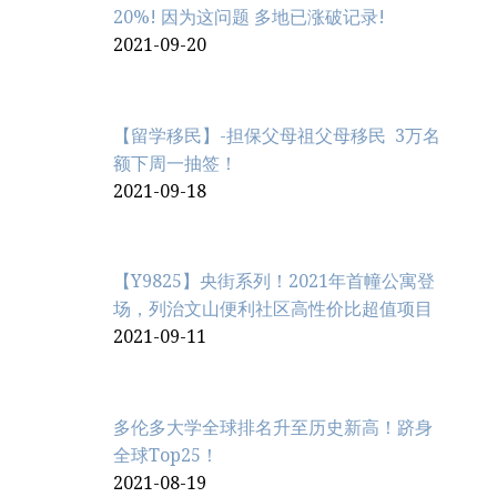
20%! 因为这问题 多地已涨破记录!
2021-09-20
【留学移民】-担保父母祖父母移民 3万名
额下周一抽签！
2021-09-18
【Y9825】央街系列！2021年首幢公寓登
场，列治文山便利社区高性价比超值项目
2021-09-11
多伦多大学全球排名升至历史新高！跻身
全球Top25！
2021-08-19