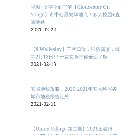
视频+文字全面了解【Gloucester On
Yonge】市中心最繁华地点！多大校园+直
通地铁
2021-02-22
【8 Wellesley】王者归位，强势霸屏，就
等2月18日! ! 一篇文章带你全面了解
2021-02-13
安省地税攻略，2020-2021年安大略省各
城市地税报告汇总
2021-02-11
【Union Village 第二期】2021王者归