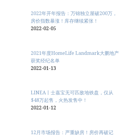
2022年开年报告：万锦独立屋破200万，
房价指数暴涨！库存继续紧张！
2022-02-05
2021年度HomeLife Landmark大鹏地产
获奖经纪名单
2022-01-13
LINEA丨士嘉宝无可匹敌地铁盘，仅从
$48万起售，火热发售中！
2022-01-12
12月市场报告：严重缺房！房价再破记