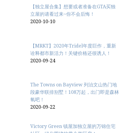
【独立屋合集】想要或者准备在GTA买独
立屋的请看过来~你不会后悔！
2020-10-10
【MRKT】2020年Tridel年度巨作，重新
诠释都市新活力！关键价格还很诱人！
2020-09-24
The Towns on Bayview 列治文山热门地
段豪华联排别墅！108万起，出门即是森林
氧吧！
2020-09-22
Victory Green 镇屋加独立屋的万锦住宅