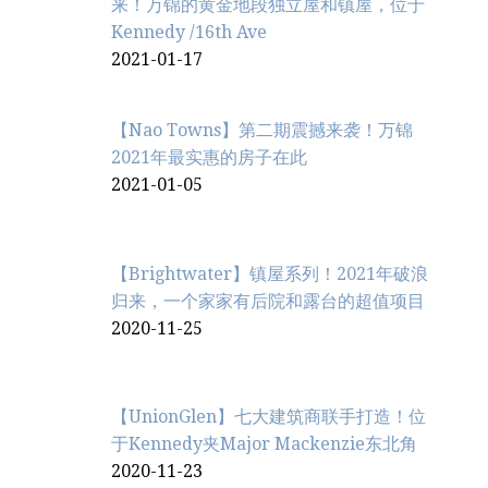
来！万锦的黄金地段独立屋和镇屋，位于
Kennedy /16th Ave
2021-01-17
【Nao Towns】第二期震撼来袭！万锦
2021年最实惠的房子在此
2021-01-05
【Brightwater】镇屋系列！2021年破浪
归来，一个家家有后院和露台的超值项目
2020-11-25
【UnionGlen】七大建筑商联手打造！位
于Kennedy夹Major Mackenzie东北角
2020-11-23