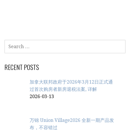
SEARCH
FOR:
RECENT POSTS
加拿大联邦政府于2026年3月12日正式通
过首次购房者新房退税法案, 详解
2026-03-13
万锦 Union Village2026 全新一期产品发
布，不容错过