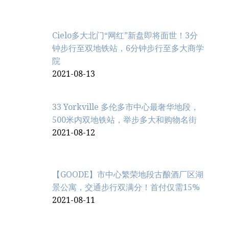
Cielo多大北门“网红”新盘即将面世！3分
钟步行至双地铁站，6分钟步行至多大商学
院
2021-08-13
33 Yorkville 多伦多市中心最奢华地段，
500米内双地铁站，举步多大和购物名街
2021-08-12
【GOODE】市中心繁荣地段古酿酒厂区湖
景公寓，交通步行双满分！首付仅需15%
2021-08-11