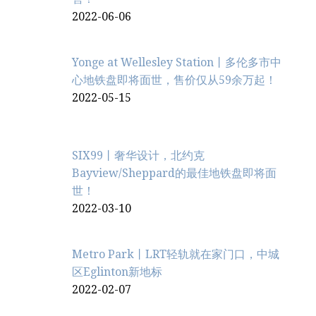
2022-06-06
Yonge at Wellesley Station丨多伦多市中
心地铁盘即将面世，售价仅从59余万起！
2022-05-15
SIX99丨奢华设计，北约克
Bayview/Sheppard的最佳地铁盘即将面
世！
2022-03-10
Metro Park丨LRT轻轨就在家门口，中城
区Eglinton新地标
2022-02-07