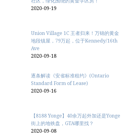
社区，绿化围绕的黄金学区房！
2020-09-19
Union Village 1C 王者归来！万锦的黄金
地段镇屋，79万起，位于Kennedy/16th
Ave
2020-09-18
逐条解读《安省标准租约》(Ontario
Standard Form of Lease)
2020-09-16
【8188 Yonge】40余万起外加还是Yonge
街上的地铁盘，GTA哪里找？
2020-09-08