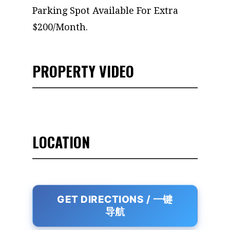
Parking Spot Available For Extra
$200/Month.
PROPERTY VIDEO
LOCATION
GET DIRECTIONS / 一键
导航