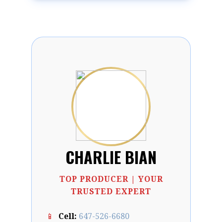
CHARLIE BIAN
TOP PRODUCER | YOUR
TRUSTED EXPERT
📱
Cell:
647-526-6680