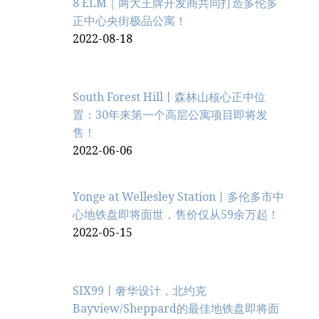
8 ELM｜两大王牌开发商共同打造多伦多
正中心央街极品公寓！
2022-08-18
South Forest Hill丨森林山核心正中位
置：30年来第一个高层公寓项目即将发
售！
2022-06-06
Yonge at Wellesley Station丨多伦多市中
心地铁盘即将面世，售价仅从59余万起！
2022-05-15
SIX99丨奢华设计，北约克
Bayview/Sheppard的最佳地铁盘即将面