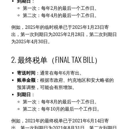
到期日
：
第一次：每年2月的最后一个工作日。
第二次：每年4月的最后一个工作日。
例如，2025年的临时税单已于2025年1月23日寄
出，第一次到期日为2025年2月28日，第二次到期日
为2025年4月30日。
2. 最终税单（FINAL TAX BILL）
寄送时间
：通常在每年6月寄出。
账单金额
：根据市政府、约克地区和安大略省的
预算调整，可能会有所增加。
到期日
：
第一次：每年8月的最后一个工作日。
第二次：每年10月的最后一个工作日。
例如，2021年的最终税单已于2021年6月14日寄
出，第一次到期日为2021年8月31日，第二次到期日