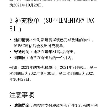
为2021年10月29日。
3. 补充税单（SUPPLEMENTARY TAX
BILL）
适用情况
：针对新建房屋或已完成改建的物业，
MPAC评估后会发出补充税单。
寄送时间
：通常在每年8月以后寄出。
到期日
：通常在寄出后的一个月内。
例如，2021年的补充税单已于2021年8月寄出，第一
次到期日为2021年9月30日，第二次到期日为2021
年10月29日。
注意事项
逾期罚金
：未按时支付税款将会产生1.25%的月利