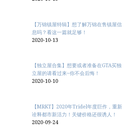
【万锦镇屋特辑】想了解万锦在售镇屋信
息吗？看这一篇就足够！
2020-10-13
【独立屋合集】想要或者准备在GTA买独
立屋的请看过来~你不会后悔！
2020-10-10
【MRKT】2020年Tridel年度巨作，重新
诠释都市新活力！关键价格还很诱人！
2020-09-24