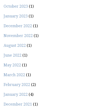
October 2023
(1)
January 2023
(1)
December 2022
(1)
November 2022
(1)
August 2022
(1)
June 2022
(1)
May 2022
(1)
March 2022
(1)
February 2022
(2)
January 2022
(4)
December 2021
(1)