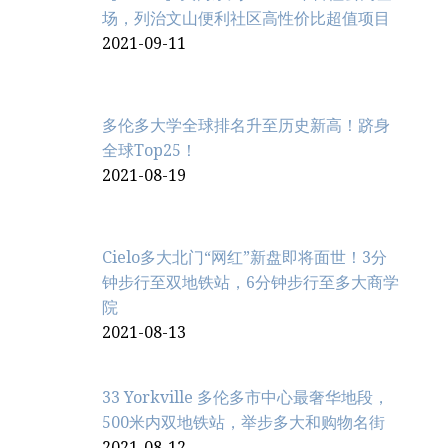
场，列治文山便利社区高性价比超值项目
2021-09-11
多伦多大学全球排名升至历史新高！跻身
全球Top25！
2021-08-19
Cielo多大北门“网红”新盘即将面世！3分
钟步行至双地铁站，6分钟步行至多大商学
院
2021-08-13
33 Yorkville 多伦多市中心最奢华地段，
500米内双地铁站，举步多大和购物名街
2021-08-12