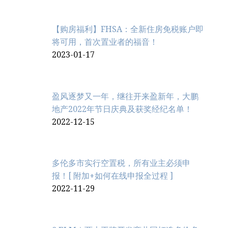
【购房福利】FHSA：全新住房免税账户即
将可用，首次置业者的福音！
2023-01-17
盈风逐梦又一年，继往开来盈新年，大鹏
地产2022年节日庆典及获奖经纪名单！
2022-12-15
多伦多市实行空置税，所有业主必须申
报！[ 附加+如何在线申报全过程 ]
2022-11-29