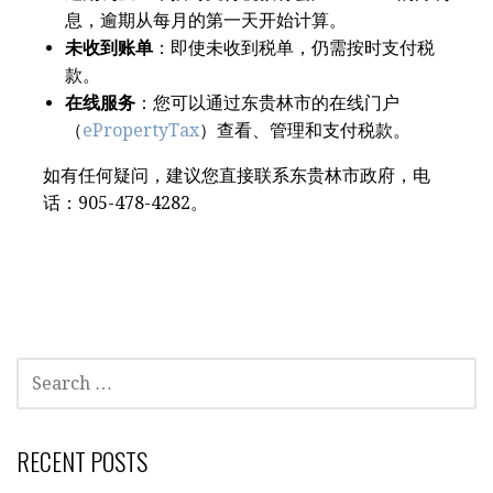
息，逾期从每月的第一天开始计算。
未收到账单
：即使未收到税单，仍需按时支付税
款。
在线服务
：您可以通过东贵林市的在线门户
（
ePropertyTax
）查看、管理和支付税款。
如有任何疑问，建议您直接联系东贵林市政府，电
话：905-478-4282。
SEARCH
FOR:
RECENT POSTS