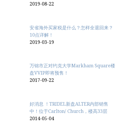
2019-08-22
安省海外买家税是什么？怎样全退回来？
10点详解！
2019-03-19
万锦市正对约克大学Markham Square楼
盘VVIP即将预售！
2017-09-22
好消息 ！TRIDEL新盘ALTER内部销售
中！位于Carlton/ Church，楼高33层
2014-05-04