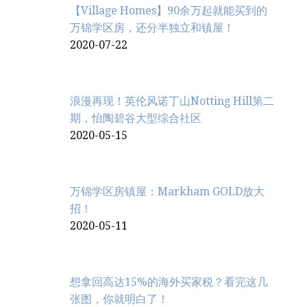
【Village Homes】90余万起就能买到的
万锦学区房，还分半独立和镇屋！
2020-07-22
浪漫再现！英伦风诺丁山Notting Hill第二
期，怡陶碧谷大型综合社区
2020-05-15
万锦学区房镇屋：Markham GOLD放大
招！
2020-05-11
想拿回高达15%的海外买家税？看完这几
张图，你就明白了！