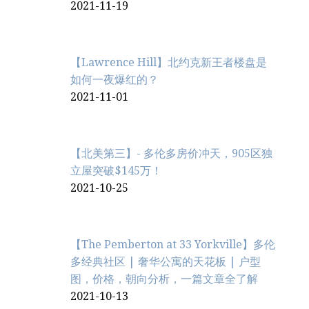
2021-11-19
【Lawrence Hill】北约克新王者楼盘是
如何一夜爆红的？
2021-11-01
【北美第三】- 多伦多房价冲天，905区独
立屋突破$145万！
2021-10-25
【The Pemberton at 33 Yorkville】多伦
多经典社区 | 奢华公寓的天花板 | 户型
图，价格，朝向分析，一篇文章全了解
2021-10-13