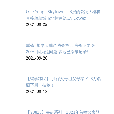
One Yonge Skytower 95层的公寓大楼将
直接超越城市地标建筑CN Tower
2021-09-25
重磅! 加拿大地产协会放话 房价还要涨
20%! 因为这问题 多地已涨破记录!
2021-09-20
【留学移民】-担保父母祖父母移民 3万名
额下周一抽签！
2021-09-18
【Y9825】央街系列！2021年首幢公寓登