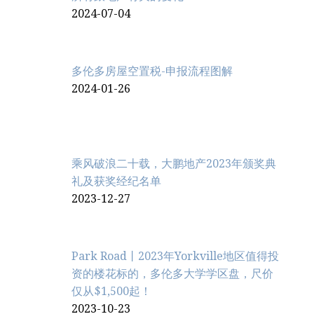
2024-07-04
多伦多房屋空置税-申报流程图解
2024-01-26
乘风破浪二十载，大鹏地产2023年颁奖典
礼及获奖经纪名单
2023-12-27
Park Road丨2023年Yorkville地区值得投
资的楼花标的，多伦多大学学区盘，尺价
仅从$1,500起！
2023-10-23