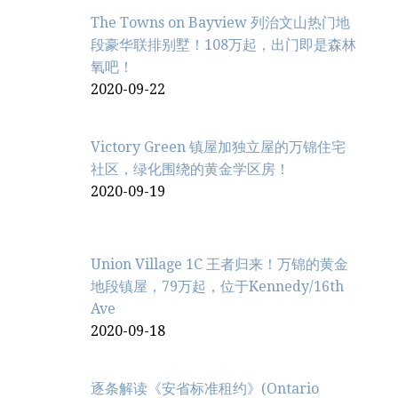
The Towns on Bayview 列治文山热门地
段豪华联排别墅！108万起，出门即是森林
氧吧！
2020-09-22
Victory Green 镇屋加独立屋的万锦住宅
社区，绿化围绕的黄金学区房！
2020-09-19
Union Village 1C 王者归来！万锦的黄金
地段镇屋，79万起，位于Kennedy/16th
Ave
2020-09-18
逐条解读《安省标准租约》(Ontario