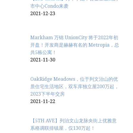
市中心Condo来袭
2021-12-23
Markham 万锦 UnionCity 将于2022年初
开盘！开发商是赫赫有名的 Metropia，总
共5栋公寓！
2021-11-30
OakRidge Meadows，位于列文治‬山的优
质住宅生活地区，双车库独立屋200万起，
2023下半年交房
2021-11-22
【5TH AVE】列治文山龙脉央街上优雅意
系格调联排镇屋，仅130万起！