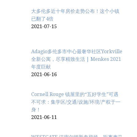
大多伦多近十年房价走势公布！这个小镇
已翻了4倍
2021-07-15
Adagio多伦多市中心最奢华社区Yorkville
全新公寓，尽享精致生活 | Menkes 2021
年度巨献
2021-06-16
Cornell Rouge 镇屋里的“五好学生”可遇
不可求：集学区/交通/设施/环境/产权于一
身！
2021-06-11