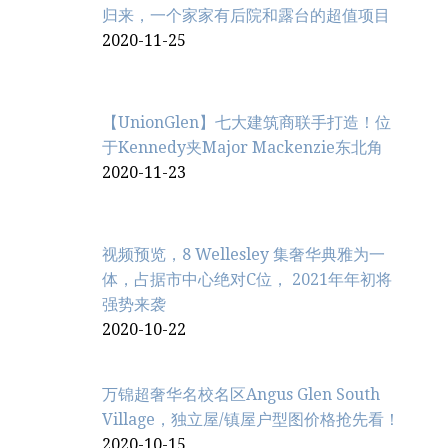
归来，一个家家有后院和露台的超值项目
2020-11-25
【UnionGlen】七大建筑商联手打造！位
于Kennedy夹Major Mackenzie东北角
2020-11-23
视频预览，8 Wellesley 集奢华典雅为一
体，占据市中心绝对C位， 2021年年初将
强势来袭
2020-10-22
万锦超奢华名校名区Angus Glen South
Village，独立屋/镇屋户型图价格抢先看！
2020-10-15