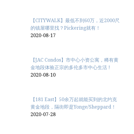
【CITYWALK】最低不到60万，近2000尺
的镇屋哪里找？Pickering就有！
2020-08-17
【JAC Condos】市中心小资公寓，稀有黄
金地段体验正宗的多伦多市中心生活 !
2020-08-10
【181 East】50余万起就能买到的北约克
黄金地段，隔街即是Yonge/Sheppard！
2020-07-28