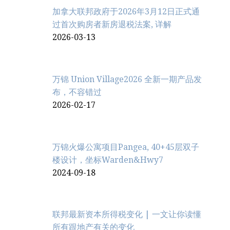
加拿大联邦政府于2026年3月12日正式通
过首次购房者新房退税法案, 详解
2026-03-13
万锦 Union Village2026 全新一期产品发
布，不容错过
2026-02-17
万锦火爆公寓项目Pangea, 40+45层双子
楼设计，坐标Warden&Hwy7
2024-09-18
联邦最新资本所得税变化 | 一文让你读懂
所有跟地产有关的变化