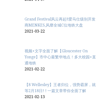
Grand Festival风云再起‼️爱马仕级别开发
商MENKES,风靡全城C位地铁大盘
2021-03-22
视频+文字全面了解【Gloucester On
Yonge】市中心最繁华地点！多大校园+直
通地铁
2021-02-22
【8 Wellesley】王者归位，强势霸屏，就
等2月18日! ! 一篇文章带你全面了解
2021-02-13