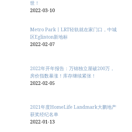
世！
2022-03-10
Metro Park丨LRT轻轨就在家门口，中城
区Eglinton新地标
2022-02-07
2022年开年报告：万锦独立屋破200万，
房价指数暴涨！库存继续紧张！
2022-02-05
2021年度HomeLife Landmark大鹏地产
获奖经纪名单
2022-01-13