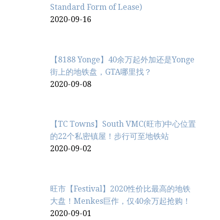
Standard Form of Lease)
2020-09-16
【8188 Yonge】40余万起外加还是Yonge
街上的地铁盘，GTA哪里找？
2020-09-08
【TC Towns】South VMC(旺市)中心位置
的22个私密镇屋！步行可至地铁站
2020-09-02
旺市【Festival】2020性价比最高的地铁
大盘！Menkes巨作，仅40余万起抢购！
2020-09-01