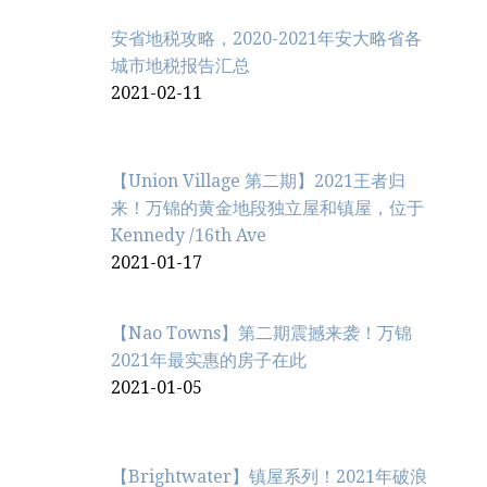
安省地税攻略，2020-2021年安大略省各
城市地税报告汇总
2021-02-11
【Union Village 第二期】2021王者归
来！万锦的黄金地段独立屋和镇屋，位于
Kennedy /16th Ave
2021-01-17
【Nao Towns】第二期震撼来袭！万锦
2021年最实惠的房子在此
2021-01-05
【Brightwater】镇屋系列！2021年破浪