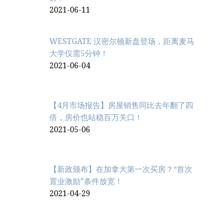
2021-06-11
WESTGATE 汉密尔顿新盘登场，距离麦马
大学仅需5分钟！
2021-06-04
【4月市场报告】房屋销售同比去年翻了四
倍，房价也站稳百万关口！
2021-05-06
【新政颁布】在加拿大第一次买房？“首次
置业激励”条件放宽！
2021-04-29