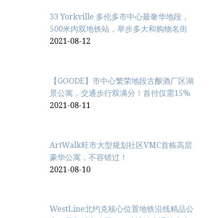
33 Yorkville 多伦多市中心最奢华地段，
500米内双地铁站，举步多大和购物名街
2021-08-12
【GOODE】市中心繁荣地段古酿酒厂区湖
景公寓，交通步行双满分！首付仅需15%
2021-08-11
ArtWalk旺市大型规划社区VMC首栋高层
豪华公寓，不容错过！
2021-08-10
WestLine北约克核心位置地铁沿线精品公