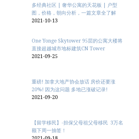
多经典社区 | 奢华公寓的天花板 | 户型
图，价格，朝向分析，一篇文章全了解
2021-10-13
One Yonge Skytower 95层的公寓大楼将
直接超越城市地标建筑CN Tower
2021-09-25
重磅! 加拿大地产协会放话 房价还要涨
20%! 因为这问题 多地已涨破记录!
2021-09-20
【留学移民】-担保父母祖父母移民 3万名
额下周一抽签！
2021-09-18