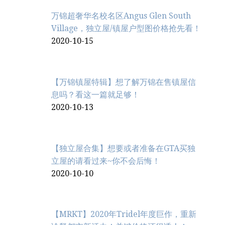
万锦超奢华名校名区Angus Glen South
Village，独立屋/镇屋户型图价格抢先看！
2020-10-15
【万锦镇屋特辑】想了解万锦在售镇屋信
息吗？看这一篇就足够！
2020-10-13
【独立屋合集】想要或者准备在GTA买独
立屋的请看过来~你不会后悔！
2020-10-10
【MRKT】2020年Tridel年度巨作，重新