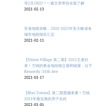
等2月18日! ! 一篇文章带你全面了解
2021-02-13
安省地税攻略，2020-2021年安大略省各
城市地税报告汇总
2021-02-11
【Union Village 第二期】2021王者归
来！万锦的黄金地段独立屋和镇屋，位于
Kennedy /16th Ave
2021-01-17
【Nao Towns】第二期震撼来袭！万锦
2021年最实惠的房子在此
2021-01-05