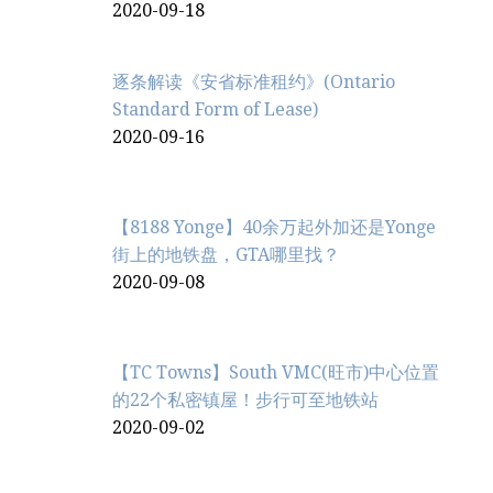
2020-09-18
逐条解读《安省标准租约》(Ontario
Standard Form of Lease)
2020-09-16
【8188 Yonge】40余万起外加还是Yonge
街上的地铁盘，GTA哪里找？
2020-09-08
【TC Towns】South VMC(旺市)中心位置
的22个私密镇屋！步行可至地铁站
2020-09-02