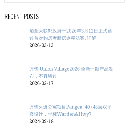
RECENT POSTS
加拿大联邦政府于2026年3月12日正式通
过首次购房者新房退税法案, 详解
2026-03-13
万锦 Union Village2026 全新一期产品发
布，不容错过
2026-02-17
万锦火爆公寓项目Pangea, 40+45层双子
楼设计，坐标Warden&Hwy7
2024-09-18