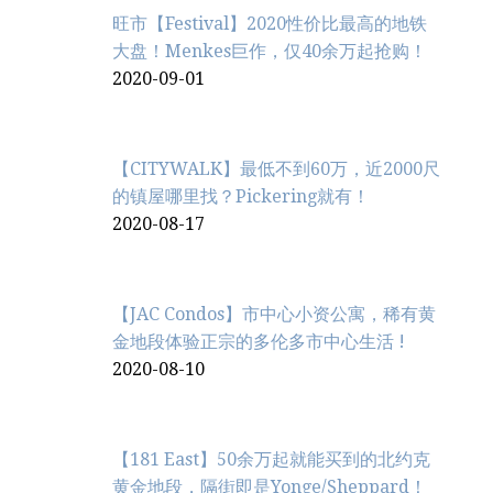
旺市【Festival】2020性价比最高的地铁
大盘！Menkes巨作，仅40余万起抢购！
2020-09-01
【CITYWALK】最低不到60万，近2000尺
的镇屋哪里找？Pickering就有！
2020-08-17
【JAC Condos】市中心小资公寓，稀有黄
金地段体验正宗的多伦多市中心生活 !
2020-08-10
【181 East】50余万起就能买到的北约克
黄金地段，隔街即是Yonge/Sheppard！