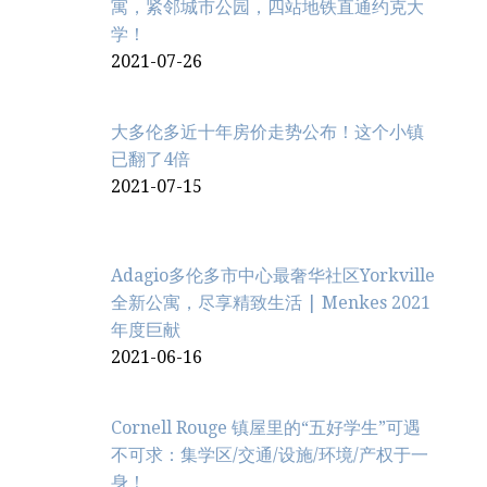
寓，紧邻城市公园，四站地铁直通约克大
学！
2021-07-26
大多伦多近十年房价走势公布！这个小镇
已翻了4倍
2021-07-15
Adagio多伦多市中心最奢华社区Yorkville
全新公寓，尽享精致生活 | Menkes 2021
年度巨献
2021-06-16
Cornell Rouge 镇屋里的“五好学生”可遇
不可求：集学区/交通/设施/环境/产权于一
身！