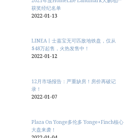
2021年度HomeLife Landmark大鹏地产
获奖经纪名单
2022-01-13
LINEA丨士嘉宝无可匹敌地铁盘，仅从
$48万起售，火热发售中！
2022-01-12
12月市场报告：严重缺房！房价再破记
录！
2022-01-07
Plaza On Yonge多伦多 Yonge+Finch核心
大盘来袭！
2022-01-04