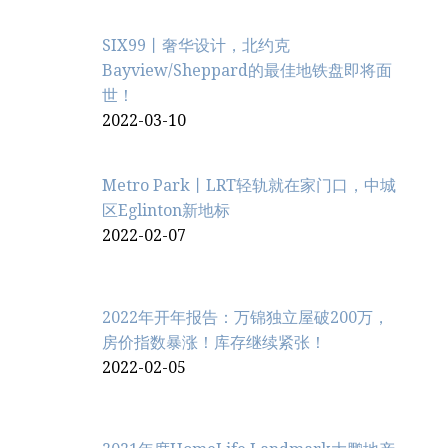
SIX99丨奢华设计，北约克
Bayview/Sheppard的最佳地铁盘即将面
世！
2022-03-10
Metro Park丨LRT轻轨就在家门口，中城
区Eglinton新地标
2022-02-07
2022年开年报告：万锦独立屋破200万，
房价指数暴涨！库存继续紧张！
2022-02-05