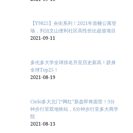
【Y9825】央街系列！2021年首幢公寓登
场，列治文山便利社区高性价比超值项目
2021-09-11
多伦多大学全球排名升至历史新高！跻身
全球Top25！
2021-08-19
Cielo多大北门“网红”新盘即将面世！3分
钟步行至双地铁站，6分钟步行至多大商学
院
2021-08-13