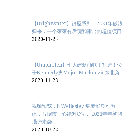
【Brightwater】镇屋系列！2021年破浪
归来，一个家家有后院和露台的超值项目
2020-11-25
【UnionGlen】七大建筑商联手打造！位
于Kennedy夹Major Mackenzie东北角
2020-11-23
视频预览，8 Wellesley 集奢华典雅为一
体，占据市中心绝对C位， 2021年年初将
强势来袭
2020-10-22