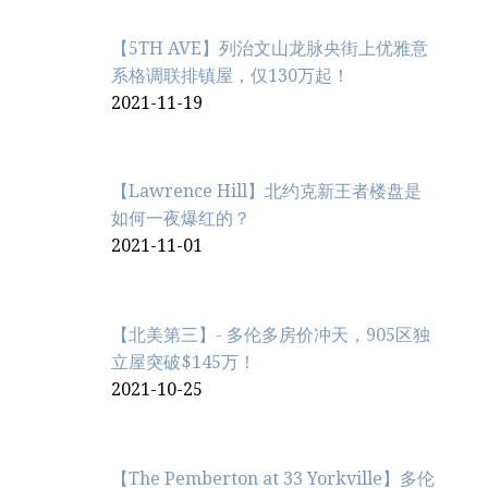
【5TH AVE】列治文山龙脉央街上优雅意
系格调联排镇屋，仅130万起！
2021-11-19
【Lawrence Hill】北约克新王者楼盘是
如何一夜爆红的？
2021-11-01
【北美第三】- 多伦多房价冲天，905区独
立屋突破$145万！
2021-10-25
【The Pemberton at 33 Yorkville】多伦