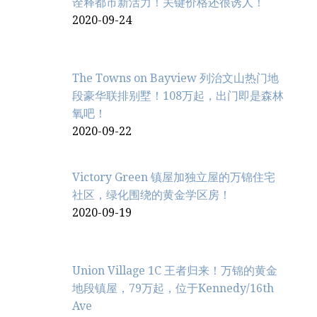
诠释都市新活力！关键价格还很诱人！
2020-09-24
The Towns on Bayview 列治文山热门地
段豪华联排别墅！108万起，出门即是森林
氧吧！
2020-09-22
Victory Green 镇屋加独立屋的万锦住宅
社区，绿化围绕的黄金学区房！
2020-09-19
Union Village 1C 王者归来！万锦的黄金
地段镇屋，79万起，位于Kennedy/16th
Ave