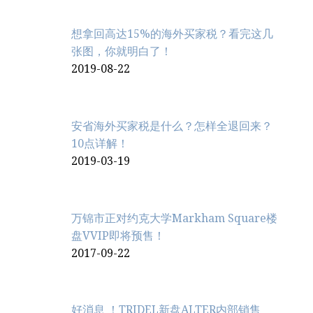
想拿回高达15%的海外买家税？看完这几
张图，你就明白了！
2019-08-22
安省海外买家税是什么？怎样全退回来？
10点详解！
2019-03-19
万锦市正对约克大学Markham Square楼
盘VVIP即将预售！
2017-09-22
好消息 ！TRIDEL新盘ALTER内部销售