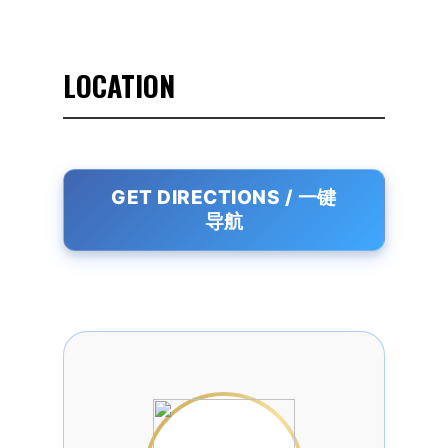
LOCATION
GET DIRECTIONS / 一键
导航