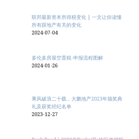
联邦最新资本所得税变化 | 一文让你读懂
所有跟地产有关的变化
2024-07-04
多伦多房屋空置税-申报流程图解
2024-01-26
乘风破浪二十载，大鹏地产2023年颁奖典
礼及获奖经纪名单
2023-12-27