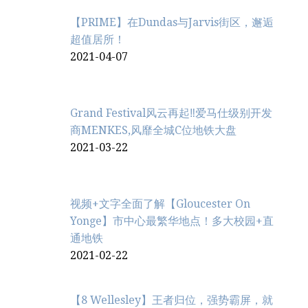
【PRIME】在Dundas与Jarvis街区，邂逅
超值居所！
2021-04-07
Grand Festival风云再起‼️爱马仕级别开发
商MENKES,风靡全城C位地铁大盘
2021-03-22
视频+文字全面了解【Gloucester On
Yonge】市中心最繁华地点！多大校园+直
通地铁
2021-02-22
【8 Wellesley】王者归位，强势霸屏，就