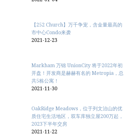
【252 Church】万千争宠，含金量最高的
市中心Condo来袭
2021-12-23
Markham 万锦 UnionCity 将于2022年初
开盘！开发商是赫赫有名的 Metropia，总
共5栋公寓！
2021-11-30
OakRidge Meadows，位于列文治‬山的优
质住宅生活地区，双车库独立屋200万起，
2023下半年交房
2021-11-22