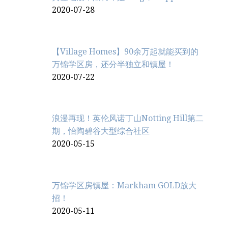
2020-07-28
【Village Homes】90余万起就能买到的
万锦学区房，还分半独立和镇屋！
2020-07-22
浪漫再现！英伦风诺丁山Notting Hill第二
期，怡陶碧谷大型综合社区
2020-05-15
万锦学区房镇屋：Markham GOLD放大
招！
2020-05-11