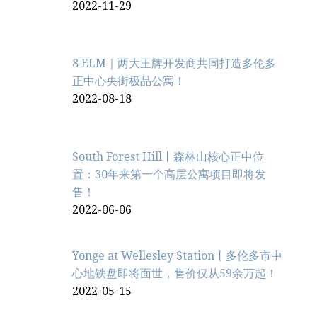
2022-11-29
8 ELM｜两大王牌开发商共同打造多伦多
正中心央街极品公寓！
2022-08-18
South Forest Hill丨森林山核心正中位
置：30年来第一个高层公寓项目即将发
售！
2022-06-06
Yonge at Wellesley Station丨多伦多市中
心地铁盘即将面世，售价仅从59余万起！
2022-05-15