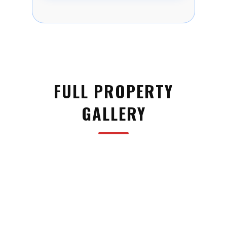
FULL PROPERTY
GALLERY